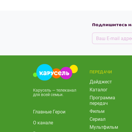
Подпишитесь н
ПЕРЕДАЧИ
Дайджест
Каталог
Карусель — телеканал
для всей семьи.
Программа
передач
Фильм
Главные Герои
Сериал
О канале
Мультфильм