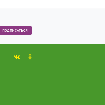
ПОДПИСАТЬСЯ