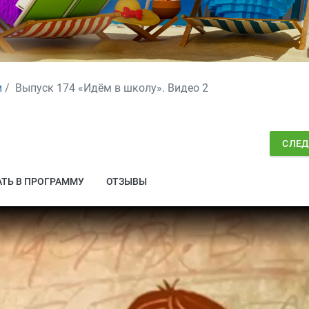
и
Выпуск 174 «Идём в школу». Видео 2
СЛЕ
ТЬ В ПРОГРАММУ
ОТЗЫВЫ