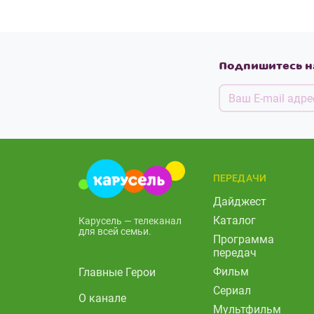
Подпишитесь н
ПЕРЕДАЧИ
Дайджест
Каталог
Карусель — телеканал
для всей семьи.
Программа
передач
Фильм
Главные Герои
Сериал
О канале
Мультфильм