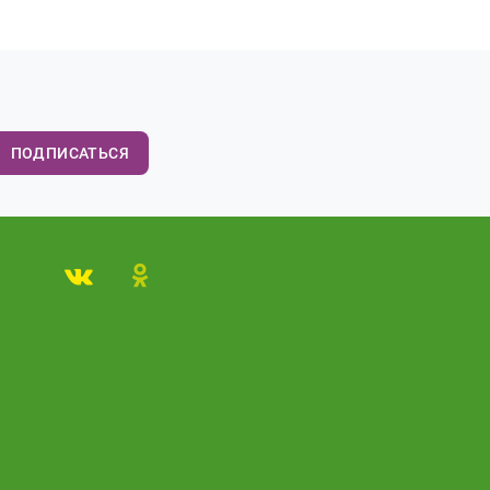
ПОДПИСАТЬСЯ