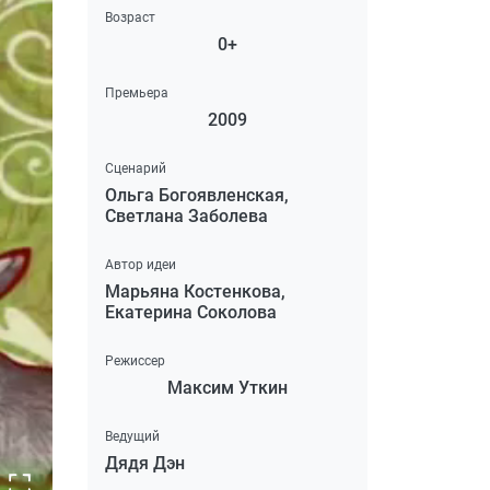
Возраст
0+
Премьера
2009
Сценарий
Ольга Богоявленская,
Светлана Заболева
Автор идеи
Марьяна Костенкова,
Екатерина Соколова
Режиссер
Максим Уткин
Ведущий
Дядя Дэн