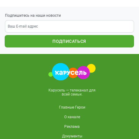
Подпишитесь на наши новости
ПОДПИСАТЬСЯ
Карусель — телеканал для
всей семьи.
Главные Герои
О канале
Реклама
Документы