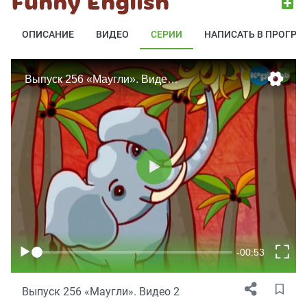
Funny English
ОПИСАНИЕ
ВИДЕО
СЕРИИ
НАПИСАТЬ В ПРОГРА
Выпуск 256 «Маугли». Видео 2