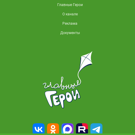
Главные Герои
О канале
Реклама
Документы