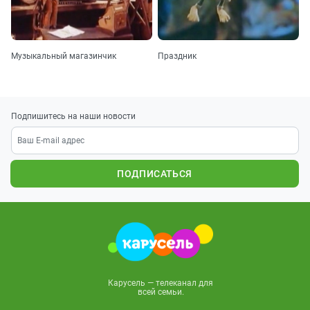
Музыкальный магазинчик
Праздник
Подпишитесь на наши новости
ПОДПИСАТЬСЯ
Карусель — телеканал для
всей семьи.