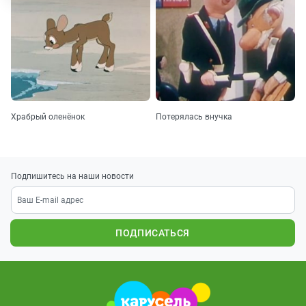
Храбрый оленёнок
Потерялась внучка
Подпишитесь на наши новости
ПОДПИСАТЬСЯ