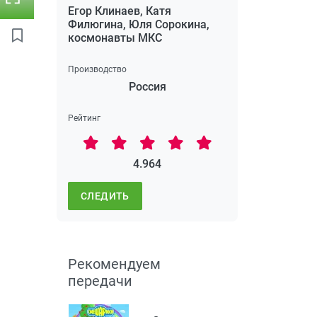
Егор Клинаев, Катя
Филюгина, Юля Сорокина,
космонавты МКС
Производство
Россия
Рейтинг
4.964
СЛЕДИТЬ
Рекомендуем
передачи