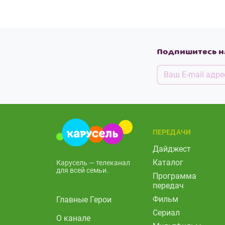
Подпишитесь н
ПЕРЕДАЧИ
Дайджест
Каталог
Карусель — телеканал
для всей семьи.
Программа
передач
Фильм
Главные Герои
Сериал
О канале