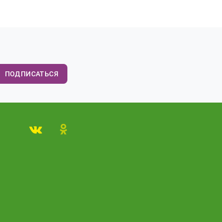
ПОДПИСАТЬСЯ