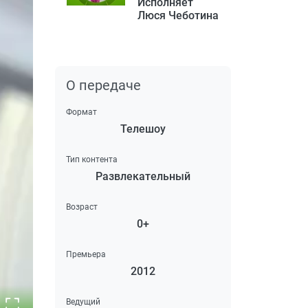
Исполняет
Люся Чеботина
О передаче
Формат
Телешоу
Тип контента
Развлекательный
Возраст
0+
Премьера
2012
Ведущий