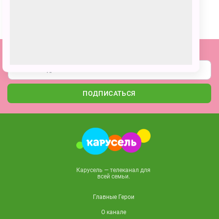
ПОЗВАТЬ ДРУЗЕЙ
Подпишитесь на наши новости
ПОДПИСАТЬСЯ
Карусель — телеканал для
всей семьи.
Главные Герои
О канале