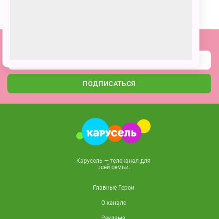
ПОЗВАТЬ ДРУЗЕЙ
Подпишитесь на наши новости
ПОДПИСАТЬСЯ
Карусель — телеканал для
всей семьи.
Главные Герои
О канале
Реклама