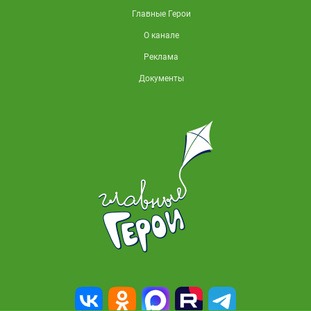
Главные Герои
О канале
Реклама
Документы