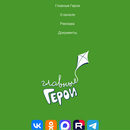
Главные Герои
О канале
Реклама
Документы