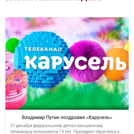
Владимир Путин поздравил «Карусель»
27 декабря федеральному детско-юношескому
телеканалу исполняется 15 лет. Президент обратился к