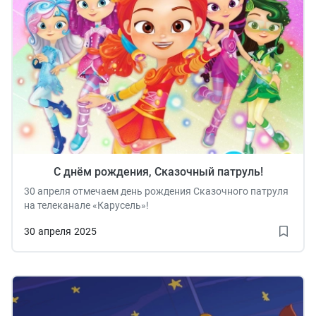
С днём рождения, Сказочный патруль!
30 апреля отмечаем день рождения Сказочного патруля
на телеканале «Карусель»!
30
апреля
2025