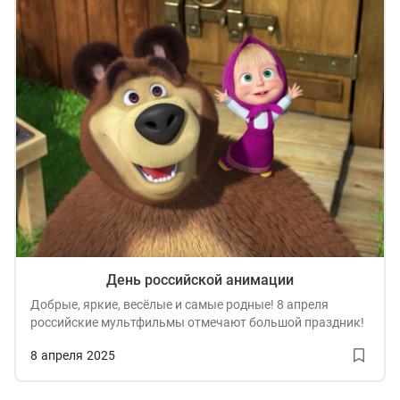
День российской анимации
Добрые, яркие, весёлые и самые родные! 8 апреля
российские мультфильмы отмечают большой праздник!
8
апреля
2025