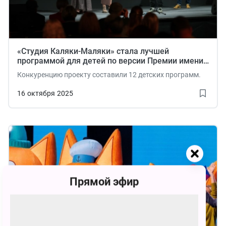
«Студия Каляки-Маляки» стала лучшей
программой для детей по версии Премии имени
Эдуарда Сагалаева
Конкуренцию проекту составили 12 детских программ.
16
октября
2025
Прямой эфир