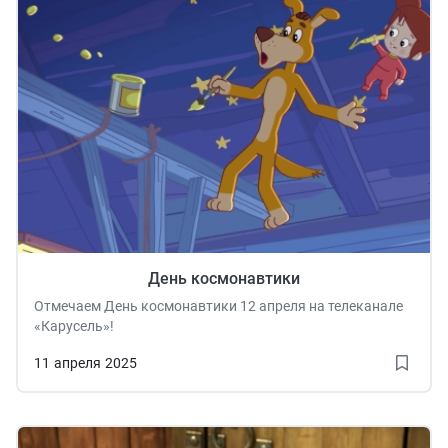
День космонавтики
Отмечаем День космонавтики 12 апреля на телеканале
«Карусель»!
11
апреля
2025