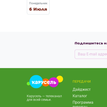
Понедельник
6 Июля
Подпишитесь н
ПЕРЕДАЧИ
Дайджест
Каталог
Карусель — телеканал
для всей семьи.
Программа
передач