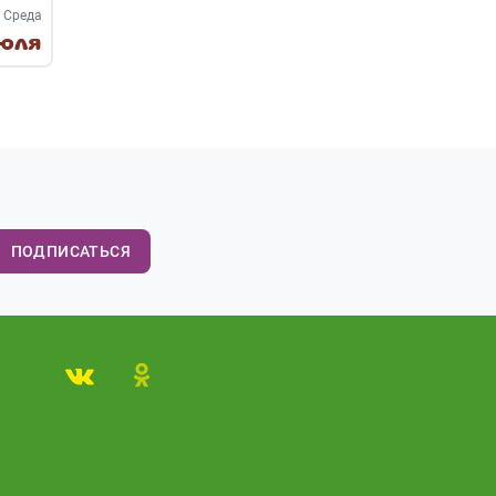
Среда
юля
ПОДПИСАТЬСЯ