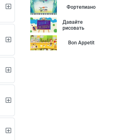
Фортепиано
Давайте
рисовать
Bon Appetit