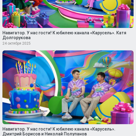
Навигатор. У нас гости! К юбилею канала «Карусель». Катя
Долгорукова
24 октября 2025
Навигатор. У нас гости! К юбилею канала «Карусель».
Дмитрий Борисов и Николай Полупанов