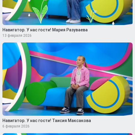
Навигатор. У нас гости! Мария Разуваева
13 февраля 2026
Навигатор. У нас гости! Таисия Максакова
6 февраля 2026