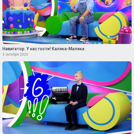
Навигатор. У нас гости! Каляка-Маляка
3 октября 2025