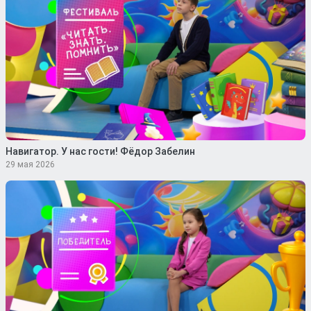
Навигатор. У нас гости! Фёдор Забелин
29 мая 2026