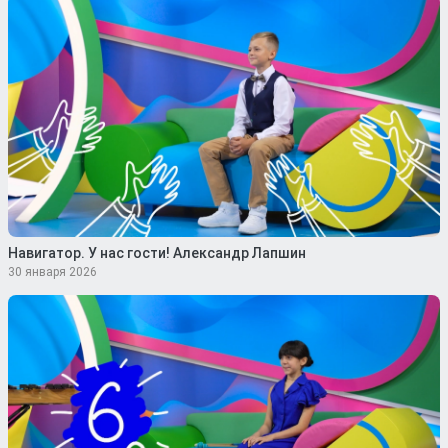
Навигатор. У нас гости! Александр Лапшин
30 января 2026