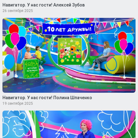
Навигатор. У нас гости! Алексей Зубов
26 сентября 2025
Навигатор. У нас гости! Полина Шпаченко
19 сентября 2025