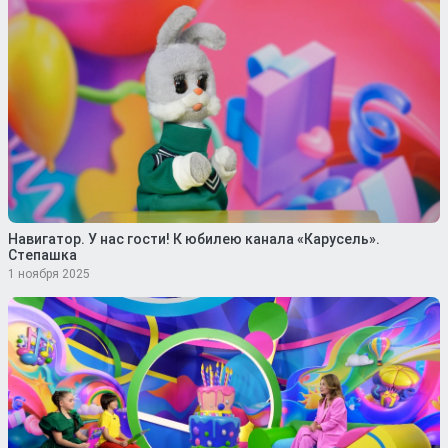
Навигатор. У нас гости! К юбилею канала «Карусель».
Степашка
1 ноября 2025