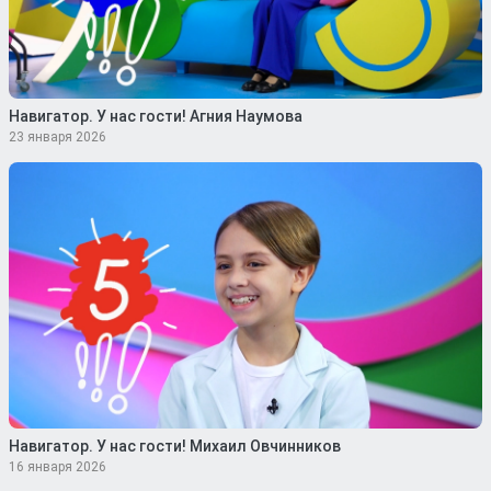
Навигатор. У нас гости! Агния Наумова
23 января 2026
Навигатор. У нас гости! Михаил Овчинников
16 января 2026