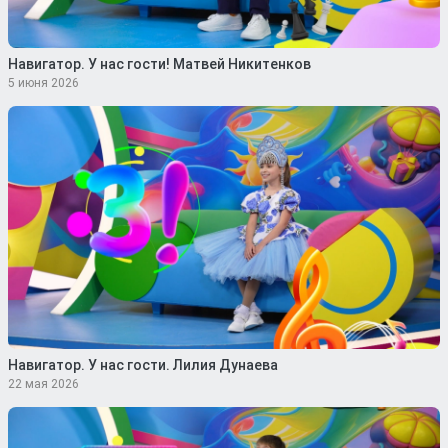
Навигатор. У нас гости! Матвей Никитенков
5 июня 2026
Навигатор. У нас гости. Лилия Дунаева
22 мая 2026