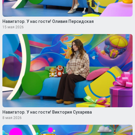
Навигатор. У нас гости! Оливия Персидская
15 мая 2026
Навигатор. У нас гости! Виктория Сухарева
8 мая 2026