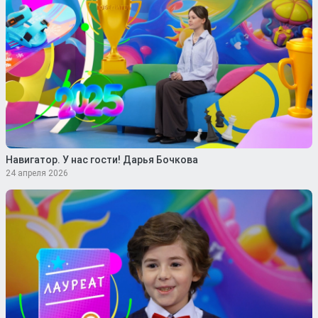
Навигатор. У нас гости! Дарья Бочкова
24 апреля 2026