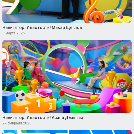
Навигатор. У нас гости! Макар Щеглов
6 марта 2026
Навигатор. У нас гости! Асэна Дженгиз
27 февраля 2026