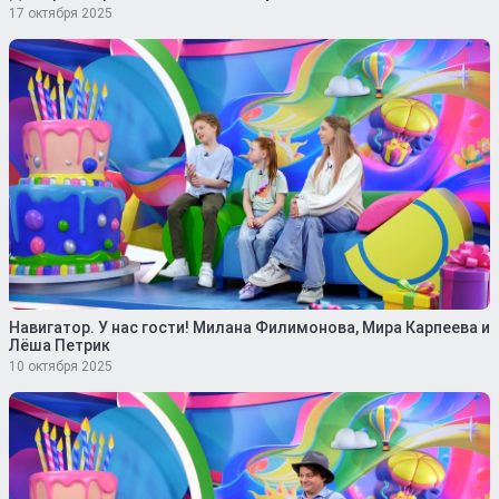
17 октября 2025
Навигатор. У нас гости! Милана Филимонова, Мира Карпеева и
Лёша Петрик
10 октября 2025