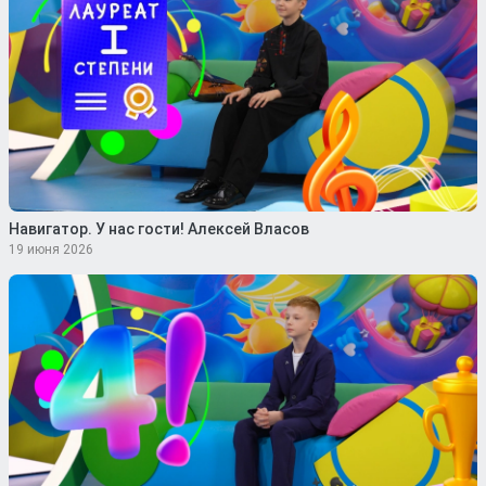
Навигатор. У нас гости! Алексей Власов
19 июня 2026