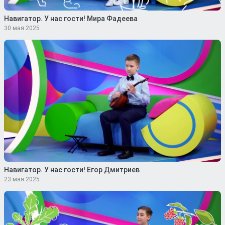
Навигатор. У нас гости! Мира Фадеева
30 мая 2025
Навигатор. У нас гости! Егор Дмитриев
23 мая 2025