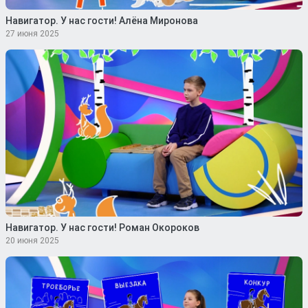
Навигатор. У нас гости! Алёна Миронова
27 июня 2025
Навигатор. У нас гости! Роман Окороков
20 июня 2025