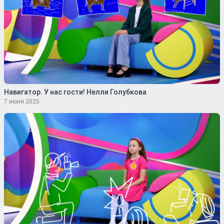
Навигатор. У нас гости! Нелли Голубкова
7 июня 2025