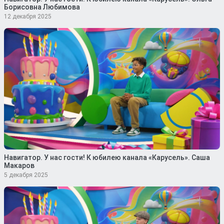
Борисовна Любимова
12 декабря 2025
Навигатор. У нас гости! К юбилею канала «Карусель». Саша
Макаров
5 декабря 2025