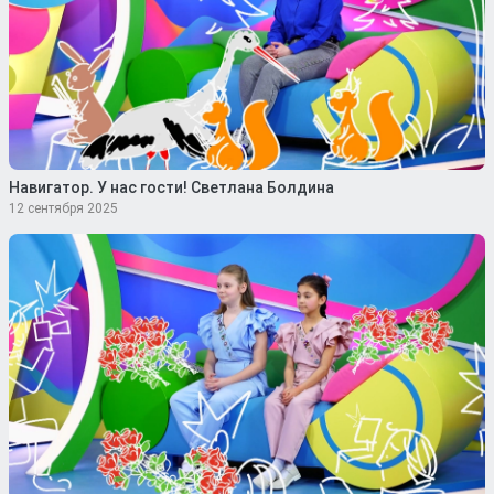
Навигатор. У нас гости! Светлана Болдина
12 сентября 2025