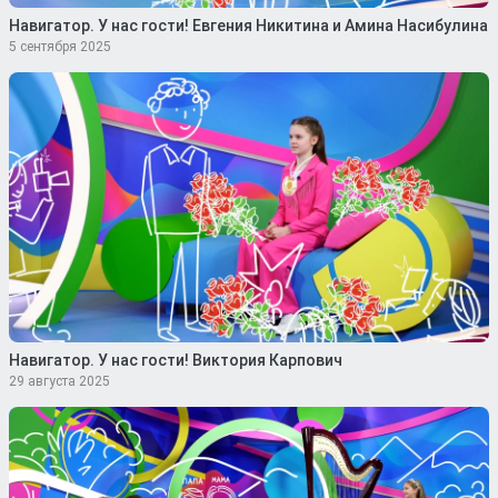
Навигатор. У нас гости! Евгения Никитина и Амина Насибулина
5 сентября 2025
Навигатор. У нас гости! Виктория Карпович
29 августа 2025