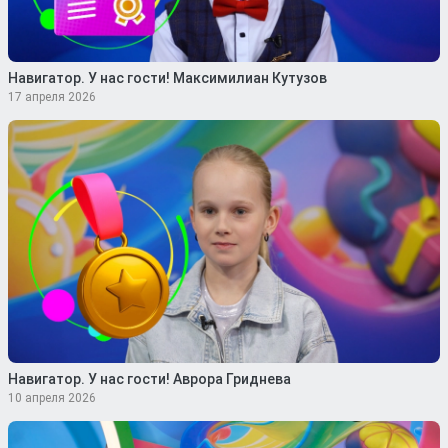
Навигатор. У нас гости! Максимилиан Кутузов
17 апреля 2026
Навигатор. У нас гости! Аврора Гриднева
10 апреля 2026