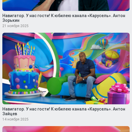
Навигатор. У нас гости! К юбилею канала «Карусель». Антон
Зорькин
21 ноября 2025
Навигатор. У нас гости! К юбилею канала «Карусель». Антон
Зайцев
14 ноября 2025