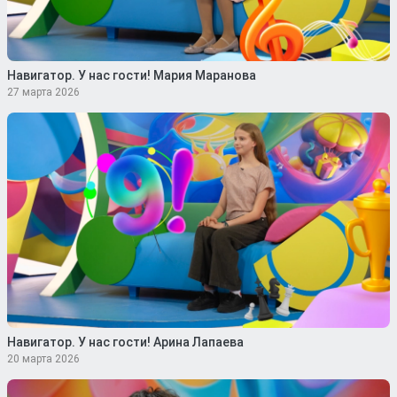
Навигатор. У нас гости! Мария Маранова
27 марта 2026
Навигатор. У нас гости! Арина Лапаева
20 марта 2026