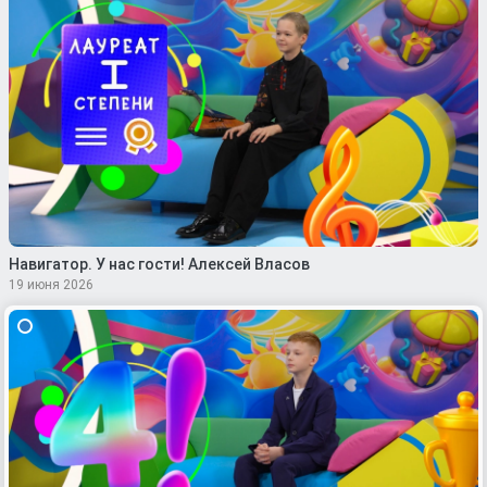
Навигатор. У нас гости! Алексей Власов
19 июня 2026