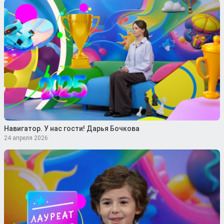
Навигатор. У нас гости! Дарья Бочкова
24 апреля 2026