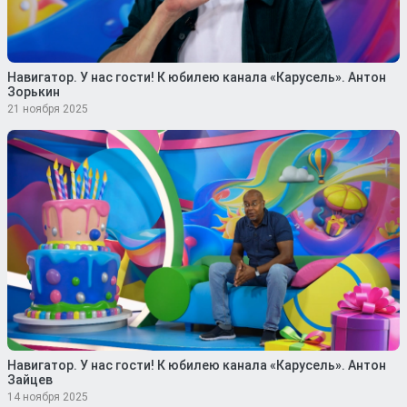
Навигатор. У нас гости! К юбилею канала «Карусель». Антон
Зорькин
21 ноября 2025
Навигатор. У нас гости! К юбилею канала «Карусель». Антон
Зайцев
14 ноября 2025