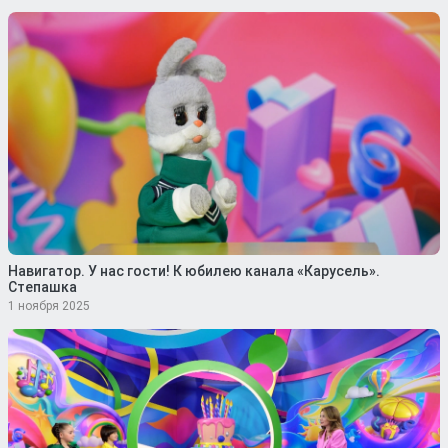
Навигатор. У нас гости! К юбилею канала «Карусель».
Степашка
1 ноября 2025