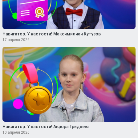
Навигатор. У нас гости! Максимилиан Кутузов
17 апреля 2026
Навигатор. У нас гости! Аврора Гриднева
10 апреля 2026