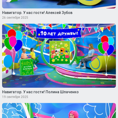
Навигатор. У нас гости! Алексей Зубов
26 сентября 2025
Навигатор. У нас гости! Полина Шпаченко
19 сентября 2025