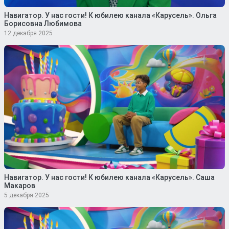
Навигатор. У нас гости! К юбилею канала «Карусель». Ольга
Борисовна Любимова
12 декабря 2025
Навигатор. У нас гости! К юбилею канала «Карусель». Саша
Макаров
5 декабря 2025