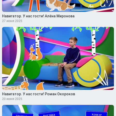
Навигатор. У нас гости! Алёна Миронова
27 июня 2025
Навигатор. У нас гости! Роман Окороков
20 июня 2025