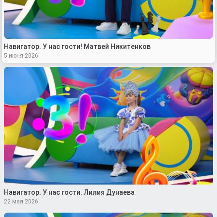
Навигатор. У нас гости! Матвей Никитенков
5 июня 2026
Навигатор. У нас гости. Лилия Дунаева
22 мая 2026