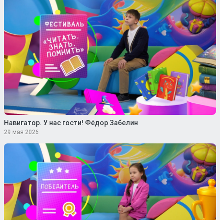
Навигатор. У нас гости! Фёдор Забелин
29 мая 2026