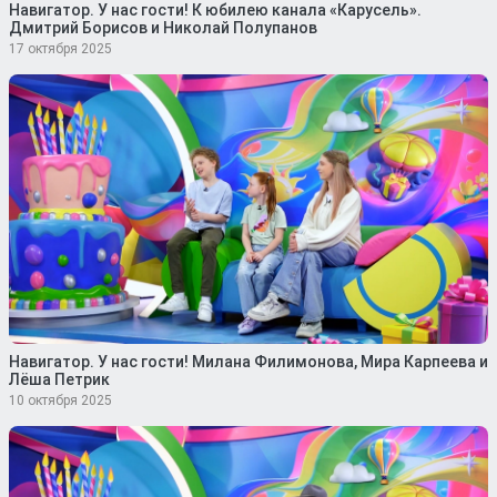
Навигатор. У нас гости! К юбилею канала «Карусель».
Дмитрий Борисов и Николай Полупанов
17 октября 2025
Навигатор. У нас гости! Милана Филимонова, Мира Карпеева и
Лёша Петрик
10 октября 2025