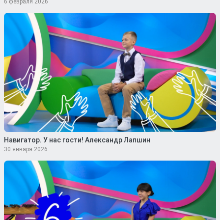
6 февраля 2026
Навигатор. У нас гости! Александр Лапшин
30 января 2026