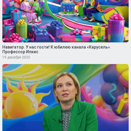
Навигатор. У нас гости! К юбилею канала «Карусель».
Профессор Ипкис
19 декабря 2025