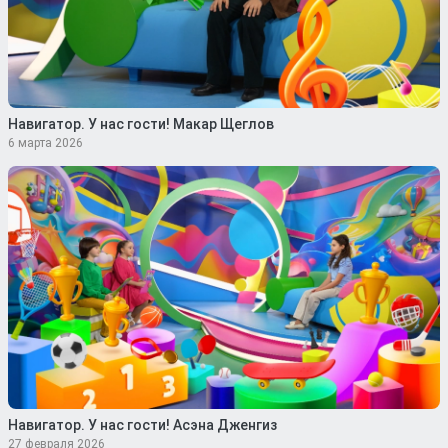
Навигатор. У нас гости! Макар Щеглов
6 марта 2026
Навигатор. У нас гости! Асэна Дженгиз
27 февраля 2026