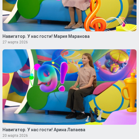
Навигатор. У нас гости! Мария Маранова
27 марта 2026
Навигатор. У нас гости! Арина Лапаева
20 марта 2026