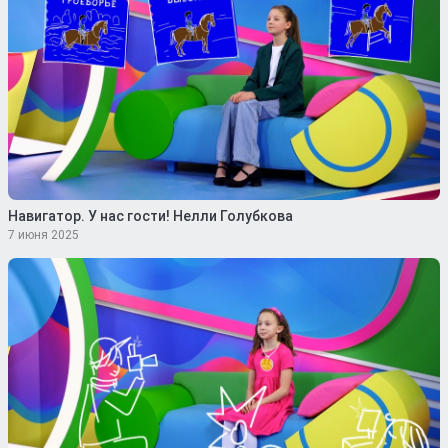
Навигатор. У нас гости! Нелли Голубкова
7 июня 2025