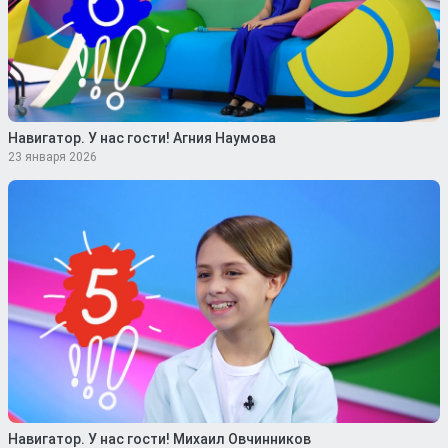
Навигатор. У нас гости! Агния Наумова
23 января 2026
Навигатор. У нас гости! Михаил Овчинников