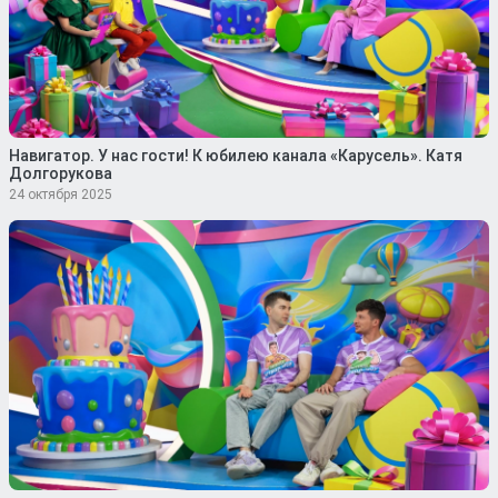
Навигатор. У нас гости! К юбилею канала «Карусель». Катя
Долгорукова
24 октября 2025