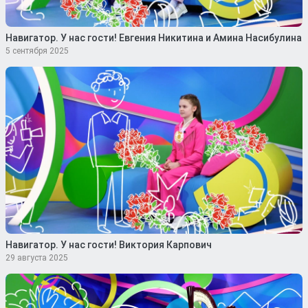
Навигатор. У нас гости! Евгения Никитина и Амина Насибулина
5 сентября 2025
Навигатор. У нас гости! Виктория Карпович
29 августа 2025