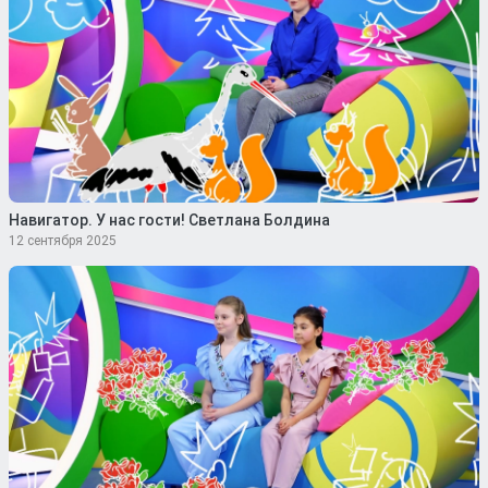
Навигатор. У нас гости! Светлана Болдина
12 сентября 2025