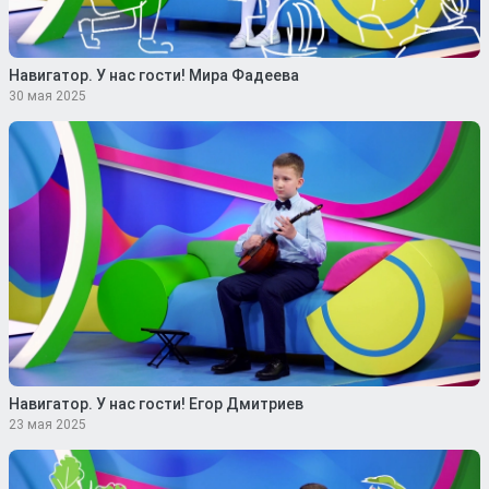
Навигатор. У нас гости! Мира Фадеева
30 мая 2025
Навигатор. У нас гости! Егор Дмитриев
23 мая 2025