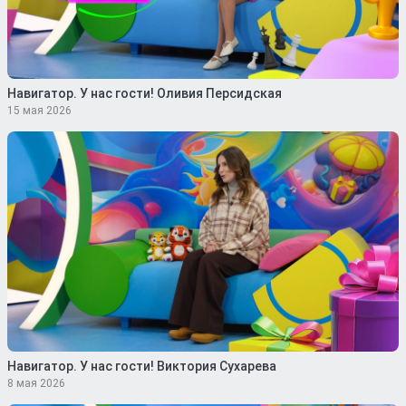
Навигатор. У нас гости! Оливия Персидская
15 мая 2026
Навигатор. У нас гости! Виктория Сухарева
8 мая 2026