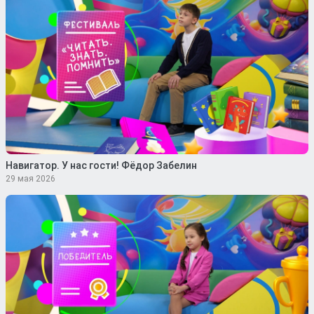
Навигатор. У нас гости! Фёдор Забелин
29 мая 2026