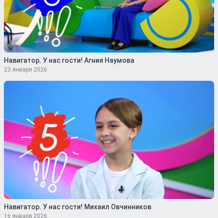
Навигатор. У нас гости! Агния Наумова
23 января 2026
Навигатор. У нас гости! Михаил Овчинников
16 января 2026