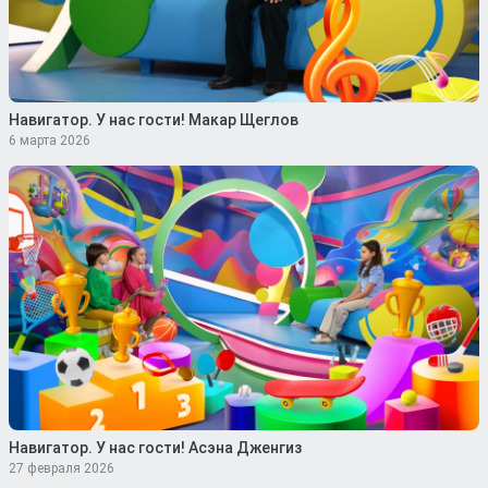
Навигатор. У нас гости! Макар Щеглов
6 марта 2026
Навигатор. У нас гости! Асэна Дженгиз
27 февраля 2026