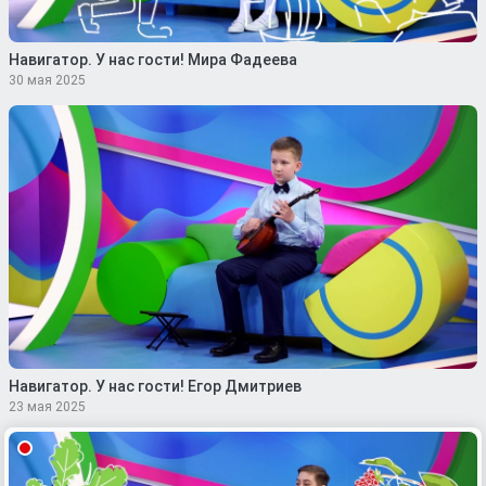
Навигатор. У нас гости! Мира Фадеева
30 мая 2025
Навигатор. У нас гости! Егор Дмитриев
23 мая 2025