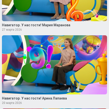
Навигатор. У нас гости! Мария Маранова
27 марта 2026
Навигатор. У нас гости! Арина Лапаева
20 марта 2026