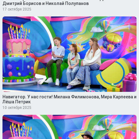
Дмитрий Борисов и Николай Полупанов
17 октября 2025
Навигатор. У нас гости! Милана Филимонова, Мира Карпеева и
Лёша Петрик
10 октября 2025