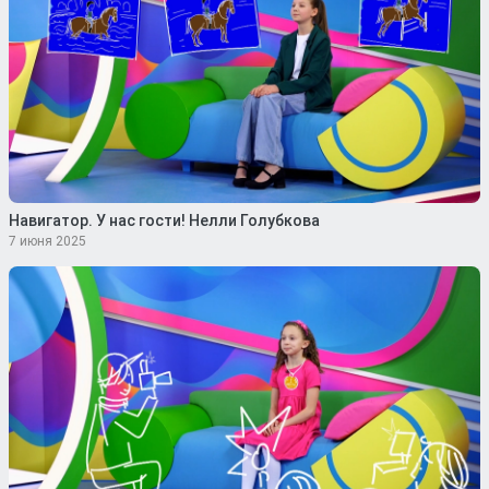
Навигатор. У нас гости! Нелли Голубкова
7 июня 2025