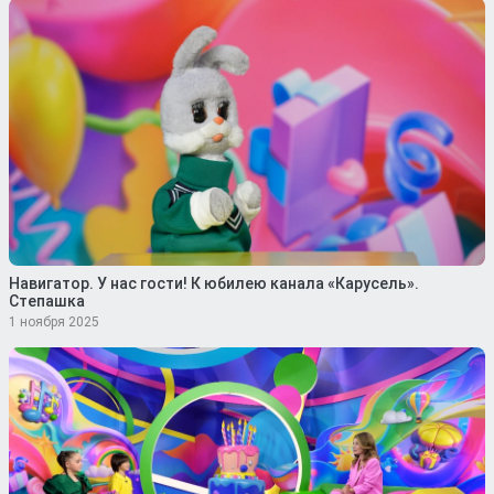
Навигатор. У нас гости! К юбилею канала «Карусель».
Степашка
1 ноября 2025