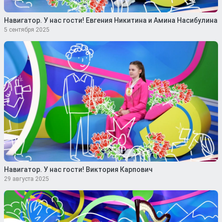
Навигатор. У нас гости! Евгения Никитина и Амина Насибулина
5 сентября 2025
Навигатор. У нас гости! Виктория Карпович
29 августа 2025