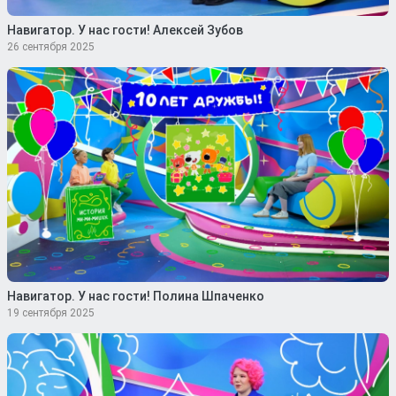
Навигатор. У нас гости! Алексей Зубов
26 сентября 2025
Навигатор. У нас гости! Полина Шпаченко
19 сентября 2025