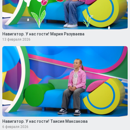
Навигатор. У нас гости! Мария Разуваева
13 февраля 2026
Навигатор. У нас гости! Таисия Максакова
6 февраля 2026