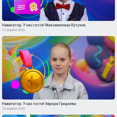
Навигатор. У нас гости! Максимилиан Кутузов
17 апреля 2026
Навигатор. У нас гости! Аврора Гриднева
10 апреля 2026