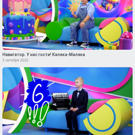
Навигатор. У нас гости! Каляка-Маляка
3 октября 2025