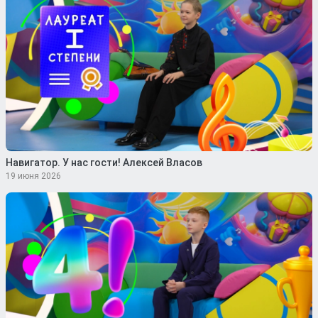
Навигатор. У нас гости! Алексей Власов
19 июня 2026