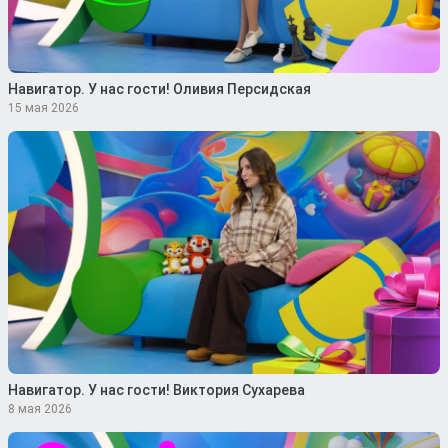
Навигатор. У нас гости! Оливия Персидская
15 мая 2026
Навигатор. У нас гости! Виктория Сухарева
8 мая 2026