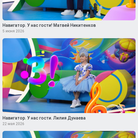
Навигатор. У нас гости! Матвей Никитенков
5 июня 2026
Навигатор. У нас гости. Лилия Дунаева
22 мая 2026