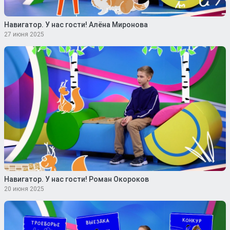
Навигатор. У нас гости! Алёна Миронова
27 июня 2025
Навигатор. У нас гости! Роман Окороков
20 июня 2025