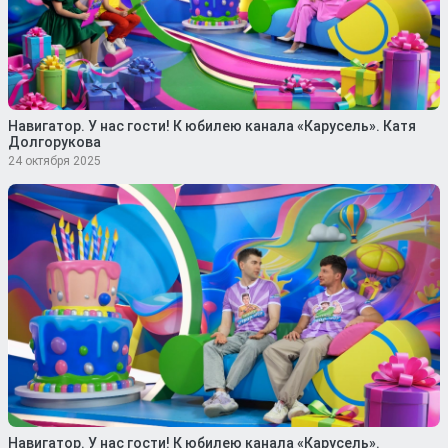
Навигатор. У нас гости! К юбилею канала «Карусель». Катя
Долгорукова
24 октября 2025
Навигатор. У нас гости! К юбилею канала «Карусель».