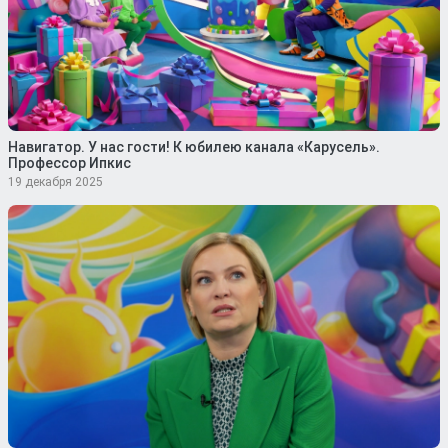
Навигатор. У нас гости! К юбилею канала «Карусель».
Профессор Ипкис
19 декабря 2025