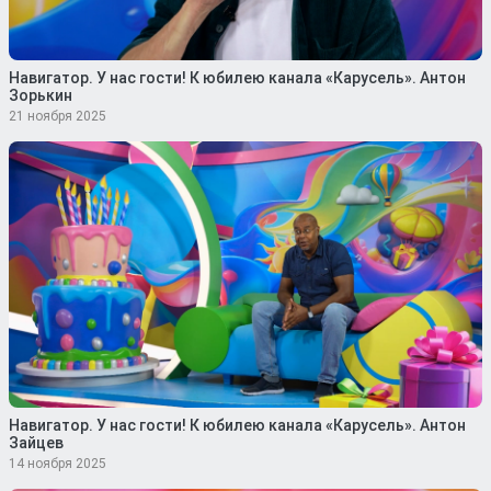
Навигатор. У нас гости! К юбилею канала «Карусель». Антон
Зорькин
21 ноября 2025
Навигатор. У нас гости! К юбилею канала «Карусель». Антон
Зайцев
14 ноября 2025