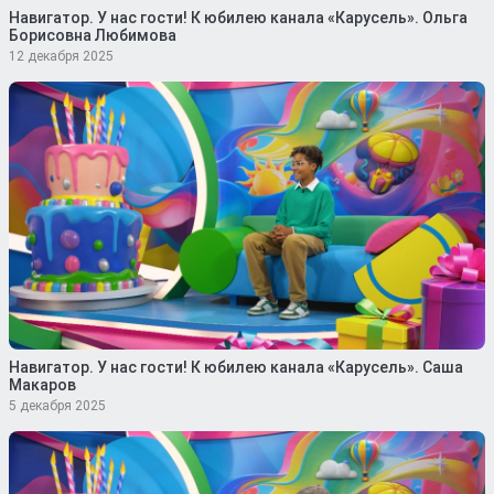
Навигатор. У нас гости! К юбилею канала «Карусель». Ольга
Борисовна Любимова
12 декабря 2025
Навигатор. У нас гости! К юбилею канала «Карусель». Саша
Макаров
5 декабря 2025