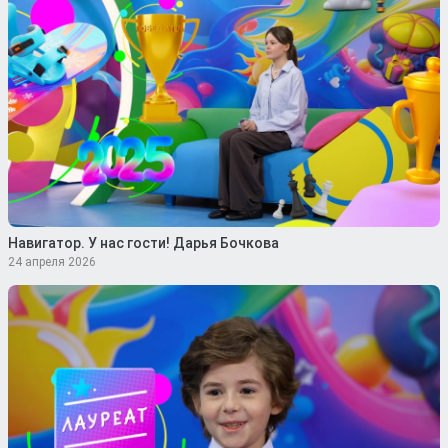
Навигатор. У нас гости! Дарья Бочкова
24 апреля 2026