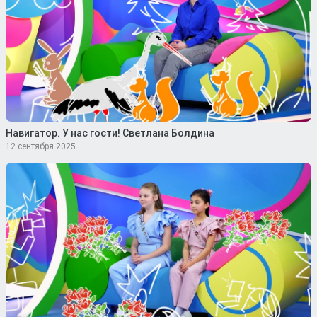
Навигатор. У нас гости! Светлана Болдина
12 сентября 2025