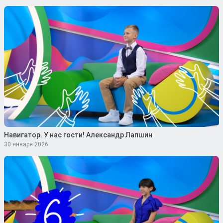
Навигатор. У нас гости! Александр Лапшин
30 января 2026