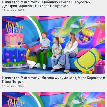
Навигатор. У нас гости! К юбилею канала «Карусель».
Дмитрий Борисов и Николай Полупанов
17 октября 2025
Навигатор. У нас гости! Милана Филимонова, Мира Карпеева и
Лёша Петрик
10 октября 2025