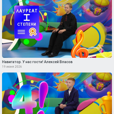
Навигатор. У нас гости! Алексей Власов
19 июня 2026