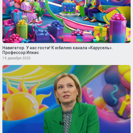
Навигатор. У нас гости! К юбилею канала «Карусель».
Профессор Ипкис
19 декабря 2025