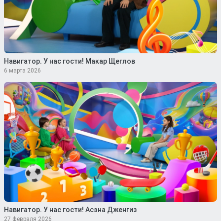
Навигатор. У нас гости! Макар Щеглов
6 марта 2026
Навигатор. У нас гости! Асэна Дженгиз
27 февраля 2026