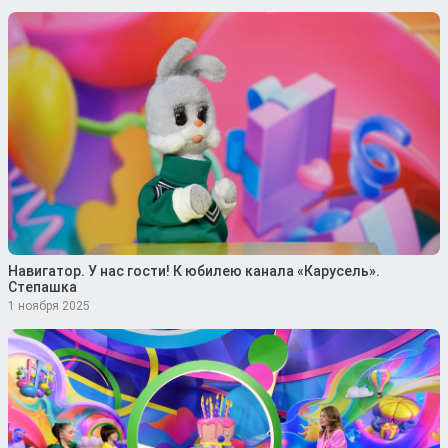
Навигатор. У нас гости! К юбилею канала «Карусель».
Степашка
1 ноября 2025