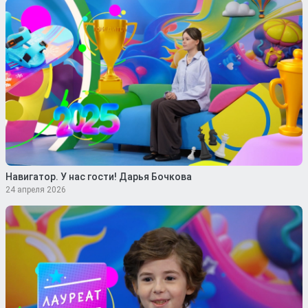
Навигатор. У нас гости! Дарья Бочкова
24 апреля 2026