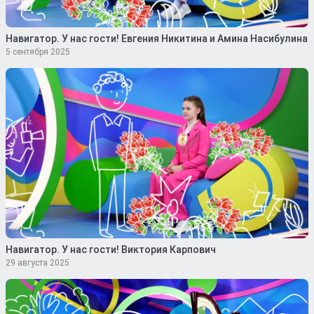
Навигатор. У нас гости! Евгения Никитина и Амина Насибулина
5 сентября 2025
Навигатор. У нас гости! Виктория Карпович
29 августа 2025