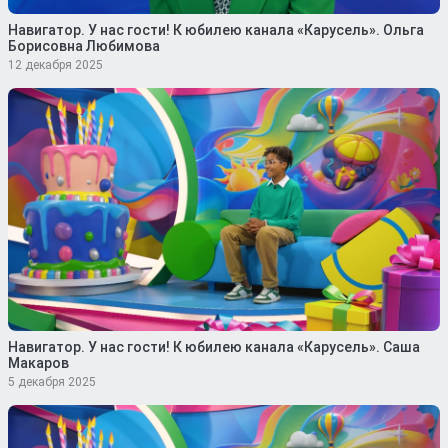
Навигатор. У нас гости! К юбилею канала «Карусель». Ольга
Борисовна Любимова
12 декабря 2025
Навигатор. У нас гости! К юбилею канала «Карусель». Саша
Макаров
5 декабря 2025