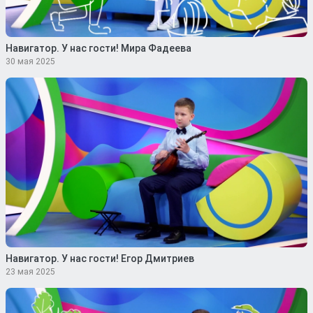
Навигатор. У нас гости! Мира Фадеева
30 мая 2025
Навигатор. У нас гости! Егор Дмитриев
23 мая 2025