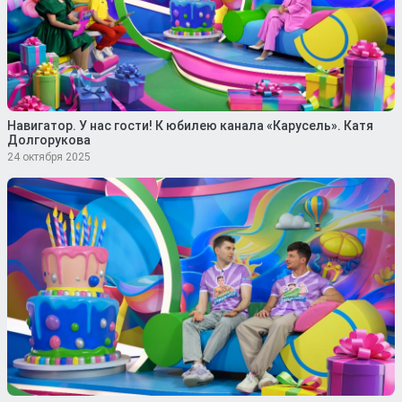
Навигатор. У нас гости! К юбилею канала «Карусель». Катя
Долгорукова
24 октября 2025