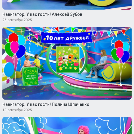
Навигатор. У нас гости! Алексей Зубов
26 сентября 2025
Навигатор. У нас гости! Полина Шпаченко
19 сентября 2025