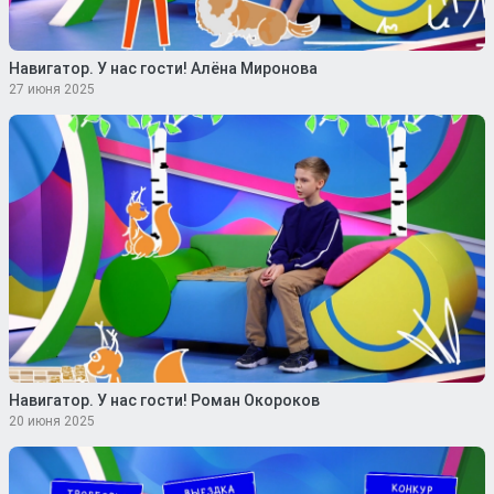
Навигатор. У нас гости! Алёна Миронова
27 июня 2025
Навигатор. У нас гости! Роман Окороков
20 июня 2025