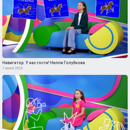
Навигатор. У нас гости! Нелли Голубкова
7 июня 2025