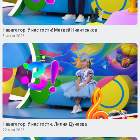
Навигатор. У нас гости! Матвей Никитенков
5 июня 2026
Навигатор. У нас гости. Лилия Дунаева
22 мая 2026