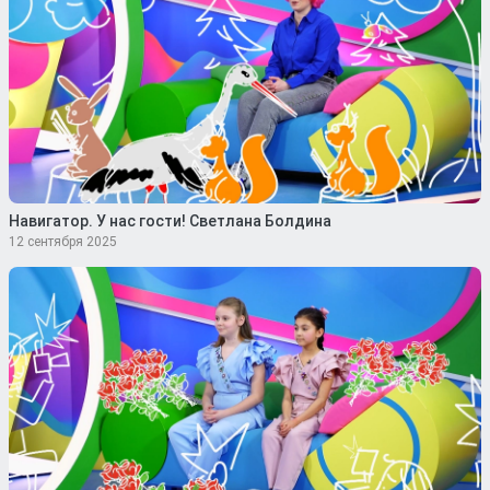
Навигатор. У нас гости! Светлана Болдина
12 сентября 2025