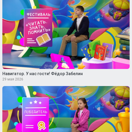
Навигатор. У нас гости! Фёдор Забелин
29 мая 2026