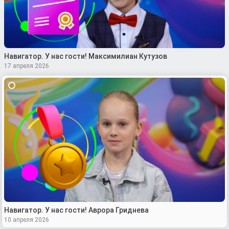
Навигатор. У нас гости! Максимилиан Кутузов
17 апреля 2026
Навигатор. У нас гости! Аврора Гриднева
10 апреля 2026