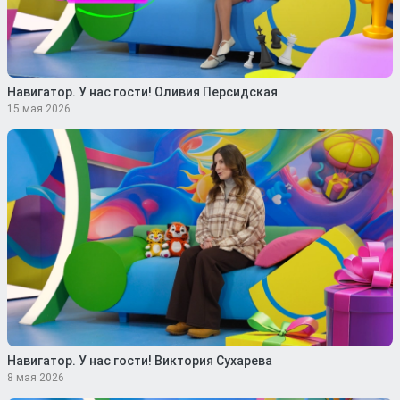
Навигатор. У нас гости! Оливия Персидская
15 мая 2026
Навигатор. У нас гости! Виктория Сухарева
8 мая 2026