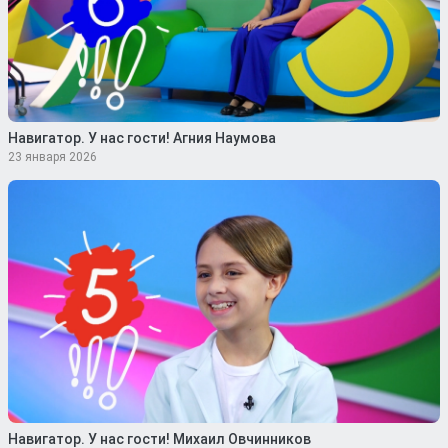
Навигатор. У нас гости! Агния Наумова
23 января 2026
Навигатор. У нас гости! Михаил Овчинников