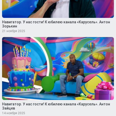
Навигатор. У нас гости! К юбилею канала «Карусель». Антон
Зорькин
21 ноября 2025
Навигатор. У нас гости! К юбилею канала «Карусель». Антон
Зайцев
14 ноября 2025