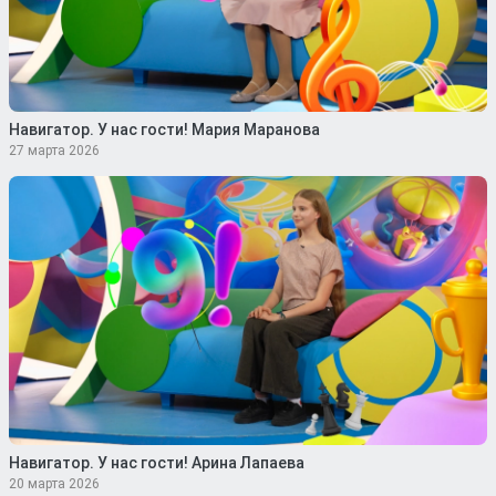
Навигатор. У нас гости! Мария Маранова
27 марта 2026
Навигатор. У нас гости! Арина Лапаева
20 марта 2026