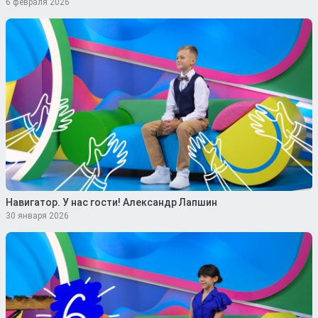
6 февраля 2026
Навигатор. У нас гости! Александр Лапшин
30 января 2026