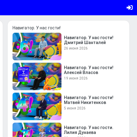
Навигатор. У нас гости!
Навигатор. У нас гости!
Дмитрий Шанталей
26 июня 2026
Навигатор. У нас гости!
Алексей Власов
19 июня 2026
Навигатор. У нас гости!
Матвей Никитенков
5 июня 2026
Навигатор. У нас гости.
Лилия Дунаева