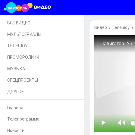
ВСЕ ВИДЕО
Видео
Телешоу
МУЛЬТСЕРИАЛЫ
ТЕЛЕШОУ
ПРОМОРОЛИКИ
МУЗЫКА
СПЕЦПРОЕКТЫ
ДРУГОЕ
Главная
Телепрограмма
Новости