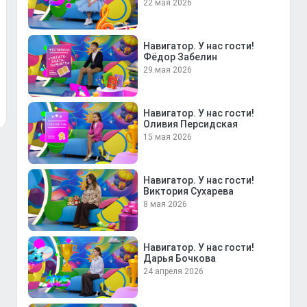
22 мая 2026
Навигатор. У нас гости!
Фёдор Забелин
29 мая 2026
Навигатор. У нас гости!
Оливия Персидская
15 мая 2026
Навигатор. У нас гости!
Виктория Сухарева
8 мая 2026
Навигатор. У нас гости!
Дарья Бочкова
24 апреля 2026