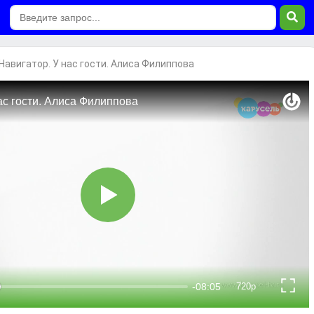
Навигатор. У нас гости. Алиса Филиппова