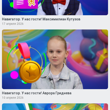
Навигатор. У нас гости! Максимилиан Кутузов
17 апреля 2026
Навигатор. У нас гости! Аврора Гриднева
10 апреля 2026