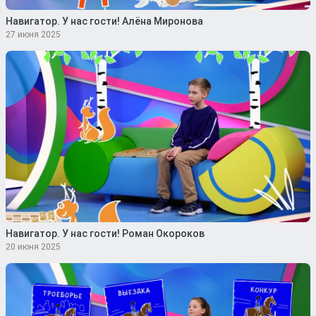
Навигатор. У нас гости! Алёна Миронова
27 июня 2025
Навигатор. У нас гости! Роман Окороков
20 июня 2025