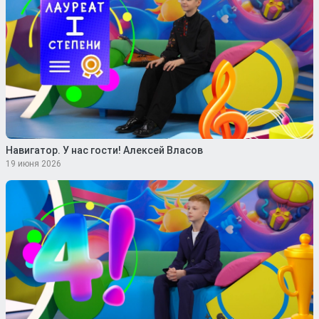
Навигатор. У нас гости! Алексей Власов
19 июня 2026