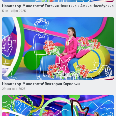
Навигатор. У нас гости! Евгения Никитина и Амина Насибулина
5 сентября 2025
Навигатор. У нас гости! Виктория Карпович
29 августа 2025