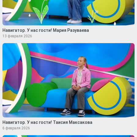
Навигатор. У нас гости! Мария Разуваева
13 февраля 2026
Навигатор. У нас гости! Таисия Максакова
6 февраля 2026