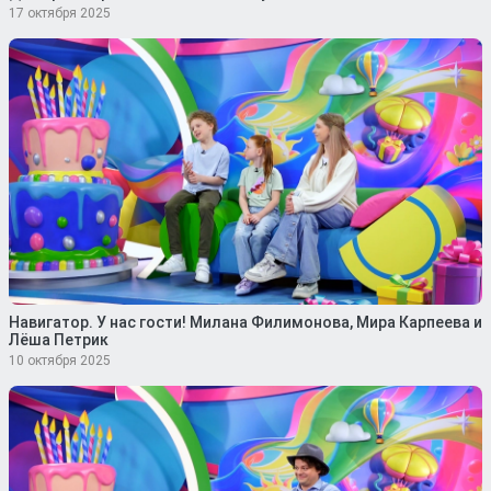
17 октября 2025
Навигатор. У нас гости! Милана Филимонова, Мира Карпеева и
Лёша Петрик
10 октября 2025