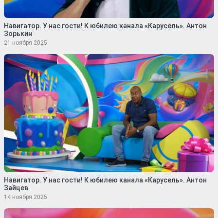
Навигатор. У нас гости! К юбилею канала «Карусель». Антон
Зорькин
21 ноября 2025
Навигатор. У нас гости! К юбилею канала «Карусель». Антон
Зайцев
14 ноября 2025