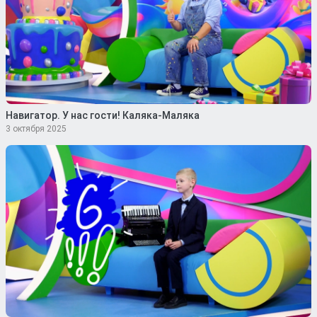
Навигатор. У нас гости! Каляка-Маляка
3 октября 2025