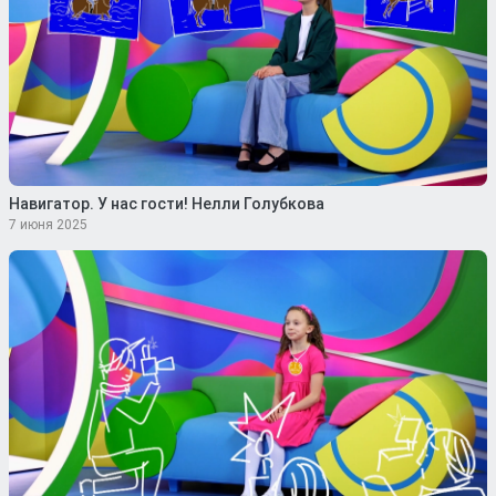
Навигатор. У нас гости! Нелли Голубкова
7 июня 2025