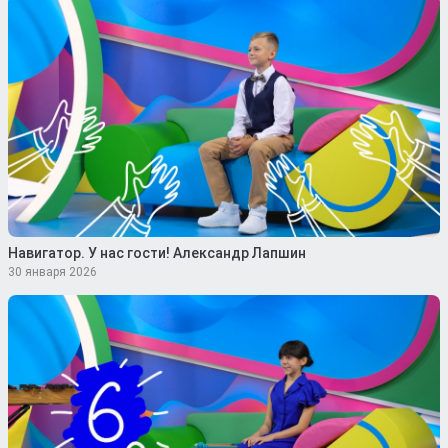
Навигатор. У нас гости! Александр Лапшин
30 января 2026