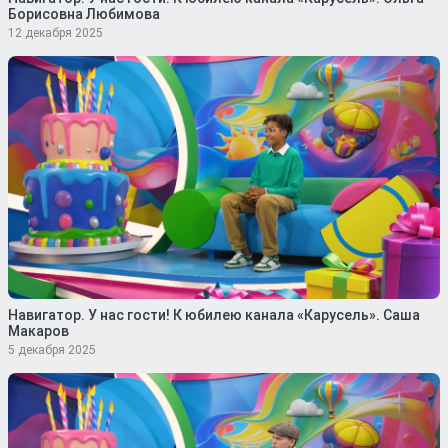
Борисовна Любимова
12 декабря 2025
Навигатор. У нас гости! К юбилею канала «Карусель». Саша
Макаров
5 декабря 2025