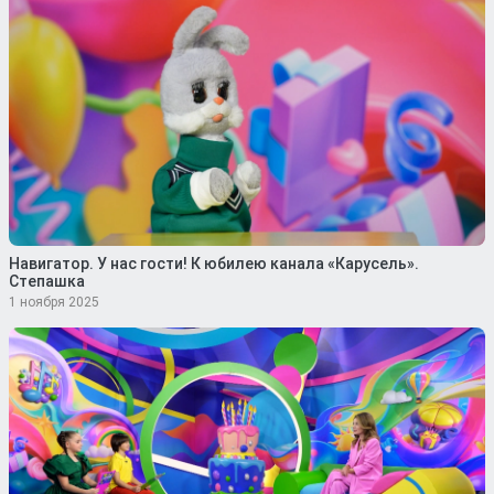
Навигатор. У нас гости! К юбилею канала «Карусель».
Степашка
1 ноября 2025