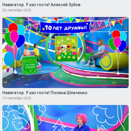
Навигатор. У нас гости! Алексей Зубов
26 сентября 2025
Навигатор. У нас гости! Полина Шпаченко
19 сентября 2025