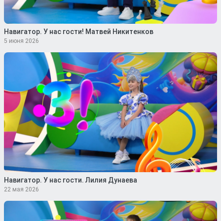
Навигатор. У нас гости! Матвей Никитенков
5 июня 2026
Навигатор. У нас гости. Лилия Дунаева
22 мая 2026