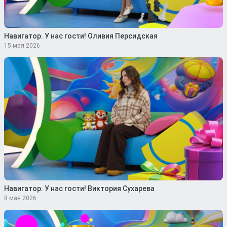
Навигатор. У нас гости! Оливия Персидская
15 мая 2026
Навигатор. У нас гости! Виктория Сухарева
8 мая 2026