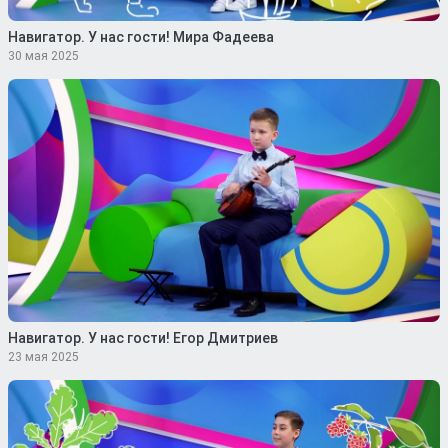
Навигатор. У нас гости! Мира Фадеева
30 мая 2025
Навигатор. У нас гости! Егор Дмитриев
23 мая 2025