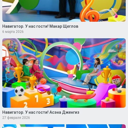
Навигатор. У нас гости! Макар Щеглов
6 марта 2026
Навигатор. У нас гости! Асэна Дженгиз
27 февраля 2026