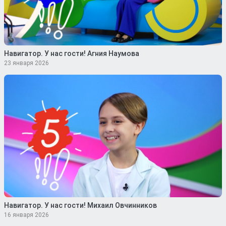
Навигатор. У нас гости! Агния Наумова
23 января 2026
Навигатор. У нас гости! Михаил Овчинников
16 января 2026