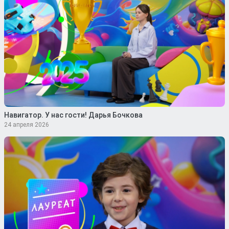
Навигатор. У нас гости! Дарья Бочкова
24 апреля 2026