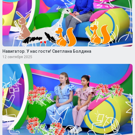
Навигатор. У нас гости! Светлана Болдина
12 сентября 2025