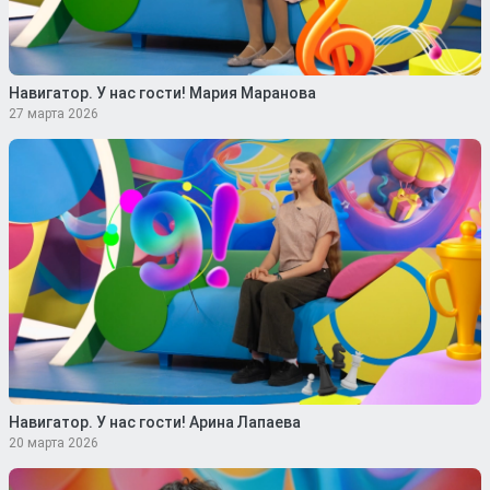
Навигатор. У нас гости! Мария Маранова
27 марта 2026
Навигатор. У нас гости! Арина Лапаева
20 марта 2026