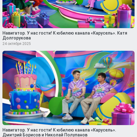
Навигатор. У нас гости! К юбилею канала «Карусель». Катя
Долгорукова
24 октября 2025
Навигатор. У нас гости! К юбилею канала «Карусель».
Дмитрий Борисов и Николай Полупанов