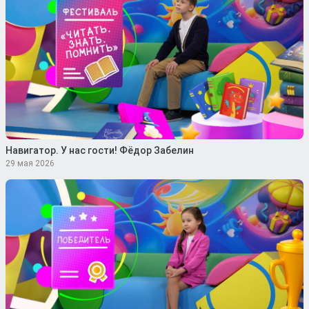
Навигатор. У нас гости! Фёдор Забелин
29 мая 2026