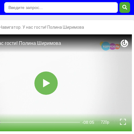
Навигатор. У нас гости! Полина Ширимова