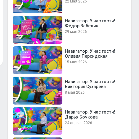
22 мая 2026
Навигатор. У нас гости!
Фёдор Забелин
29 мая 2026
Навигатор. У нас гости!
Оливия Персидская
15 мая 2026
Навигатор. У нас гости!
Виктория Сухарева
8 мая 2026
Навигатор. У нас гости!
Дарья Бочкова
24 апреля 2026