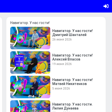
Навигатор. У нас гости!
Навигатор. У нас гости!
Дмитрий Шанталей
26 июня 2026
Навигатор. У нас гости!
Алексей Власов
19 июня 2026
Навигатор. У нас гости!
Матвей Никитенков
5 июня 2026
Навигатор. У нас гости.
Лилия Дунаева