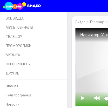
ВСЕ ВИДЕО
Видео
Телешоу
МУЛЬТСЕРИАЛЫ
ТЕЛЕШОУ
ПРОМОРОЛИКИ
МУЗЫКА
СПЕЦПРОЕКТЫ
ДРУГОЕ
Главная
Телепрограмма
Новости