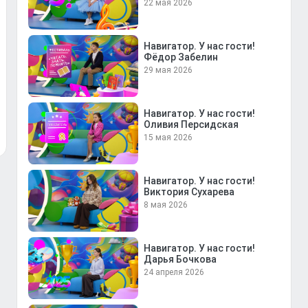
22 мая 2026
Навигатор. У нас гости!
Фёдор Забелин
29 мая 2026
Навигатор. У нас гости!
Оливия Персидская
15 мая 2026
Навигатор. У нас гости!
Виктория Сухарева
8 мая 2026
Навигатор. У нас гости!
Дарья Бочкова
24 апреля 2026