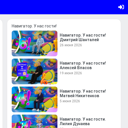
Навигатор. У нас гости!
Навигатор. У нас гости!
Дмитрий Шанталей
26 июня 2026
Навигатор. У нас гости!
Алексей Власов
19 июня 2026
Навигатор. У нас гости!
Матвей Никитенков
5 июня 2026
Навигатор. У нас гости.
Лилия Дунаева