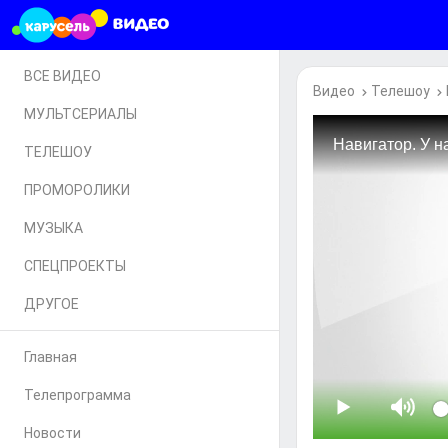
ВСЕ ВИДЕО
Видео
Телешоу
МУЛЬТСЕРИАЛЫ
ТЕЛЕШОУ
ПРОМОРОЛИКИ
МУЗЫКА
СПЕЦПРОЕКТЫ
ДРУГОЕ
Главная
Телепрограмма
Новости