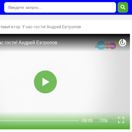
Навигатор. У нас гости! Андрей Евтропов