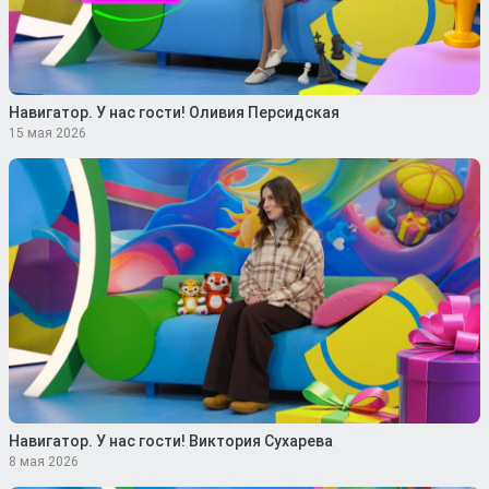
Навигатор. У нас гости! Оливия Персидская
15 мая 2026
Навигатор. У нас гости! Виктория Сухарева
8 мая 2026