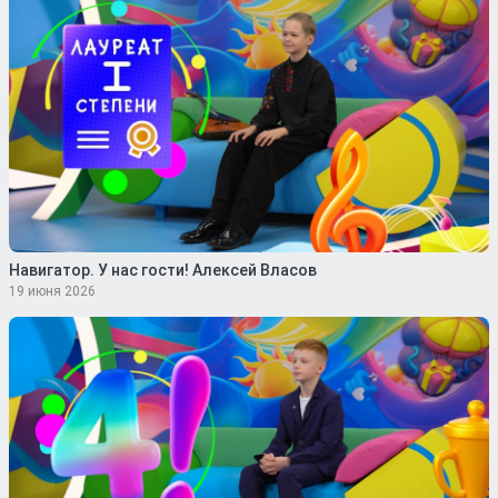
Навигатор. У нас гости! Алексей Власов
19 июня 2026