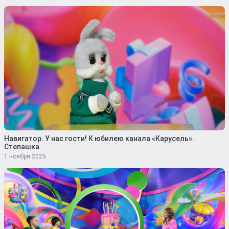
Навигатор. У нас гости! К юбилею канала «Карусель».
Степашка
1 ноября 2025