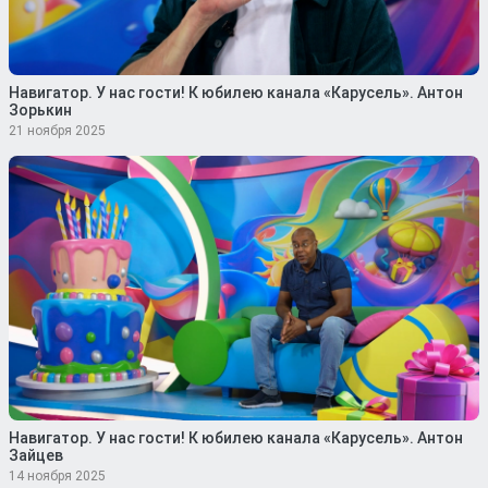
Навигатор. У нас гости! К юбилею канала «Карусель». Антон
Зорькин
21 ноября 2025
Навигатор. У нас гости! К юбилею канала «Карусель». Антон
Зайцев
14 ноября 2025