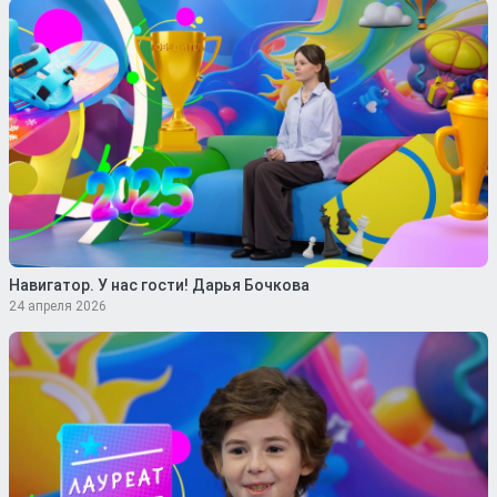
Навигатор. У нас гости! Дарья Бочкова
24 апреля 2026