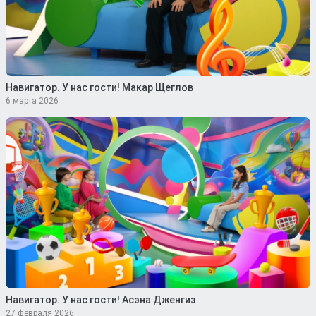
Навигатор. У нас гости! Макар Щеглов
6 марта 2026
Навигатор. У нас гости! Асэна Дженгиз
27 февраля 2026