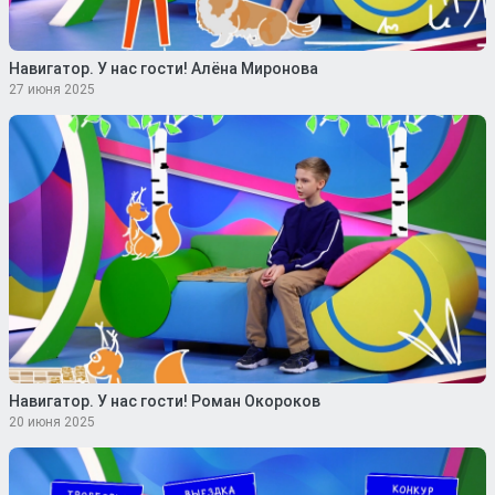
Навигатор. У нас гости! Алёна Миронова
27 июня 2025
Навигатор. У нас гости! Роман Окороков
20 июня 2025