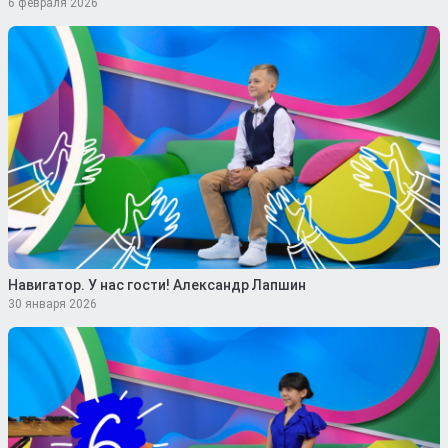
6 февраля 2026
Навигатор. У нас гости! Александр Лапшин
30 января 2026