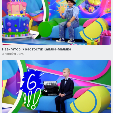
Навигатор. У нас гости! Каляка-Маляка
3 октября 2025