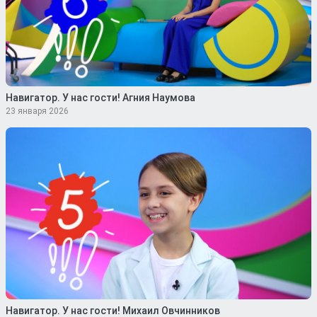
Навигатор. У нас гости! Агния Наумова
23 января 2026
Навигатор. У нас гости! Михаил Овчинников