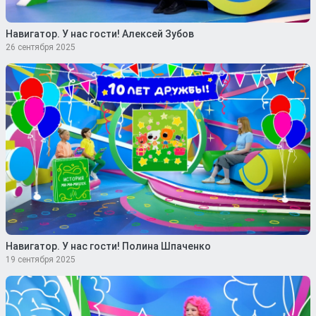
Навигатор. У нас гости! Алексей Зубов
26 сентября 2025
Навигатор. У нас гости! Полина Шпаченко
19 сентября 2025