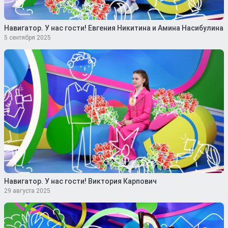
Навигатор. У нас гости! Евгения Никитина и Амина Насибулина
5 сентября 2025
Навигатор. У нас гости! Виктория Карпович
29 августа 2025