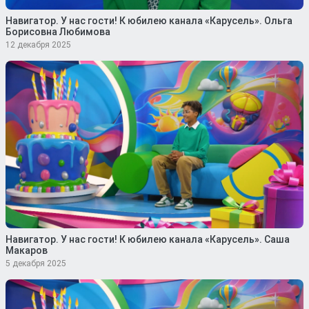
Навигатор. У нас гости! К юбилею канала «Карусель». Ольга
Борисовна Любимова
12 декабря 2025
Навигатор. У нас гости! К юбилею канала «Карусель». Саша
Макаров
5 декабря 2025