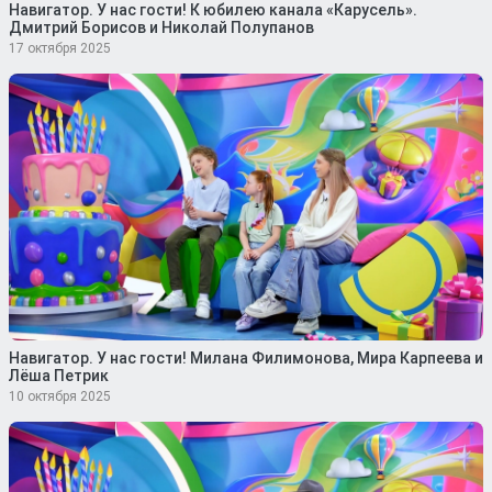
Навигатор. У нас гости! К юбилею канала «Карусель».
Дмитрий Борисов и Николай Полупанов
17 октября 2025
Навигатор. У нас гости! Милана Филимонова, Мира Карпеева и
Лёша Петрик
10 октября 2025