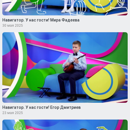
Навигатор. У нас гости! Мира Фадеева
30 мая 2025
Навигатор. У нас гости! Егор Дмитриев
23 мая 2025