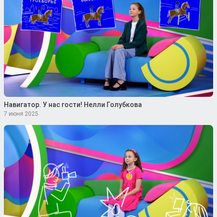
Навигатор. У нас гости! Нелли Голубкова
7 июня 2025