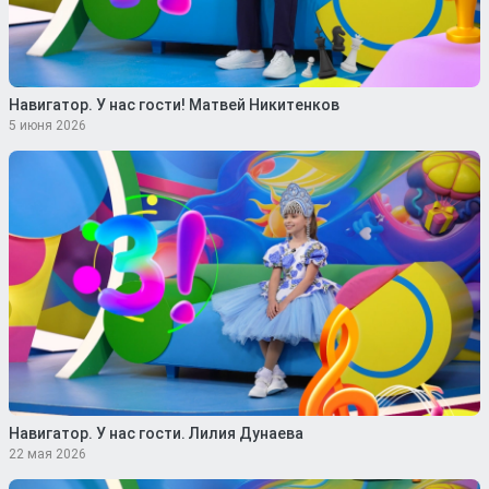
Навигатор. У нас гости! Матвей Никитенков
5 июня 2026
Навигатор. У нас гости. Лилия Дунаева
22 мая 2026