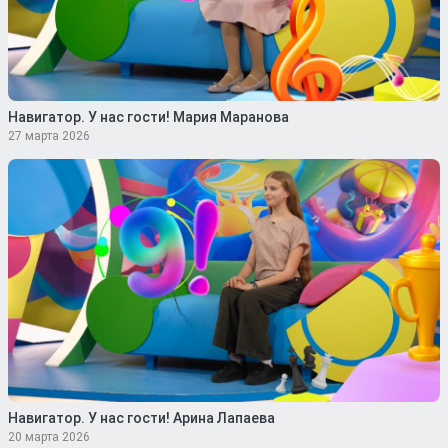
Навигатор. У нас гости! Мария Маранова
27 марта 2026
Навигатор. У нас гости! Арина Лапаева
20 марта 2026