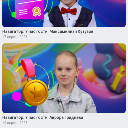
Навигатор. У нас гости! Максимилиан Кутузов
17 апреля 2026
Навигатор. У нас гости! Аврора Гриднева
10 апреля 2026