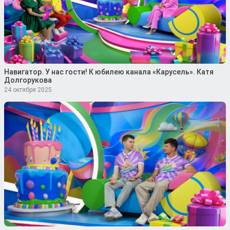
Навигатор. У нас гости! К юбилею канала «Карусель». Катя
Долгорукова
24 октября 2025