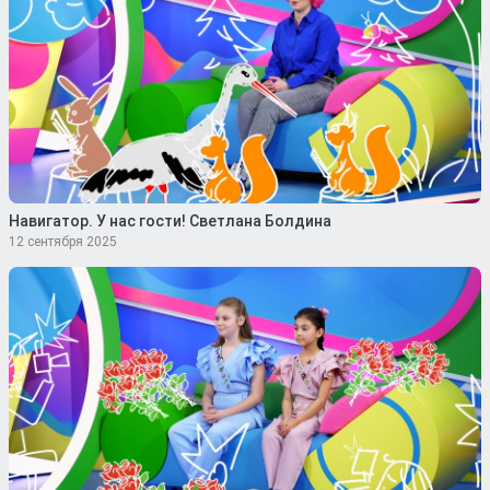
Навигатор. У нас гости! Светлана Болдина
12 сентября 2025