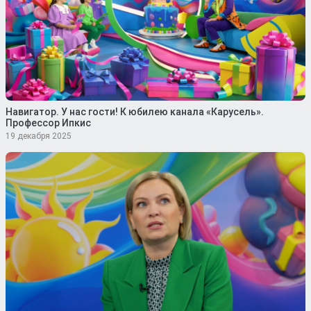
Навигатор. У нас гости! К юбилею канала «Карусель».
Профессор Ипкис
19 декабря 2025