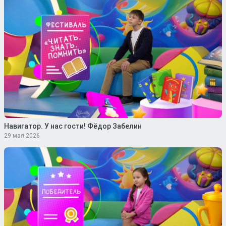
Навигатор. У нас гости! Фёдор Забелин
29 мая 2026