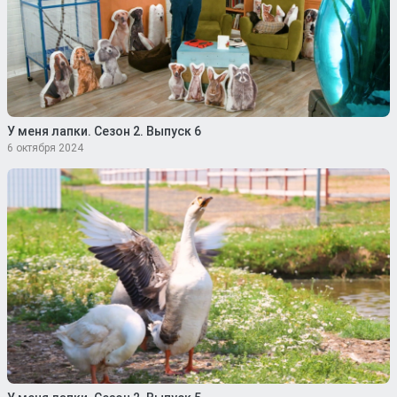
У меня лапки. Сезон 2. Выпуск 6
6 октября 2024