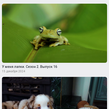
У меня лапки. Сезон 2. Выпуск 16
15 декабря 2024