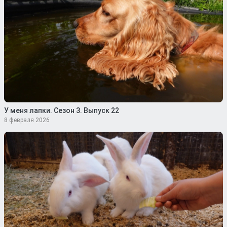
У меня лапки. Сезон 3. Выпуск 22
8 февраля 2026