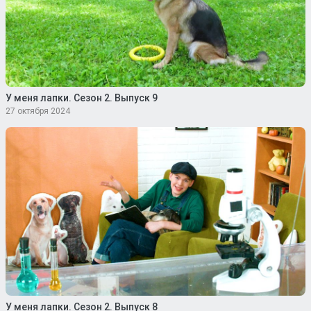
У меня лапки. Сезон 2. Выпуск 9
27 октября 2024
У меня лапки. Сезон 2. Выпуск 8