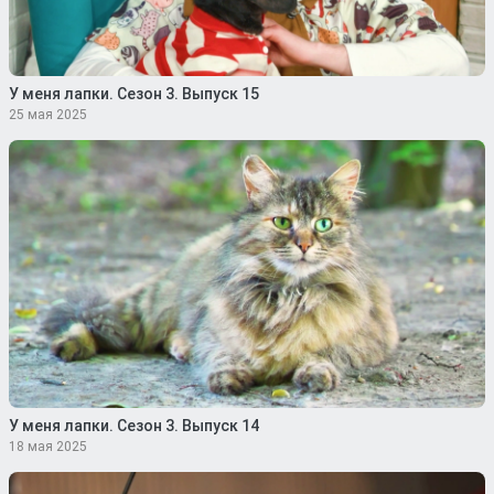
У меня лапки. Сезон 3. Выпуск 15
25 мая 2025
У меня лапки. Сезон 3. Выпуск 14
18 мая 2025