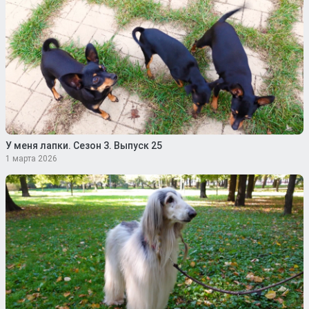
У меня лапки. Сезон 3. Выпуск 25
1 марта 2026