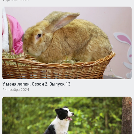
У меня лапки. Сезон 2. Выпуск 13
24 ноября 2024