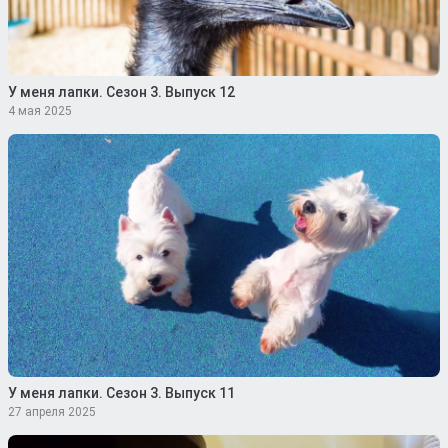
У меня лапки. Сезон 3. Выпуск 12
4 мая 2025
У меня лапки. Сезон 3. Выпуск 11
27 апреля 2025