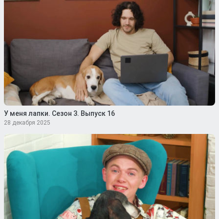
У меня лапки. Сезон 3. Выпуск 16
28 декабря 2025