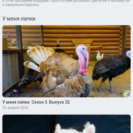
В этой программе ведущий Гоша Котский расскажет зрителям о маламутах
и хамелеоне Парсона.
У меня лапки
У меня лапки. Сезон 3. Выпуск 32
26 апреля 2026