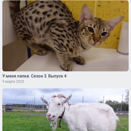
У меня лапки. Сезон 3. Выпуск 4
9 марта 2025