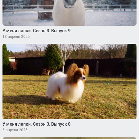
У меня лапки. Сезон 3. Выпуск 9
13 апреля 2025
У меня лапки. Сезон 3. Выпуск 8
6 апреля 2025