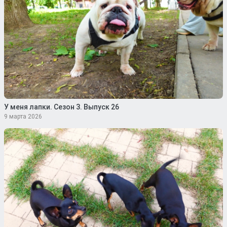
У меня лапки. Сезон 3. Выпуск 26
9 марта 2026