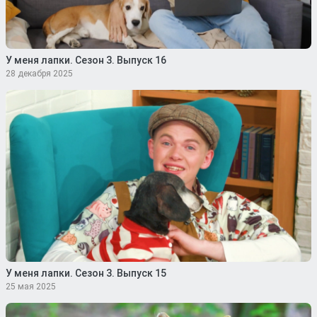
У меня лапки. Сезон 3. Выпуск 16
28 декабря 2025
У меня лапки. Сезон 3. Выпуск 15
25 мая 2025