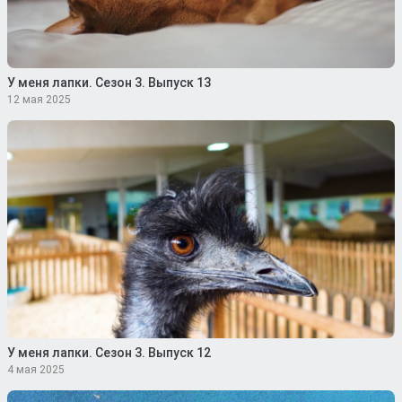
У меня лапки. Сезон 3. Выпуск 13
12 мая 2025
У меня лапки. Сезон 3. Выпуск 12
4 мая 2025