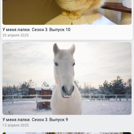
У меня лапки. Сезон 3. Выпуск 10
20 апреля 2025
У меня лапки. Сезон 3. Выпуск 9
13 апреля 2025