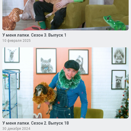
У меня лапки. Сезон 3. Выпуск 1
10 февраля 2025
У меня лапки. Сезон 2. Выпуск 18
30 декабря 2024