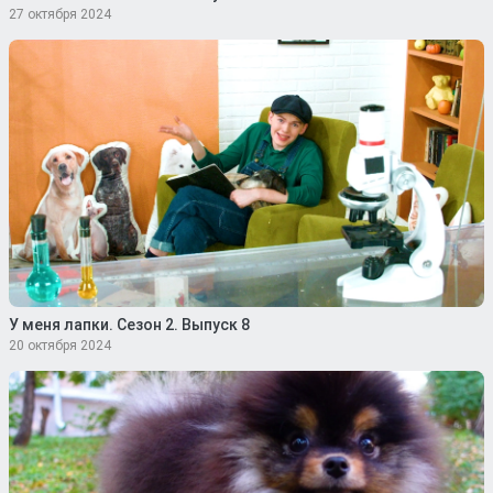
27 октября 2024
У меня лапки. Сезон 2. Выпуск 8
20 октября 2024