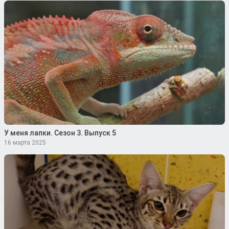
У меня лапки. Сезон 3. Выпуск 5
16 марта 2025