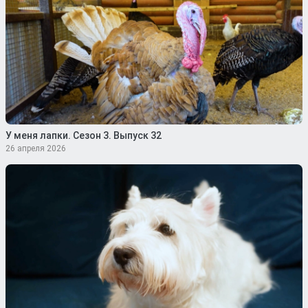
У меня лапки. Сезон 3. Выпуск 32
26 апреля 2026