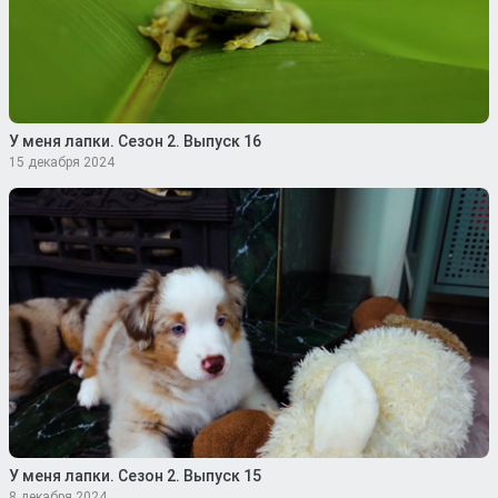
У меня лапки. Сезон 2. Выпуск 16
15 декабря 2024
У меня лапки. Сезон 2. Выпуск 15
8 декабря 2024