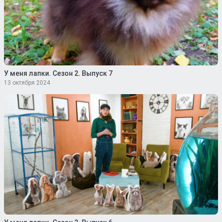
У меня лапки. Сезон 2. Выпуск 7
13 октября 2024