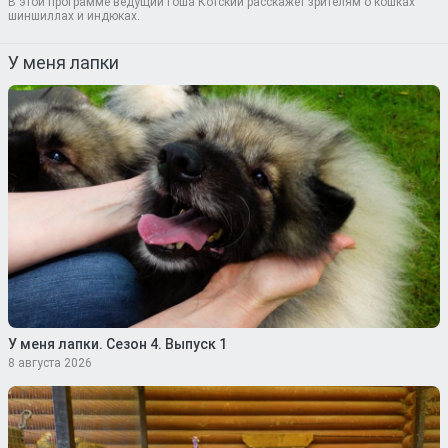
В этой программе ведущий Гоша Котский расскажет зрителям о кошках
шиншиллах и индюках.
У меня лапки
У меня лапки. Сезон 4. Выпуск 1
8 августа 2026