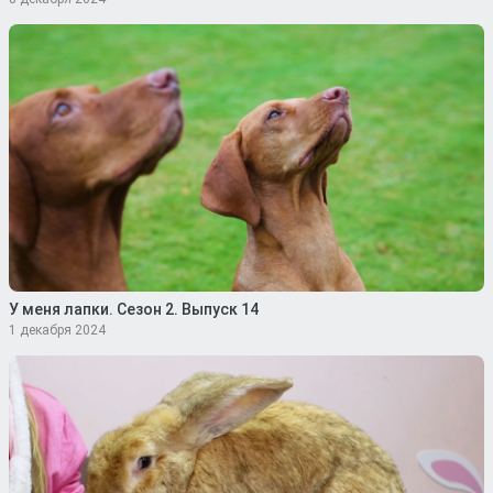
У меня лапки. Сезон 2. Выпуск 14
1 декабря 2024