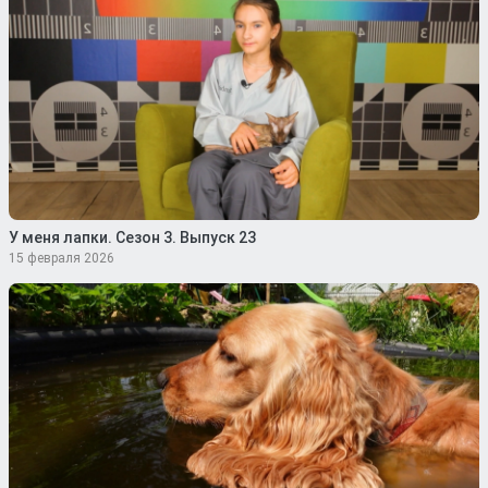
У меня лапки. Сезон 3. Выпуск 23
15 февраля 2026