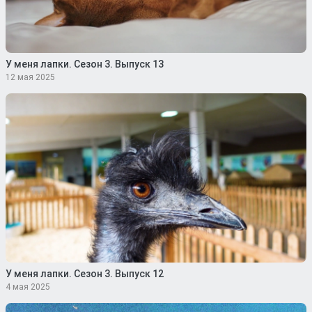
У меня лапки. Сезон 3. Выпуск 13
12 мая 2025
У меня лапки. Сезон 3. Выпуск 12
4 мая 2025