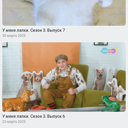
У меня лапки. Сезон 3. Выпуск 7
30 марта 2025
У меня лапки. Сезон 3. Выпуск 6
23 марта 2025