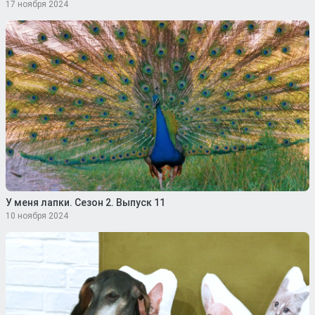
17 ноября 2024
У меня лапки. Сезон 2. Выпуск 11
10 ноября 2024