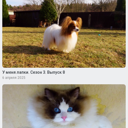
У меня лапки. Сезон 3. Выпуск 8
6 апреля 2025