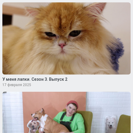
У меня лапки. Сезон 3. Выпуск 2
17 февраля 2025