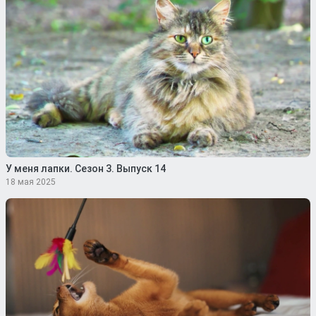
У меня лапки. Сезон 3. Выпуск 14
18 мая 2025