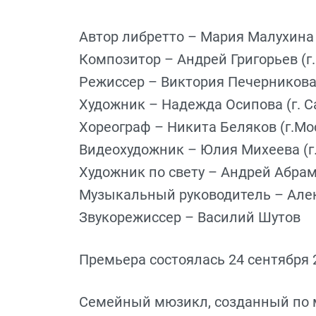
Автор либретто – Мария Малухина 
Композитор – Андрей Григорьев (г
Режиссер – Виктория Печерникова 
Художник – Надежда Осипова (г. С
Хореограф – Никита Беляков (г.Мо
Видеохудожник – Юлия Михеева (г
Художник по свету – Андрей Абрам
Музыкальный руководитель – Але
Звукорежиссер – Василий Шутов
Премьера состоялась 24 сентября 
Семейный мюзикл, созданный по 