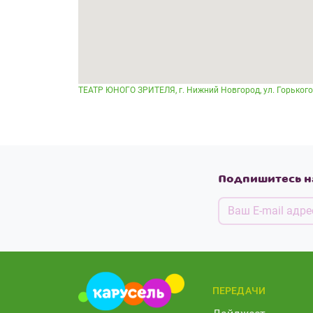
ТЕАТР ЮНОГО ЗРИТЕЛЯ, г. Нижний Новгород, ул. Горького,
Подпишитесь н
ПЕРЕДАЧИ