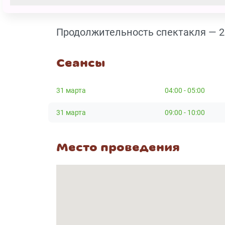
поверить в свои силы и защищать 
Продолжительность спектакля — 2 
Сеансы
31 марта
04:00 - 05:00
31 марта
09:00 - 10:00
Место проведения