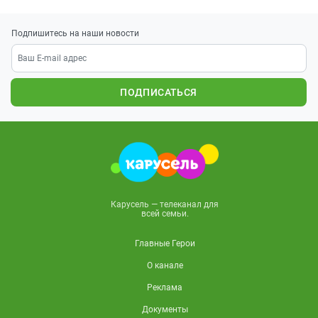
Подпишитесь на наши новости
ПОДПИСАТЬСЯ
Карусель — телеканал для
всей семьи.
Главные Герои
О канале
Реклама
Документы