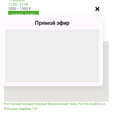
11 апреля
11:00 - 12:00
1000 – 1500
₽
КУПИТЬ БИЛЕТ
Прямой эфир
Место проведения
Ростовский государственный Музыкальный театр, Ростов-на-Дону, ул.
Большая Садовая, 134