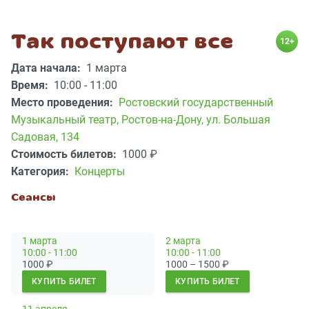
Так поступают все
12+
Дата начала:
1 марта
Время:
10:00 - 11:00
Место проведения:
Ростовский государственный
Музыкальный театр
,
Ростов-на-Дону, ул. Большая
Садовая, 134
Стоимость билетов:
1000
₽
Категория:
Концерты
Сеансы
1 марта
2 марта
10:00 - 11:00
10:00 - 11:00
1000
₽
1000 – 1500
₽
КУПИТЬ БИЛЕТ
КУПИТЬ БИЛЕТ