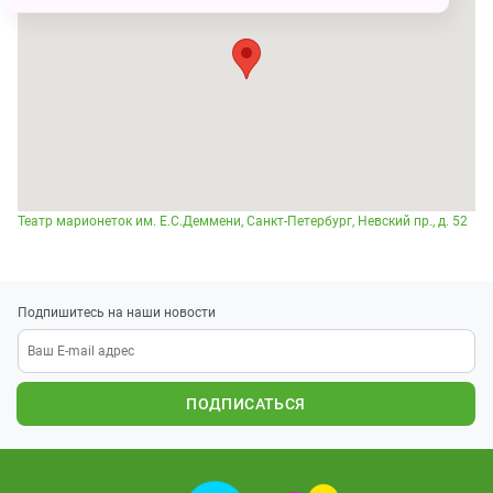
Театр марионеток им. Е.С.Деммени, Санкт-Петербург, Невский пр., д. 52
Подпишитесь на наши новости
ПОДПИСАТЬСЯ