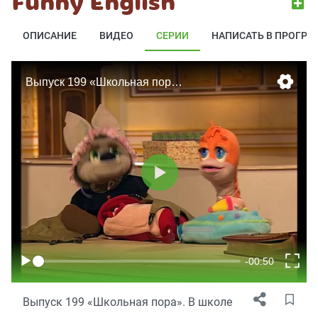
Funny English
ОПИСАНИЕ
ВИДЕО
СЕРИИ
НАПИСАТЬ В ПРОГРА
Выпуск 199 «Школьная пора». В школе