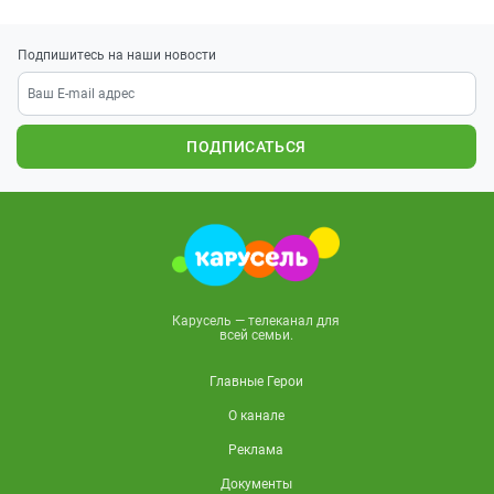
Подпишитесь на наши новости
ПОДПИСАТЬСЯ
Карусель — телеканал для
всей семьи.
Главные Герои
О канале
Реклама
Документы