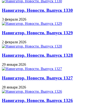
Навигатор. Новости. Выпуск 1330
3 февраля 2026
Навигатор. Новости. Выпуск 1329
2 февраля 2026
Навигатор. Новости. Выпуск 1328
29 января 2026
Навигатор. Новости. Выпуск 1327
28 января 2026
Навигатор. Новости. Выпуск 1326