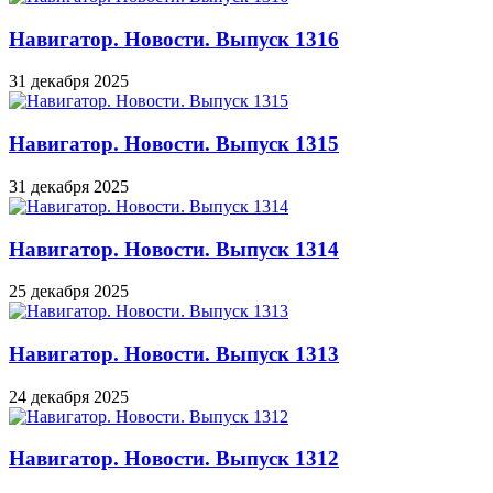
Навигатор. Новости. Выпуск 1316
31 декабря 2025
Навигатор. Новости. Выпуск 1315
31 декабря 2025
Навигатор. Новости. Выпуск 1314
25 декабря 2025
Навигатор. Новости. Выпуск 1313
24 декабря 2025
Навигатор. Новости. Выпуск 1312