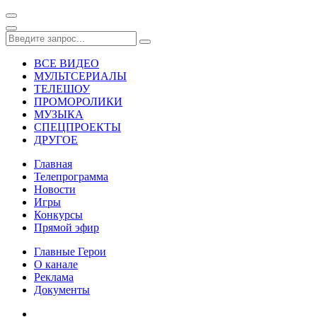
ВСЕ ВИДЕО
МУЛЬТСЕРИАЛЫ
ТЕЛЕШОУ
ПРОМОРОЛИКИ
МУЗЫКА
СПЕЦПРОЕКТЫ
ДРУГОЕ
Главная
Телепрограмма
Новости
Игры
Конкурсы
Прямой эфир
Главные Герои
О канале
Реклама
Документы