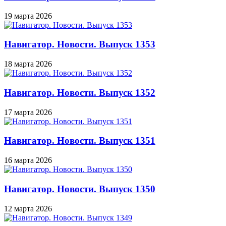
19 марта 2026
Навигатор. Новости. Выпуск 1353
18 марта 2026
Навигатор. Новости. Выпуск 1352
17 марта 2026
Навигатор. Новости. Выпуск 1351
16 марта 2026
Навигатор. Новости. Выпуск 1350
12 марта 2026