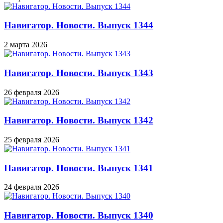
Навигатор. Новости. Выпуск 1344
2 марта 2026
Навигатор. Новости. Выпуск 1343
26 февраля 2026
Навигатор. Новости. Выпуск 1342
25 февраля 2026
Навигатор. Новости. Выпуск 1341
24 февраля 2026
Навигатор. Новости. Выпуск 1340