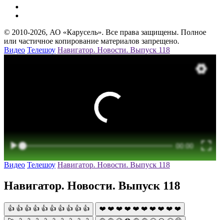
© 2010-2026, АО «Карусель». Все права защищены. Полное
или частичное копирование материалов запрещено.
Видео
Телешоу
Навигатор. Новости. Выпуск 118
Видео
Телешоу
Навигатор. Новости. Выпуск 118
Навигатор. Новости. Выпуск 118
👍
👍
👍
👍
👍
👍
👍
👍
👍
👍
❤️
❤️
❤️
❤️
❤️
❤️
❤️
❤️
❤️
❤️