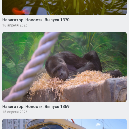
Навигатор. Новости. Выпуск 1370
16 апреля 2026
Навигатор. Новости. Выпуск 1369
15 апреля 2026