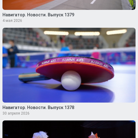
Навигатор. Новости. Выпуск 1379
4 мая 2026
Навигатор. Новости. Выпуск 1378
30 апреля 2026