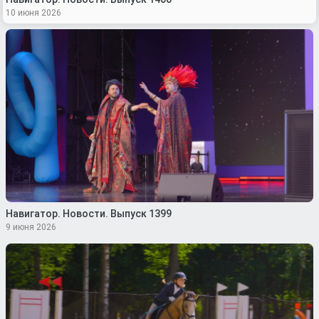
10 июня 2026
Навигатор. Новости. Выпуск 1399
9 июня 2026