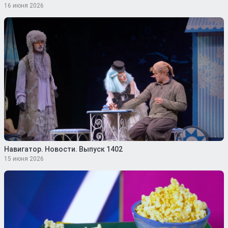
16 июня 2026
Навигатор. Новости. Выпуск 1402
15 июня 2026