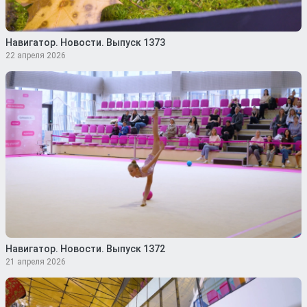
Навигатор. Новости. Выпуск 1373
22 апреля 2026
Навигатор. Новости. Выпуск 1372
21 апреля 2026