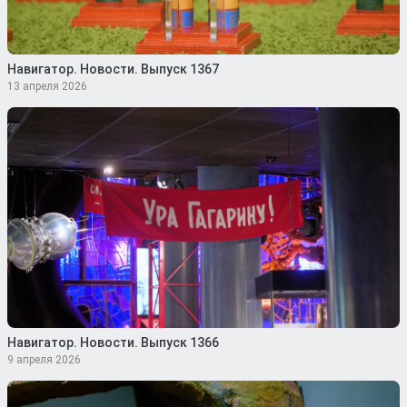
Навигатор. Новости. Выпуск 1367
13 апреля 2026
Навигатор. Новости. Выпуск 1366
9 апреля 2026