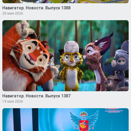
Навигатор. Новости. Выпуск 1388
20 мая 2026
Навигатор. Новости. Выпуск 1387
19 мая 2026