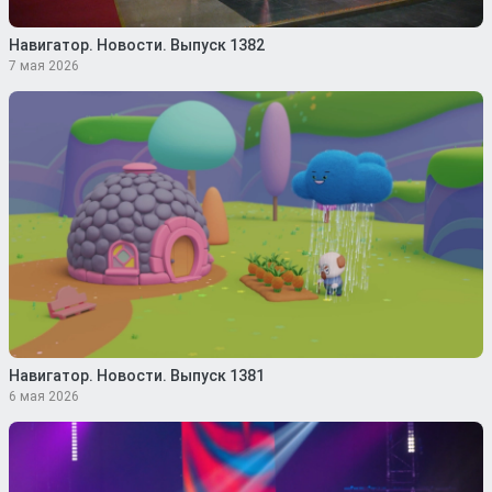
Навигатор. Новости. Выпуск 1382
7 мая 2026
Навигатор. Новости. Выпуск 1381
6 мая 2026