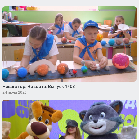
Навигатор. Новости. Выпуск 1408
24 июня 2026