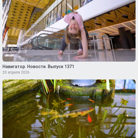
Навигатор. Новости. Выпуск 1371
20 апреля 2026