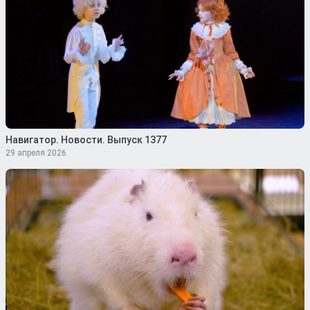
Навигатор. Новости. Выпуск 1377
29 апреля 2026