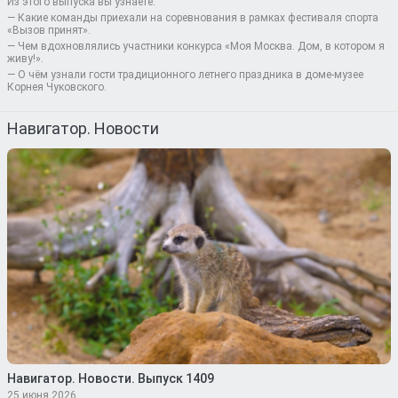
Из этого выпуска вы узнаете:
— Какие команды приехали на соревнования в рамках фестиваля спорта
«Вызов принят».
— Чем вдохновлялись участники конкурса «Моя Москва. Дом, в котором я
живу!».
— О чём узнали гости традиционного летнего праздника в доме-музее
Корнея Чуковского.
Навигатор. Новости
Навигатор. Новости. Выпуск 1409
25 июня 2026