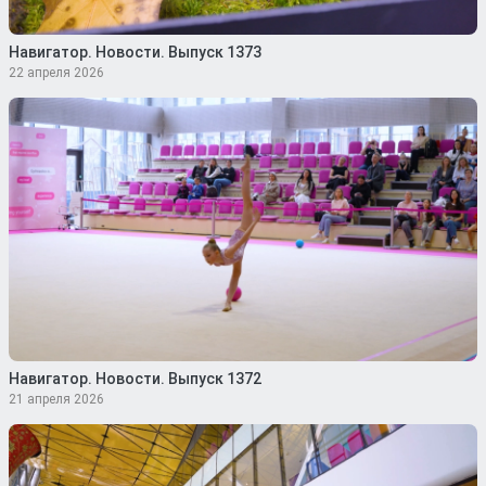
Навигатор. Новости. Выпуск 1373
22 апреля 2026
Навигатор. Новости. Выпуск 1372
21 апреля 2026