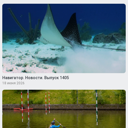
Навигатор. Новости. Выпуск 1405
18 июня 2026