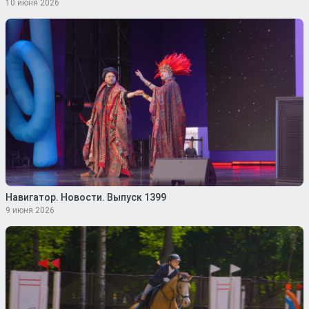
10 июня 2026
Навигатор. Новости. Выпуск 1399
9 июня 2026