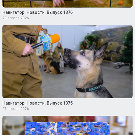
Навигатор. Новости. Выпуск 1376
28 апреля 2026
Навигатор. Новости. Выпуск 1375
27 апреля 2026