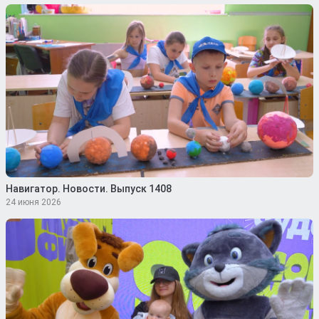
Навигатор. Новости. Выпуск 1408
24 июня 2026