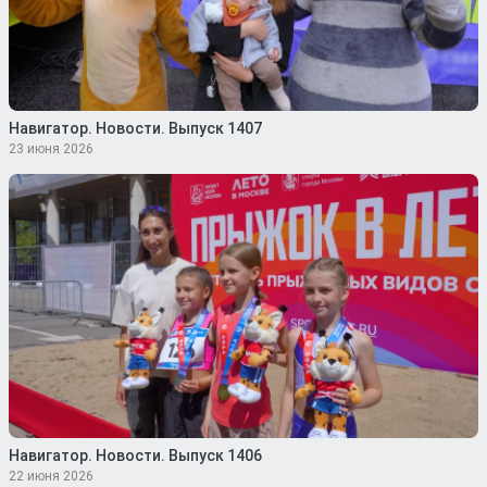
Навигатор. Новости. Выпуск 1407
23 июня 2026
Навигатор. Новости. Выпуск 1406
22 июня 2026