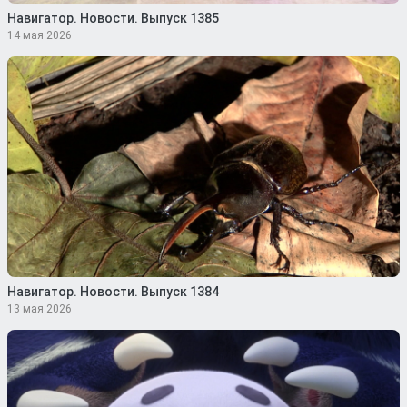
Навигатор. Новости. Выпуск 1385
14 мая 2026
Навигатор. Новости. Выпуск 1384
13 мая 2026