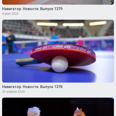
Навигатор. Новости. Выпуск 1379
4 мая 2026
Навигатор. Новости. Выпуск 1378
30 апреля 2026