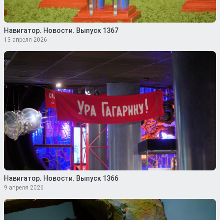
Навигатор. Новости. Выпуск 1367
13 апреля 2026
Навигатор. Новости. Выпуск 1366
9 апреля 2026