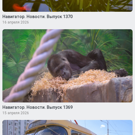
Навигатор. Новости. Выпуск 1370
16 апреля 2026
Навигатор. Новости. Выпуск 1369
15 апреля 2026