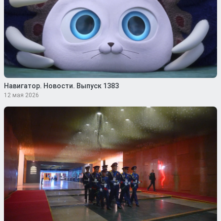
Навигатор. Новости. Выпуск 1383
12 мая 2026