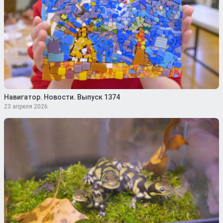
Навигатор. Новости. Выпуск 1374
23 апреля 2026