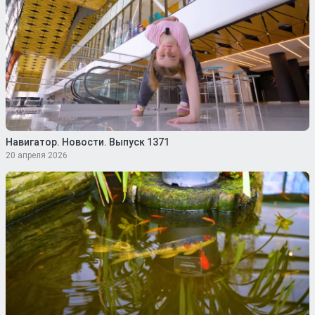
Навигатор. Новости. Выпуск 1371
20 апреля 2026