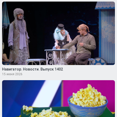
Навигатор. Новости. Выпуск 1402
15 июня 2026