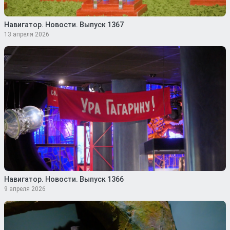
Навигатор. Новости. Выпуск 1367
13 апреля 2026
Навигатор. Новости. Выпуск 1366
9 апреля 2026