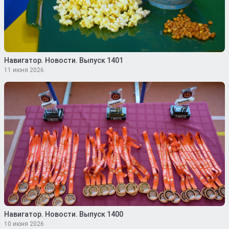
Навигатор. Новости. Выпуск 1401
11 июня 2026
Навигатор. Новости. Выпуск 1400
10 июня 2026