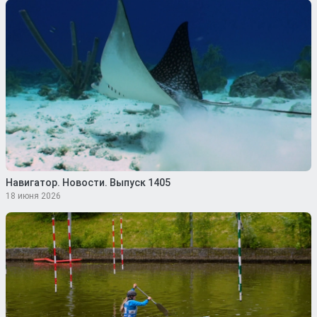
Навигатор. Новости. Выпуск 1405
18 июня 2026