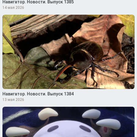
Навигатор. Новости. Выпуск 1385
14 мая 2026
Навигатор. Новости. Выпуск 1384
13 мая 2026