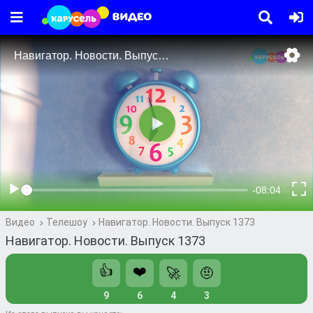
Видео
Телешоу
Навигатор. Новости. Выпуск 1373
Навигатор. Новости. Выпуск 1373
👍
❤️
🚀
🤨
9
6
4
3