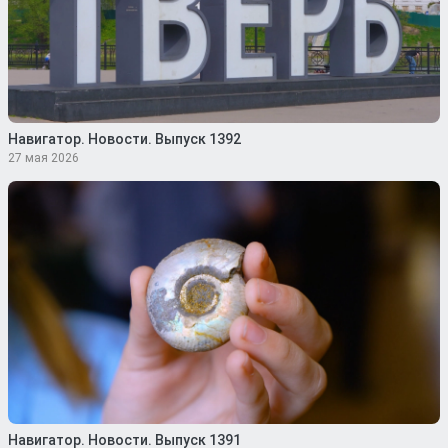
Навигатор. Новости. Выпуск 1392
27 мая 2026
Навигатор. Новости. Выпуск 1391