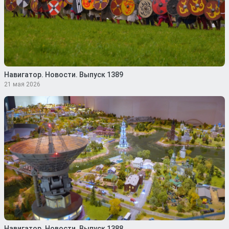
Навигатор. Новости. Выпуск 1389
21 мая 2026
Навигатор. Новости. Выпуск 1388