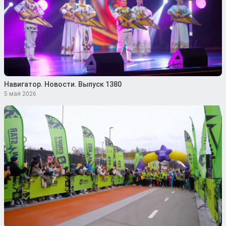
Навигатор. Новости. Выпуск 1380
5 мая 2026