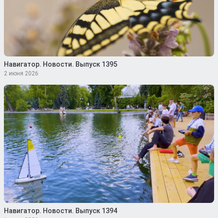
Навигатор. Новости. Выпуск 1395
2 июня 2026
Навигатор. Новости. Выпуск 1394