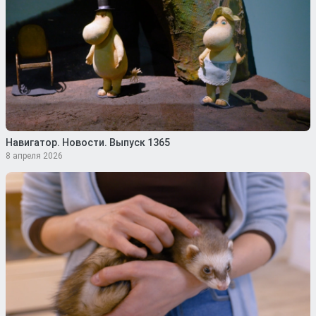
Навигатор. Новости. Выпуск 1365
8 апреля 2026