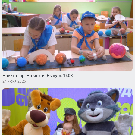
Навигатор. Новости. Выпуск 1408
24 июня 2026