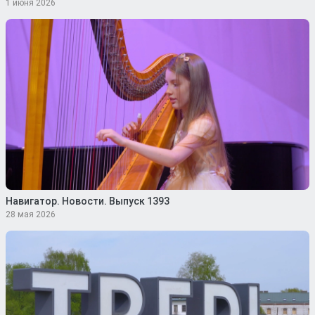
1 июня 2026
Навигатор. Новости. Выпуск 1393
28 мая 2026