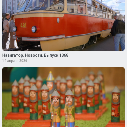
Навигатор. Новости. Выпуск 1368
14 апреля 2026