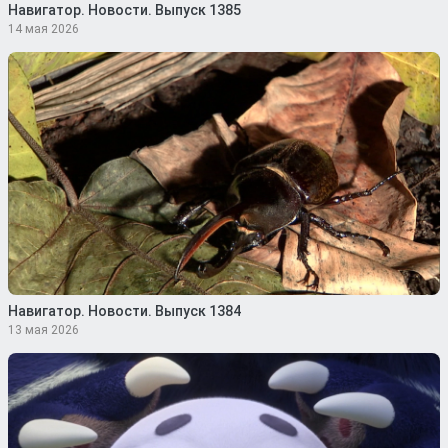
Навигатор. Новости. Выпуск 1385
14 мая 2026
Навигатор. Новости. Выпуск 1384
13 мая 2026