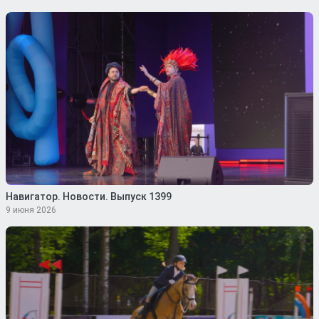
Навигатор. Новости. Выпуск 1399
9 июня 2026