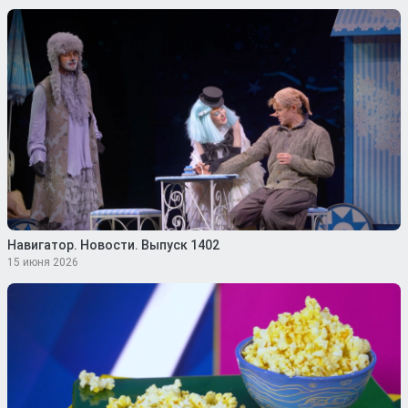
Навигатор. Новости. Выпуск 1402
15 июня 2026