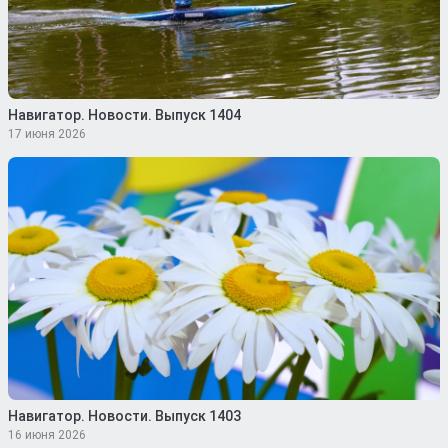
Навигатор. Новости. Выпуск 1404
17 июня 2026
Навигатор. Новости. Выпуск 1403
16 июня 2026