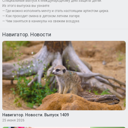
Специальный выпуск к Международному дню защиты детей.
Из этого выпуска вы узнаете:
— Где можно исполнить мечту и стать настоящим артистом цирка.
— Как проходит смена в детском летнем лагере.
— Чем заняться в каникулы на свежем воздухе.
Навигатор. Новости
Навигатор. Новости. Выпуск 1409
25 июня 2026