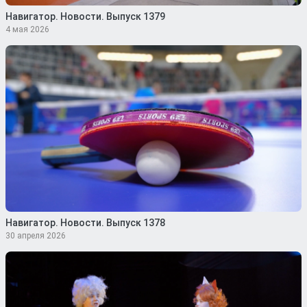
Навигатор. Новости. Выпуск 1379
4 мая 2026
Навигатор. Новости. Выпуск 1378
30 апреля 2026