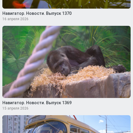
Навигатор. Новости. Выпуск 1370
16 апреля 2026
Навигатор. Новости. Выпуск 1369
15 апреля 2026