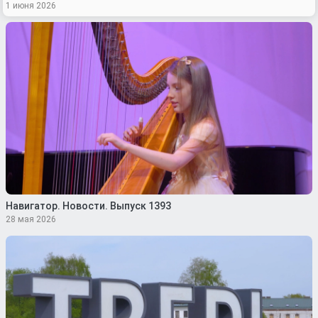
1 июня 2026
Навигатор. Новости. Выпуск 1393
28 мая 2026