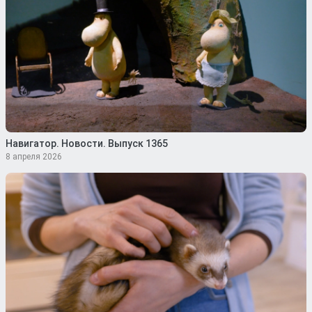
Навигатор. Новости. Выпуск 1365
8 апреля 2026