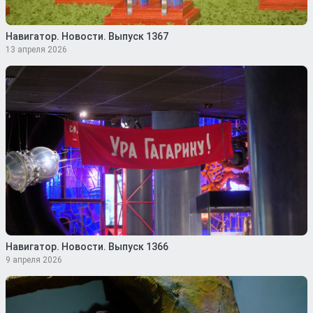
Навигатор. Новости. Выпуск 1367
13 апреля 2026
Навигатор. Новости. Выпуск 1366
9 апреля 2026