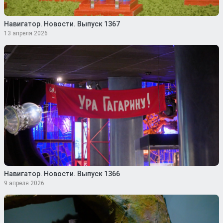
Навигатор. Новости. Выпуск 1367
13 апреля 2026
Навигатор. Новости. Выпуск 1366
9 апреля 2026