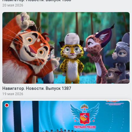
20 мая 2026
Навигатор. Новости. Выпуск 1387
19 мая 2026