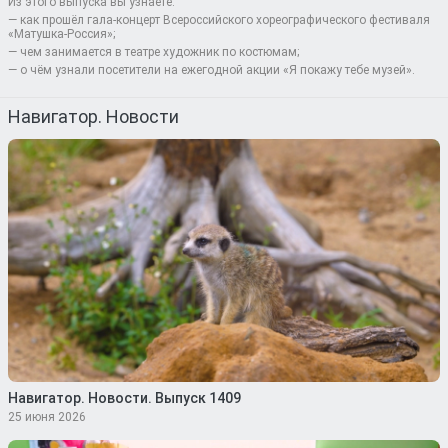
Из этого выпуска вы узнаете:
— как прошёл гала-концерт Всероссийского хореографического фестиваля
«Матушка-Россия»;
— чем занимается в театре художник по костюмам;
— о чём узнали посетители на ежегодной акции «Я покажу тебе музей».
Навигатор. Новости
Навигатор. Новости. Выпуск 1409
25 июня 2026