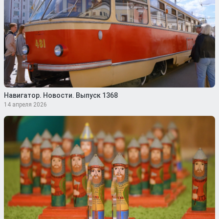
Навигатор. Новости. Выпуск 1368
14 апреля 2026