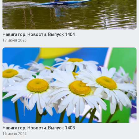
Навигатор. Новости. Выпуск 1404
17 июня 2026
Навигатор. Новости. Выпуск 1403
16 июня 2026