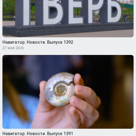
Навигатор. Новости. Выпуск 1392
27 мая 2026
Навигатор. Новости. Выпуск 1391