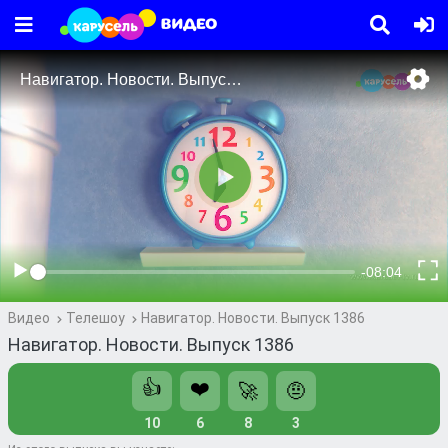
Видео
Телешоу
Навигатор. Новости. Выпуск 1386
Навигатор. Новости. Выпуск 1386
👍
❤️
🚀
🤨
10
6
8
3