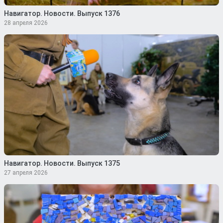
Навигатор. Новости. Выпуск 1376
28 апреля 2026
Навигатор. Новости. Выпуск 1375
27 апреля 2026