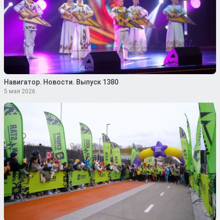
Навигатор. Новости. Выпуск 1380
5 мая 2026