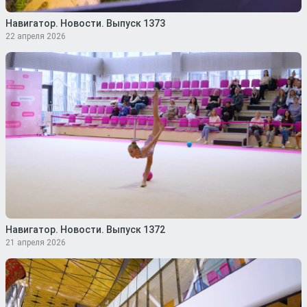
Навигатор. Новости. Выпуск 1373
22 апреля 2026
Навигатор. Новости. Выпуск 1372
21 апреля 2026