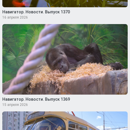
Навигатор. Новости. Выпуск 1370
16 апреля 2026
Навигатор. Новости. Выпуск 1369
15 апреля 2026