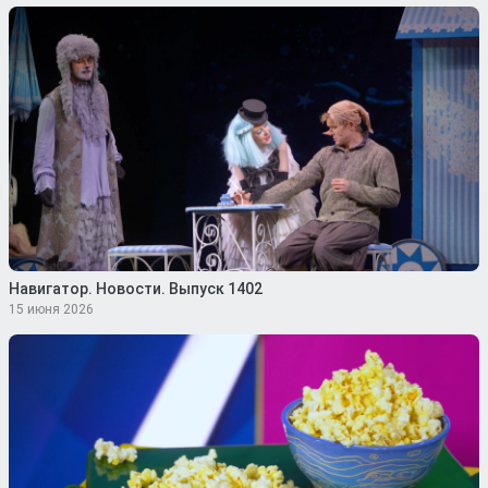
Навигатор. Новости. Выпуск 1402
15 июня 2026