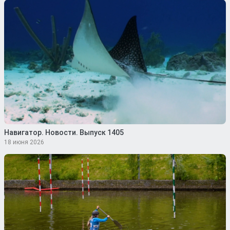
Навигатор. Новости. Выпуск 1405
18 июня 2026