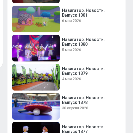
Навигатор. Новости.
Выпуск 1381
6 мая 2026
Навигатор. Новости.
Выпуск 1380
5 мая 2026
Навигатор. Новости.
Выпуск 1379
4 мая 2026
Навигатор. Новости.
Выпуск 1378
30 апреля 2026
Навигатор. Новости.
Выпуск 1377