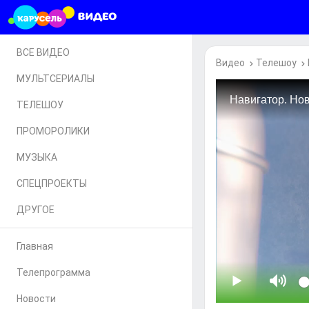
ВСЕ ВИДЕО
Видео
Телешоу
МУЛЬТСЕРИАЛЫ
ТЕЛЕШОУ
ПРОМОРОЛИКИ
МУЗЫКА
СПЕЦПРОЕКТЫ
ДРУГОЕ
Главная
Телепрограмма
Новости