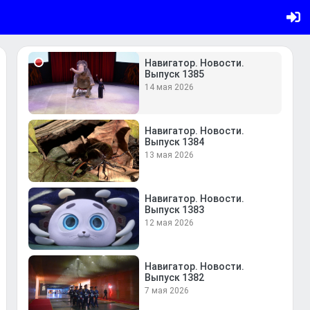
Выпуск 1386
18 мая 2026
Навигатор. Новости.
Выпуск 1385
14 мая 2026
Навигатор. Новости.
Выпуск 1384
13 мая 2026
Навигатор. Новости.
Выпуск 1383
12 мая 2026
Навигатор. Новости.
Выпуск 1382
7 мая 2026