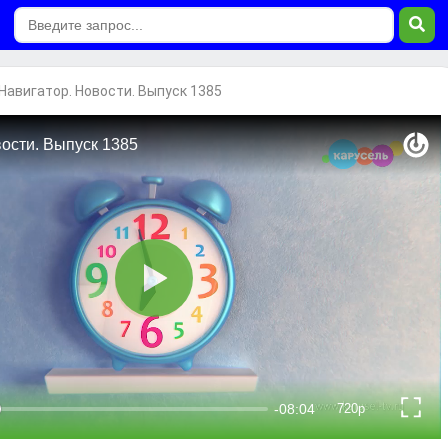
Навигатор. Новости. Выпуск 1385