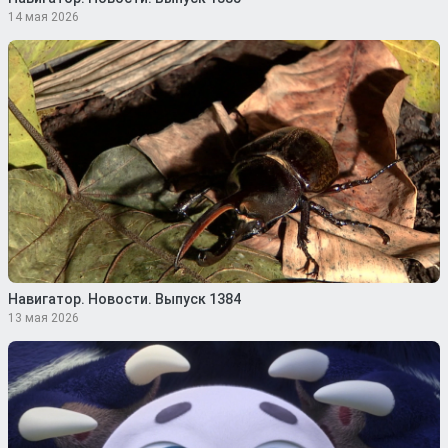
14 мая 2026
Навигатор. Новости. Выпуск 1384
13 мая 2026