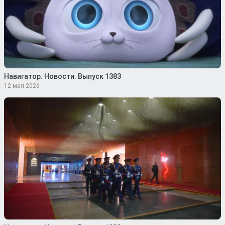
Навигатор. Новости. Выпуск 1383
12 мая 2026