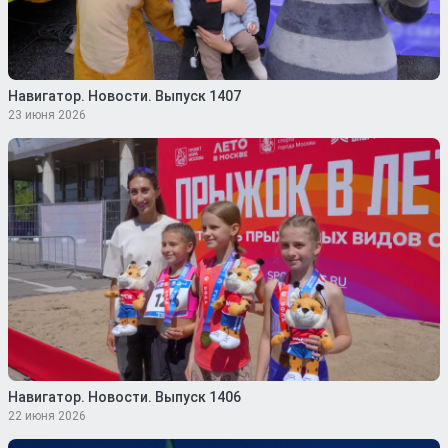
Навигатор. Новости. Выпуск 1407
23 июня 2026
Навигатор. Новости. Выпуск 1406
22 июня 2026