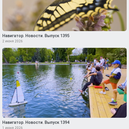
Навигатор. Новости. Выпуск 1395
2 июня 2026
Навигатор. Новости. Выпуск 1394
1 июня 2026