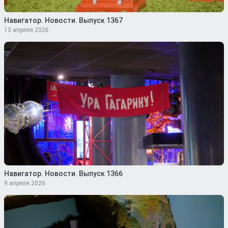
Навигатор. Новости. Выпуск 1367
13 апреля 2026
Навигатор. Новости. Выпуск 1366
9 апреля 2026