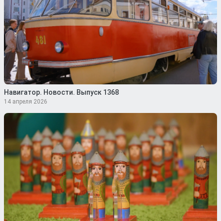
Навигатор. Новости. Выпуск 1368
14 апреля 2026