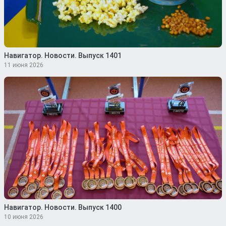
Навигатор. Новости. Выпуск 1401
11 июня 2026
Навигатор. Новости. Выпуск 1400
10 июня 2026