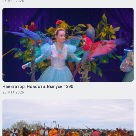
26 мая 2026
Навигатор. Новости. Выпуск 1390
25 мая 2026