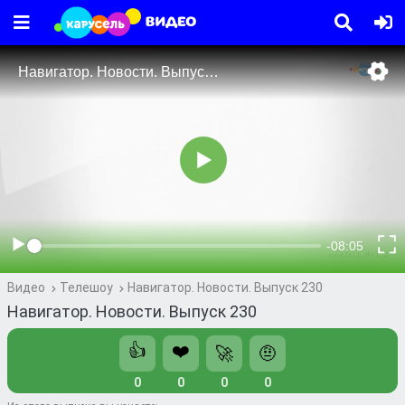
Видео
Телешоу
Навигатор. Новости. Выпуск 230
Навигатор. Новости. Выпуск 230
👍
❤️
🚀
🤨
0
0
0
0