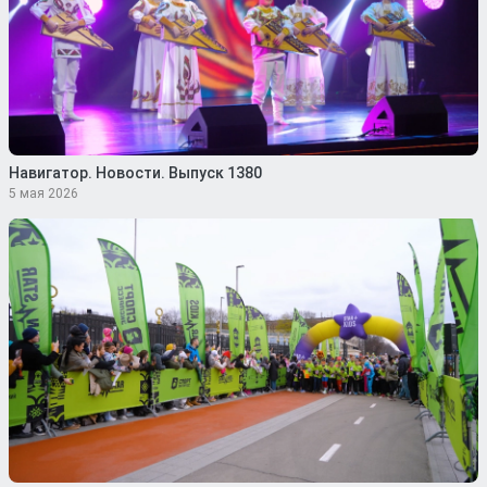
Навигатор. Новости. Выпуск 1380
5 мая 2026