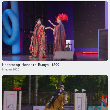
Навигатор. Новости. Выпуск 1399
9 июня 2026