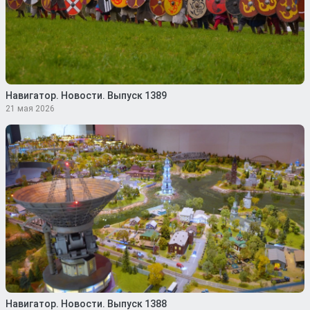
Навигатор. Новости. Выпуск 1389
21 мая 2026
Навигатор. Новости. Выпуск 1388