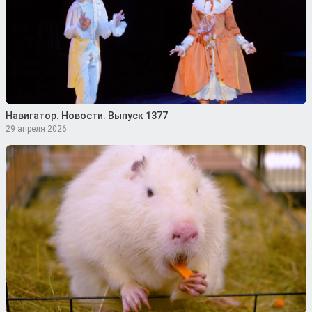
Навигатор. Новости. Выпуск 1377
29 апреля 2026