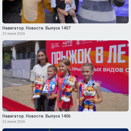
Навигатор. Новости. Выпуск 1407
23 июня 2026
Навигатор. Новости. Выпуск 1406
22 июня 2026