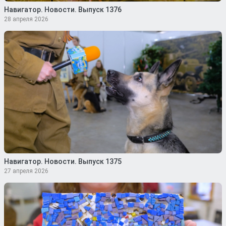
Навигатор. Новости. Выпуск 1376
28 апреля 2026
Навигатор. Новости. Выпуск 1375
27 апреля 2026