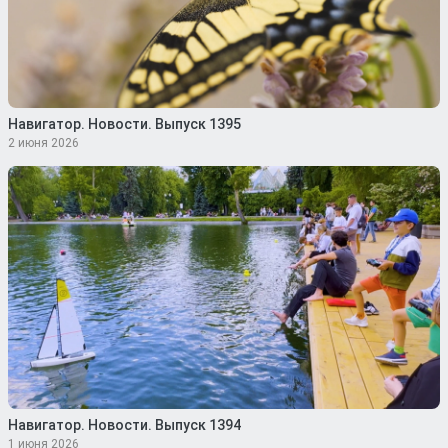
Навигатор. Новости. Выпуск 1395
2 июня 2026
Навигатор. Новости. Выпуск 1394
1 июня 2026