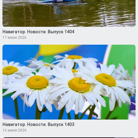
Навигатор. Новости. Выпуск 1404
17 июня 2026
Навигатор. Новости. Выпуск 1403
16 июня 2026