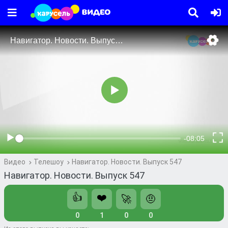
Видео
Телешоу
Навигатор. Новости. Выпуск 547
Навигатор. Новости. Выпуск 547
👍
❤️
🚀
🤨
0
1
0
0