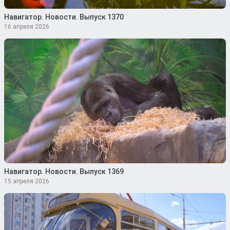
Навигатор. Новости. Выпуск 1370
16 апреля 2026
Навигатор. Новости. Выпуск 1369
15 апреля 2026