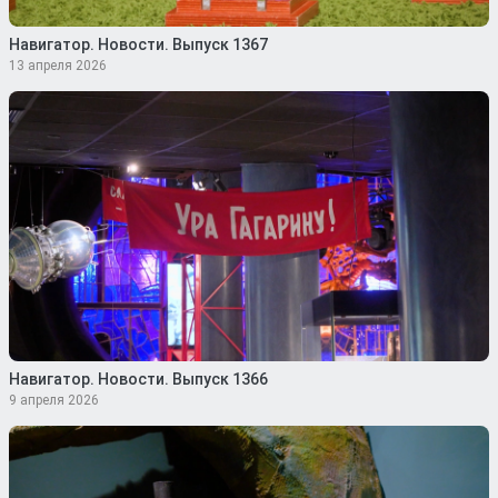
Навигатор. Новости. Выпуск 1367
13 апреля 2026
Навигатор. Новости. Выпуск 1366
9 апреля 2026