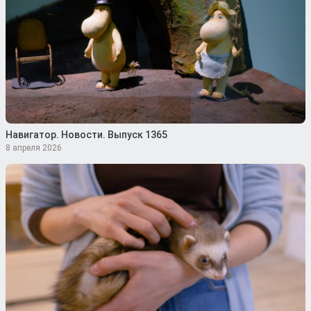
Навигатор. Новости. Выпуск 1365
8 апреля 2026