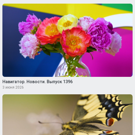
Навигатор. Новости. Выпуск 1396
3 июня 2026