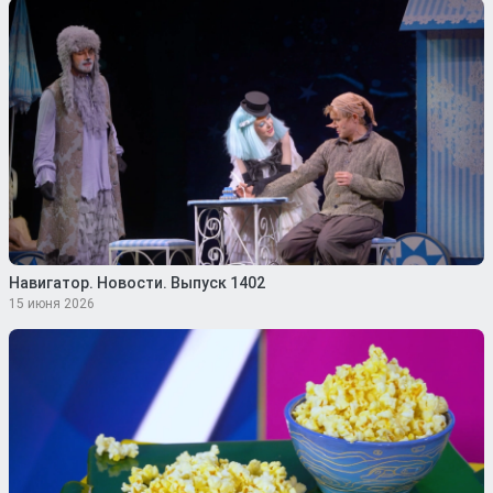
Навигатор. Новости. Выпуск 1402
15 июня 2026