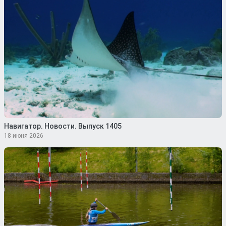
Навигатор. Новости. Выпуск 1405
18 июня 2026