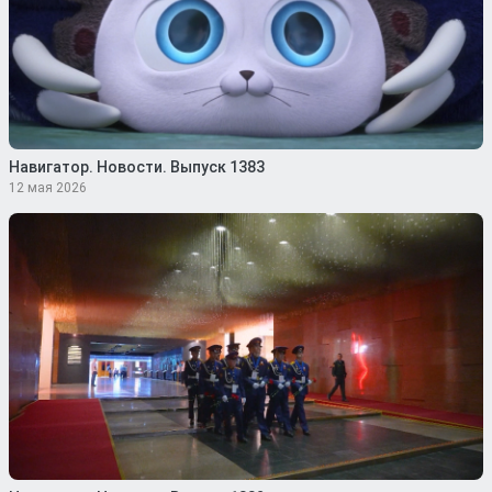
Навигатор. Новости. Выпуск 1383
12 мая 2026