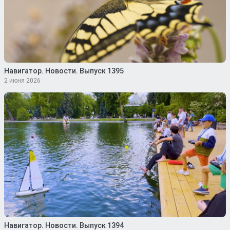
Навигатор. Новости. Выпуск 1395
2 июня 2026
Навигатор. Новости. Выпуск 1394