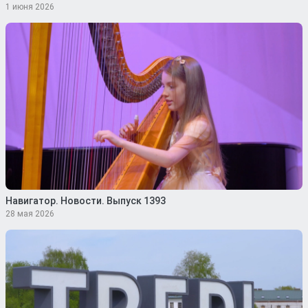
1 июня 2026
Навигатор. Новости. Выпуск 1393
28 мая 2026