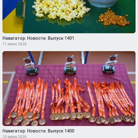
Навигатор. Новости. Выпуск 1401
11 июня 2026
Навигатор. Новости. Выпуск 1400
10 июня 2026