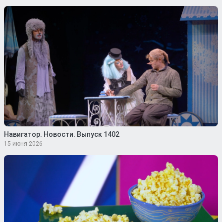
Навигатор. Новости. Выпуск 1402
15 июня 2026