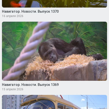
Навигатор. Новости. Выпуск 1370
16 апреля 2026
Навигатор. Новости. Выпуск 1369
15 апреля 2026