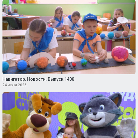
Навигатор. Новости. Выпуск 1408
24 июня 2026