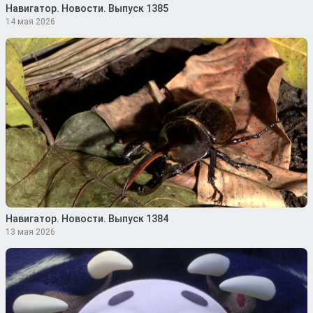
Навигатор. Новости. Выпуск 1385
14 мая 2026
Навигатор. Новости. Выпуск 1384
13 мая 2026