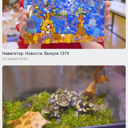
Навигатор. Новости. Выпуск 1374
23 апреля 2026