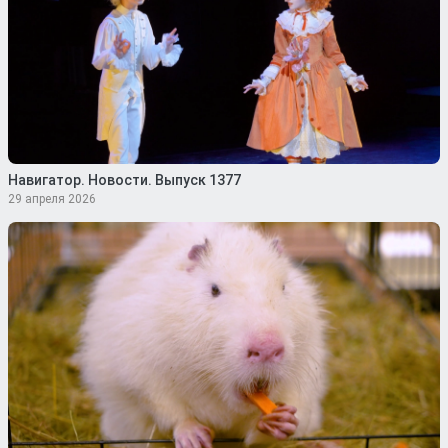
Навигатор. Новости. Выпуск 1377
29 апреля 2026