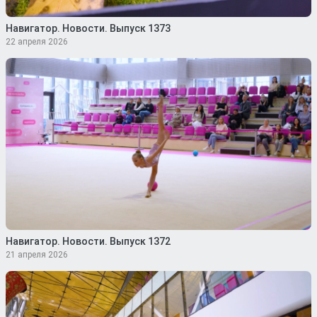
Навигатор. Новости. Выпуск 1373
22 апреля 2026
Навигатор. Новости. Выпуск 1372
21 апреля 2026