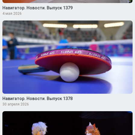
Навигатор. Новости. Выпуск 1379
4 мая 2026
Навигатор. Новости. Выпуск 1378
30 апреля 2026