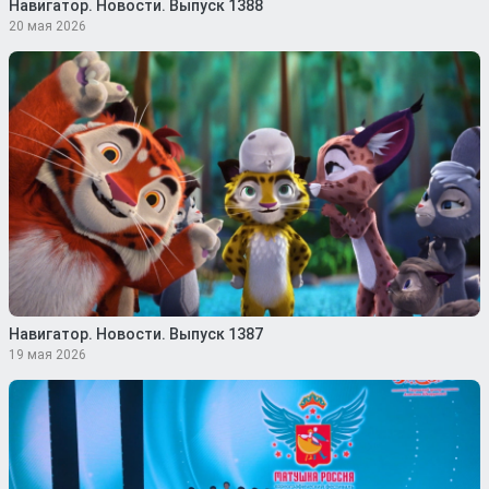
Навигатор. Новости. Выпуск 1388
20 мая 2026
Навигатор. Новости. Выпуск 1387
19 мая 2026