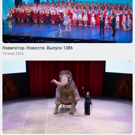
Навигатор. Новости. Выпуск 1386
18 мая 2026