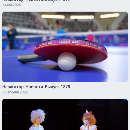
4 мая 2026
Навигатор. Новости. Выпуск 1378
30 апреля 2026