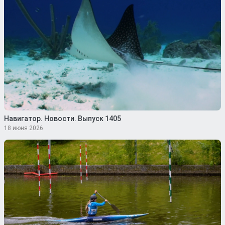
Навигатор. Новости. Выпуск 1405
18 июня 2026