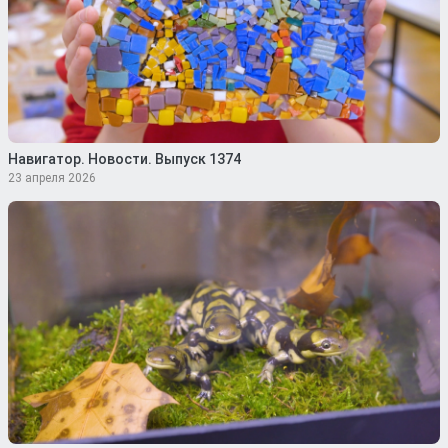
Навигатор. Новости. Выпуск 1374
23 апреля 2026