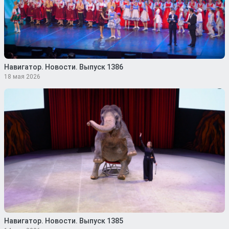
Навигатор. Новости. Выпуск 1386
18 мая 2026
Навигатор. Новости. Выпуск 1385