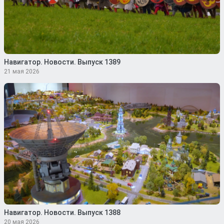
Навигатор. Новости. Выпуск 1389
21 мая 2026
Навигатор. Новости. Выпуск 1388
20 мая 2026