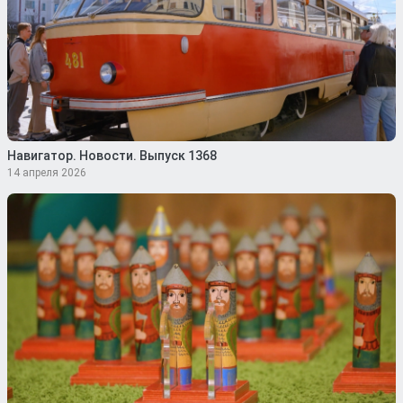
Навигатор. Новости. Выпуск 1368
14 апреля 2026