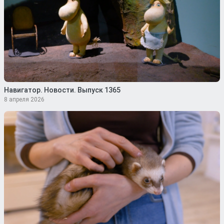
Навигатор. Новости. Выпуск 1365
8 апреля 2026