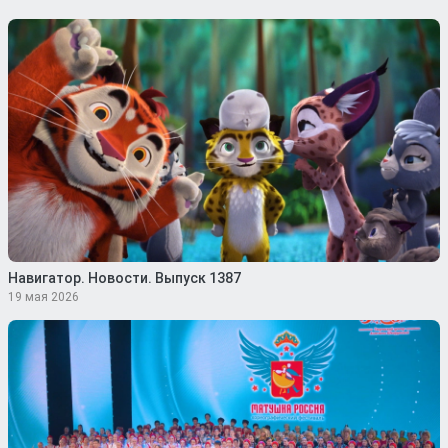
Навигатор. Новости. Выпуск 1387
19 мая 2026