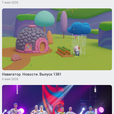
7 мая 2026
Навигатор. Новости. Выпуск 1381
6 мая 2026