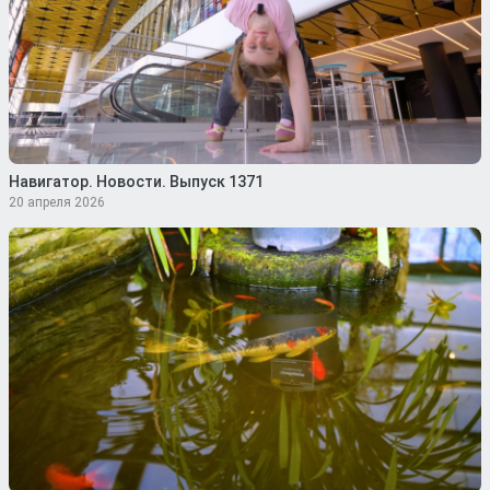
Навигатор. Новости. Выпуск 1371
20 апреля 2026