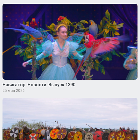
Навигатор. Новости. Выпуск 1390
25 мая 2026