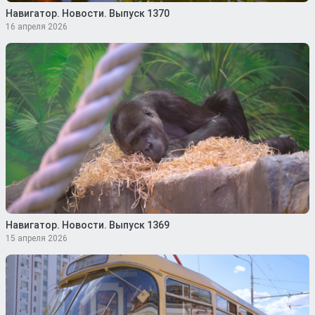
Навигатор. Новости. Выпуск 1370
16 апреля 2026
Навигатор. Новости. Выпуск 1369
15 апреля 2026