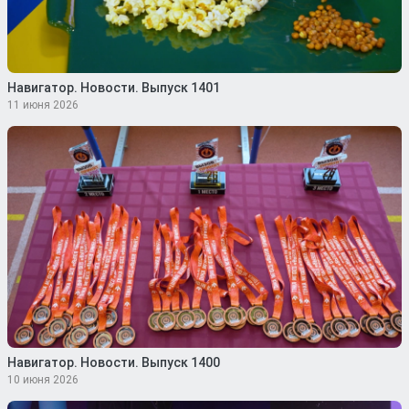
Навигатор. Новости. Выпуск 1401
11 июня 2026
Навигатор. Новости. Выпуск 1400
10 июня 2026