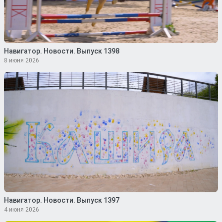
Навигатор. Новости. Выпуск 1398
8 июня 2026
Навигатор. Новости. Выпуск 1397
4 июня 2026