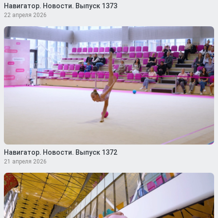
Навигатор. Новости. Выпуск 1373
22 апреля 2026
Навигатор. Новости. Выпуск 1372
21 апреля 2026