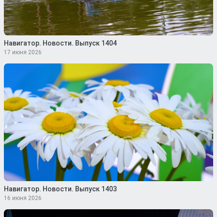
Навигатор. Новости. Выпуск 1404
17 июня 2026
Навигатор. Новости. Выпуск 1403
16 июня 2026