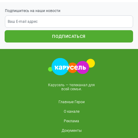
Подпишитесь на наши новости
ПОДПИСАТЬСЯ
Карусель — телеканал для
всей семьи.
Главные Герои
О канале
Реклама
Документы