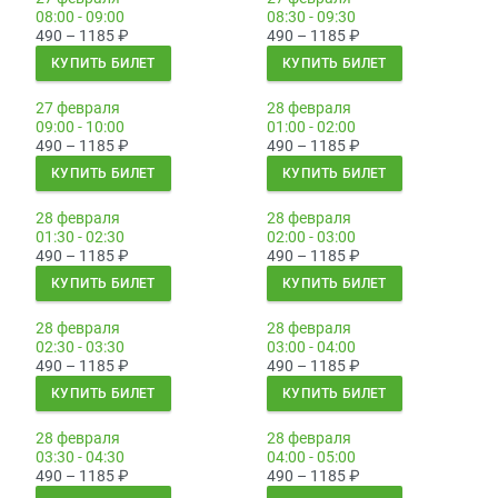
08:00 - 09:00
08:30 - 09:30
490 – 1185
₽
490 – 1185
₽
КУПИТЬ БИЛЕТ
КУПИТЬ БИЛЕТ
27 февраля
28 февраля
09:00 - 10:00
01:00 - 02:00
490 – 1185
₽
490 – 1185
₽
КУПИТЬ БИЛЕТ
КУПИТЬ БИЛЕТ
28 февраля
28 февраля
01:30 - 02:30
02:00 - 03:00
490 – 1185
₽
490 – 1185
₽
КУПИТЬ БИЛЕТ
КУПИТЬ БИЛЕТ
28 февраля
28 февраля
02:30 - 03:30
03:00 - 04:00
490 – 1185
₽
490 – 1185
₽
КУПИТЬ БИЛЕТ
КУПИТЬ БИЛЕТ
28 февраля
28 февраля
03:30 - 04:30
04:00 - 05:00
490 – 1185
₽
490 – 1185
₽