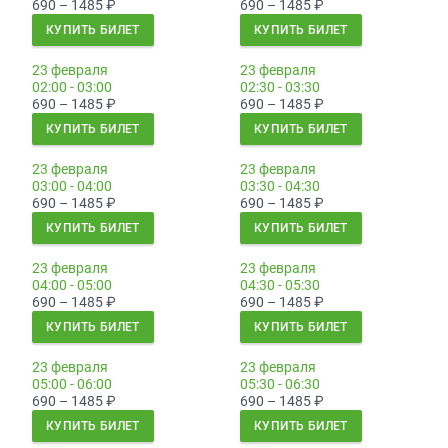
690 – 1485
₽
690 – 1485
₽
КУПИТЬ БИЛЕТ
КУПИТЬ БИЛЕТ
23 февраля
23 февраля
02:00 - 03:00
02:30 - 03:30
690 – 1485
₽
690 – 1485
₽
КУПИТЬ БИЛЕТ
КУПИТЬ БИЛЕТ
23 февраля
23 февраля
03:00 - 04:00
03:30 - 04:30
690 – 1485
₽
690 – 1485
₽
КУПИТЬ БИЛЕТ
КУПИТЬ БИЛЕТ
23 февраля
23 февраля
04:00 - 05:00
04:30 - 05:30
690 – 1485
₽
690 – 1485
₽
КУПИТЬ БИЛЕТ
КУПИТЬ БИЛЕТ
23 февраля
23 февраля
05:00 - 06:00
05:30 - 06:30
690 – 1485
₽
690 – 1485
₽
КУПИТЬ БИЛЕТ
КУПИТЬ БИЛЕТ