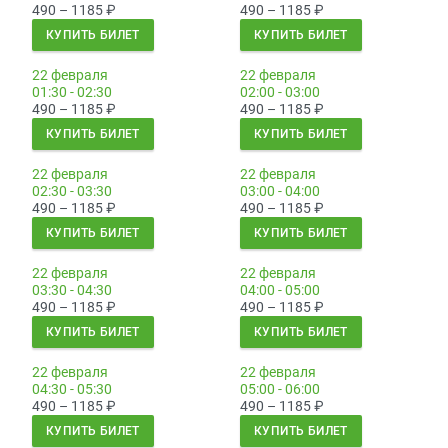
490 – 1185
₽
490 – 1185
₽
КУПИТЬ БИЛЕТ
КУПИТЬ БИЛЕТ
22 февраля
22 февраля
01:30 - 02:30
02:00 - 03:00
490 – 1185
₽
490 – 1185
₽
КУПИТЬ БИЛЕТ
КУПИТЬ БИЛЕТ
22 февраля
22 февраля
02:30 - 03:30
03:00 - 04:00
490 – 1185
₽
490 – 1185
₽
КУПИТЬ БИЛЕТ
КУПИТЬ БИЛЕТ
22 февраля
22 февраля
03:30 - 04:30
04:00 - 05:00
490 – 1185
₽
490 – 1185
₽
КУПИТЬ БИЛЕТ
КУПИТЬ БИЛЕТ
22 февраля
22 февраля
04:30 - 05:30
05:00 - 06:00
490 – 1185
₽
490 – 1185
₽
КУПИТЬ БИЛЕТ
КУПИТЬ БИЛЕТ