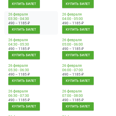
КУПИТЬ БИЛЕТ
КУПИТЬ БИЛЕТ
26 февраля
26 февраля
03:30 - 04:30
04:00 - 05:00
490 – 1185
₽
490 – 1185
₽
КУПИТЬ БИЛЕТ
КУПИТЬ БИЛЕТ
26 февраля
26 февраля
04:30 - 05:30
05:00 - 06:00
490 – 1185
₽
490 – 1185
₽
КУПИТЬ БИЛЕТ
КУПИТЬ БИЛЕТ
26 февраля
26 февраля
05:30 - 06:30
06:00 - 07:00
490 – 1185
₽
490 – 1185
₽
КУПИТЬ БИЛЕТ
КУПИТЬ БИЛЕТ
26 февраля
26 февраля
06:30 - 07:30
07:00 - 08:00
490 – 1185
₽
490 – 1185
₽
КУПИТЬ БИЛЕТ
КУПИТЬ БИЛЕТ