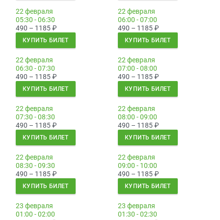
22 февраля
22 февраля
05:30 - 06:30
06:00 - 07:00
490 – 1185
₽
490 – 1185
₽
КУПИТЬ БИЛЕТ
КУПИТЬ БИЛЕТ
22 февраля
22 февраля
06:30 - 07:30
07:00 - 08:00
490 – 1185
₽
490 – 1185
₽
КУПИТЬ БИЛЕТ
КУПИТЬ БИЛЕТ
22 февраля
22 февраля
07:30 - 08:30
08:00 - 09:00
490 – 1185
₽
490 – 1185
₽
КУПИТЬ БИЛЕТ
КУПИТЬ БИЛЕТ
22 февраля
22 февраля
08:30 - 09:30
09:00 - 10:00
490 – 1185
₽
490 – 1185
₽
КУПИТЬ БИЛЕТ
КУПИТЬ БИЛЕТ
23 февраля
23 февраля
01:00 - 02:00
01:30 - 02:30