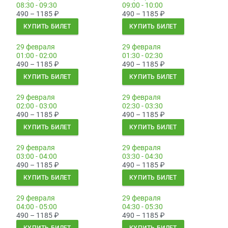
08:30 - 09:30
09:00 - 10:00
490 – 1185
₽
490 – 1185
₽
КУПИТЬ БИЛЕТ
КУПИТЬ БИЛЕТ
29 февраля
29 февраля
01:00 - 02:00
01:30 - 02:30
490 – 1185
₽
490 – 1185
₽
КУПИТЬ БИЛЕТ
КУПИТЬ БИЛЕТ
29 февраля
29 февраля
02:00 - 03:00
02:30 - 03:30
490 – 1185
₽
490 – 1185
₽
КУПИТЬ БИЛЕТ
КУПИТЬ БИЛЕТ
29 февраля
29 февраля
03:00 - 04:00
03:30 - 04:30
490 – 1185
₽
490 – 1185
₽
КУПИТЬ БИЛЕТ
КУПИТЬ БИЛЕТ
29 февраля
29 февраля
04:00 - 05:00
04:30 - 05:30
490 – 1185
₽
490 – 1185
₽