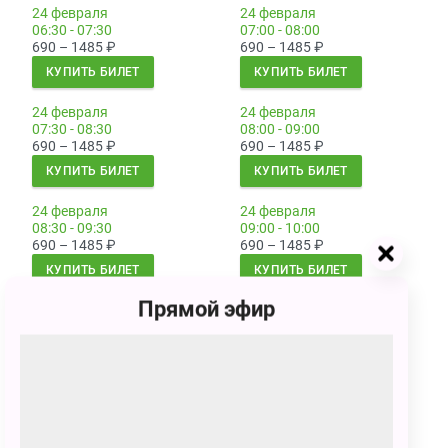
24 февраля
24 февраля
06:30 - 07:30
07:00 - 08:00
690 – 1485
₽
690 – 1485
₽
КУПИТЬ БИЛЕТ
КУПИТЬ БИЛЕТ
24 февраля
24 февраля
07:30 - 08:30
08:00 - 09:00
690 – 1485
₽
690 – 1485
₽
КУПИТЬ БИЛЕТ
КУПИТЬ БИЛЕТ
24 февраля
24 февраля
08:30 - 09:30
09:00 - 10:00
690 – 1485
₽
690 – 1485
₽
КУПИТЬ БИЛЕТ
КУПИТЬ БИЛЕТ
Прямой эфир
25 февраля
25 февраля
01:00 - 02:00
01:30 - 02:30
690 – 1485
₽
690 – 1485
₽
КУПИТЬ БИЛЕТ
КУПИТЬ БИЛЕТ
25 февраля
25 февраля
02:00 - 03:00
02:30 - 03:30
690 – 1485
₽
690 – 1485
₽