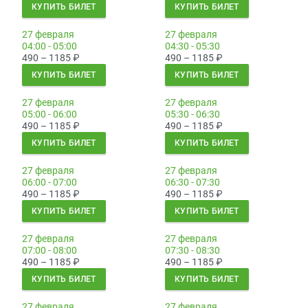
КУПИТЬ БИЛЕТ
КУПИТЬ БИЛЕТ
27 февраля
27 февраля
04:00 - 05:00
04:30 - 05:30
490 – 1185
₽
490 – 1185
₽
КУПИТЬ БИЛЕТ
КУПИТЬ БИЛЕТ
27 февраля
27 февраля
05:00 - 06:00
05:30 - 06:30
490 – 1185
₽
490 – 1185
₽
КУПИТЬ БИЛЕТ
КУПИТЬ БИЛЕТ
27 февраля
27 февраля
06:00 - 07:00
06:30 - 07:30
490 – 1185
₽
490 – 1185
₽
КУПИТЬ БИЛЕТ
КУПИТЬ БИЛЕТ
27 февраля
27 февраля
07:00 - 08:00
07:30 - 08:30
490 – 1185
₽
490 – 1185
₽
КУПИТЬ БИЛЕТ
КУПИТЬ БИЛЕТ
27 февраля
27 февраля