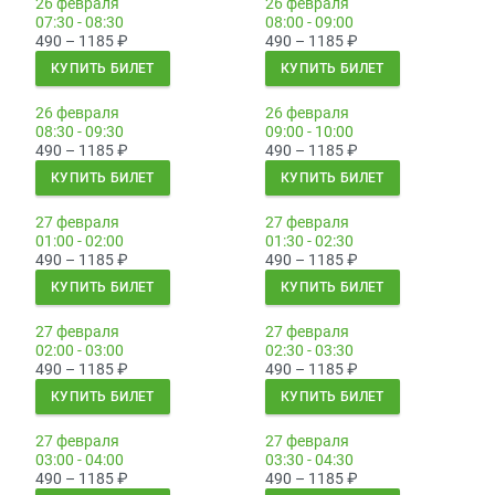
26 февраля
26 февраля
07:30 - 08:30
08:00 - 09:00
490 – 1185
₽
490 – 1185
₽
КУПИТЬ БИЛЕТ
КУПИТЬ БИЛЕТ
26 февраля
26 февраля
08:30 - 09:30
09:00 - 10:00
490 – 1185
₽
490 – 1185
₽
КУПИТЬ БИЛЕТ
КУПИТЬ БИЛЕТ
27 февраля
27 февраля
01:00 - 02:00
01:30 - 02:30
490 – 1185
₽
490 – 1185
₽
КУПИТЬ БИЛЕТ
КУПИТЬ БИЛЕТ
27 февраля
27 февраля
02:00 - 03:00
02:30 - 03:30
490 – 1185
₽
490 – 1185
₽
КУПИТЬ БИЛЕТ
КУПИТЬ БИЛЕТ
27 февраля
27 февраля
03:00 - 04:00
03:30 - 04:30
490 – 1185
₽
490 – 1185
₽