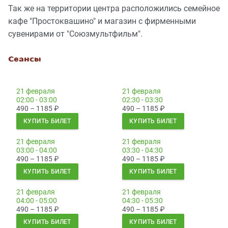
Так же на территории центра расположились семейное
кафе "Простоквашино" и магазин с фирменными
сувенирами от "Союзмультфильм".
Сеансы
21 февраля
21 февраля
02:00 - 03:00
02:30 - 03:30
490 – 1185
₽
490 – 1185
₽
КУПИТЬ БИЛЕТ
КУПИТЬ БИЛЕТ
21 февраля
21 февраля
03:00 - 04:00
03:30 - 04:30
490 – 1185
₽
490 – 1185
₽
КУПИТЬ БИЛЕТ
КУПИТЬ БИЛЕТ
21 февраля
21 февраля
04:00 - 05:00
04:30 - 05:30
490 – 1185
₽
490 – 1185
₽
КУПИТЬ БИЛЕТ
КУПИТЬ БИЛЕТ