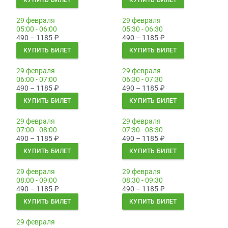
КУПИТЬ БИЛЕТ
КУПИТЬ БИЛЕТ
29 февраля
29 февраля
05:00 - 06:00
05:30 - 06:30
490 – 1185
₽
490 – 1185
₽
КУПИТЬ БИЛЕТ
КУПИТЬ БИЛЕТ
29 февраля
29 февраля
06:00 - 07:00
06:30 - 07:30
490 – 1185
₽
490 – 1185
₽
КУПИТЬ БИЛЕТ
КУПИТЬ БИЛЕТ
29 февраля
29 февраля
07:00 - 08:00
07:30 - 08:30
490 – 1185
₽
490 – 1185
₽
КУПИТЬ БИЛЕТ
КУПИТЬ БИЛЕТ
29 февраля
29 февраля
08:00 - 09:00
08:30 - 09:30
490 – 1185
₽
490 – 1185
₽
КУПИТЬ БИЛЕТ
КУПИТЬ БИЛЕТ
29 февраля