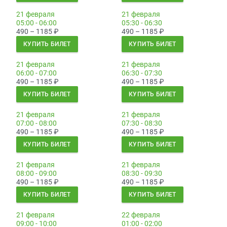
21 февраля
21 февраля
05:00 - 06:00
05:30 - 06:30
490 – 1185
₽
490 – 1185
₽
КУПИТЬ БИЛЕТ
КУПИТЬ БИЛЕТ
21 февраля
21 февраля
06:00 - 07:00
06:30 - 07:30
490 – 1185
₽
490 – 1185
₽
КУПИТЬ БИЛЕТ
КУПИТЬ БИЛЕТ
21 февраля
21 февраля
07:00 - 08:00
07:30 - 08:30
490 – 1185
₽
490 – 1185
₽
КУПИТЬ БИЛЕТ
КУПИТЬ БИЛЕТ
21 февраля
21 февраля
08:00 - 09:00
08:30 - 09:30
490 – 1185
₽
490 – 1185
₽
КУПИТЬ БИЛЕТ
КУПИТЬ БИЛЕТ
21 февраля
22 февраля
09:00 - 10:00
01:00 - 02:00