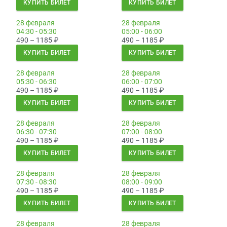
КУПИТЬ БИЛЕТ
КУПИТЬ БИЛЕТ
28 февраля
28 февраля
04:30 - 05:30
05:00 - 06:00
490 – 1185
₽
490 – 1185
₽
КУПИТЬ БИЛЕТ
КУПИТЬ БИЛЕТ
28 февраля
28 февраля
05:30 - 06:30
06:00 - 07:00
490 – 1185
₽
490 – 1185
₽
КУПИТЬ БИЛЕТ
КУПИТЬ БИЛЕТ
28 февраля
28 февраля
06:30 - 07:30
07:00 - 08:00
490 – 1185
₽
490 – 1185
₽
КУПИТЬ БИЛЕТ
КУПИТЬ БИЛЕТ
28 февраля
28 февраля
07:30 - 08:30
08:00 - 09:00
490 – 1185
₽
490 – 1185
₽
КУПИТЬ БИЛЕТ
КУПИТЬ БИЛЕТ
28 февраля
28 февраля