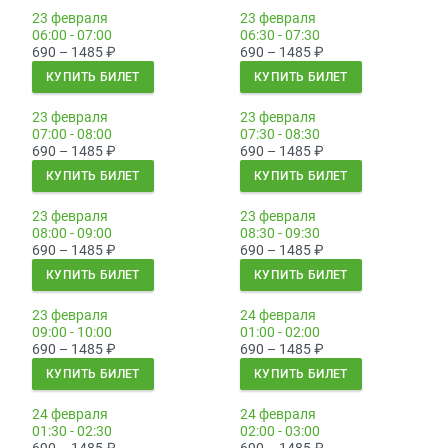
23 февраля
23 февраля
06:00 - 07:00
06:30 - 07:30
690 – 1485
₽
690 – 1485
₽
КУПИТЬ БИЛЕТ
КУПИТЬ БИЛЕТ
23 февраля
23 февраля
07:00 - 08:00
07:30 - 08:30
690 – 1485
₽
690 – 1485
₽
КУПИТЬ БИЛЕТ
КУПИТЬ БИЛЕТ
23 февраля
23 февраля
08:00 - 09:00
08:30 - 09:30
690 – 1485
₽
690 – 1485
₽
КУПИТЬ БИЛЕТ
КУПИТЬ БИЛЕТ
23 февраля
24 февраля
09:00 - 10:00
01:00 - 02:00
690 – 1485
₽
690 – 1485
₽
КУПИТЬ БИЛЕТ
КУПИТЬ БИЛЕТ
24 февраля
24 февраля
01:30 - 02:30
02:00 - 03:00