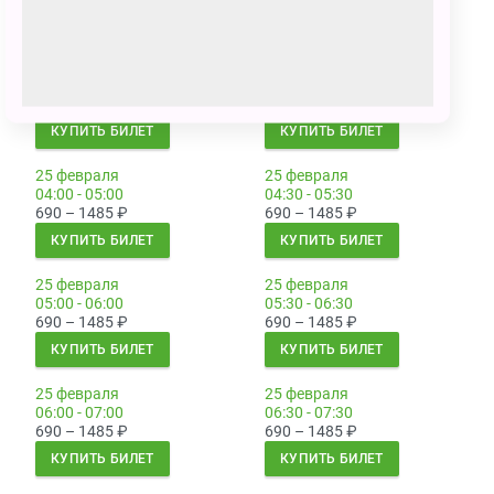
КУПИТЬ БИЛЕТ
КУПИТЬ БИЛЕТ
25 февраля
25 февраля
03:00 - 04:00
03:30 - 04:30
690 – 1485
₽
690 – 1485
₽
КУПИТЬ БИЛЕТ
КУПИТЬ БИЛЕТ
25 февраля
25 февраля
04:00 - 05:00
04:30 - 05:30
690 – 1485
₽
690 – 1485
₽
КУПИТЬ БИЛЕТ
КУПИТЬ БИЛЕТ
25 февраля
25 февраля
05:00 - 06:00
05:30 - 06:30
690 – 1485
₽
690 – 1485
₽
КУПИТЬ БИЛЕТ
КУПИТЬ БИЛЕТ
25 февраля
25 февраля
06:00 - 07:00
06:30 - 07:30
690 – 1485
₽
690 – 1485
₽
КУПИТЬ БИЛЕТ
КУПИТЬ БИЛЕТ