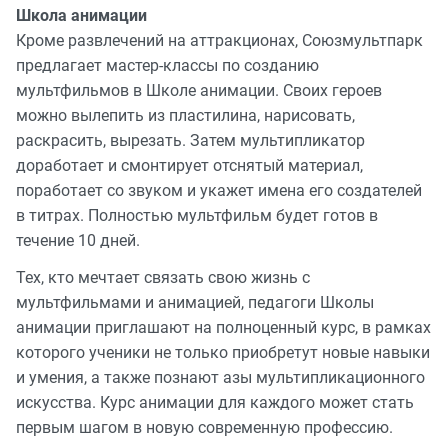
Школа анимации
Кроме развлечений на аттракционах, Союзмультпарк
предлагает мастер-классы по созданию
мультфильмов в Школе анимации. Своих героев
можно вылепить из пластилина, нарисовать,
раскрасить, вырезать. Затем мультипликатор
доработает и смонтирует отснятый материал,
поработает со звуком и укажет имена его создателей
в титрах. Полностью мультфильм будет готов в
течение 10 дней.
Тех, кто мечтает связать свою жизнь с
мультфильмами и анимацией, педагоги Школы
анимации приглашают на полноценный курс, в рамках
которого ученики не только приобретут новые навыки
и умения, а также познают азы мультипликационного
искусства. Курс анимации для каждого может стать
первым шагом в новую современную профессию.