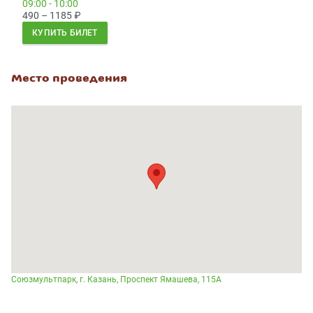
09:00 - 10:00
490 – 1185
₽
КУПИТЬ БИЛЕТ
Место проведения
Союзмультпарк, г. Казань, Проспект Ямашева, 115А