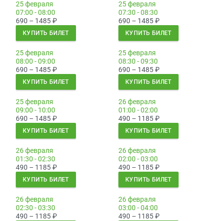
25 февраля
25 февраля
07:00 - 08:00
07:30 - 08:30
690 – 1485
₽
690 – 1485
₽
КУПИТЬ БИЛЕТ
КУПИТЬ БИЛЕТ
25 февраля
25 февраля
08:00 - 09:00
08:30 - 09:30
690 – 1485
₽
690 – 1485
₽
КУПИТЬ БИЛЕТ
КУПИТЬ БИЛЕТ
25 февраля
26 февраля
09:00 - 10:00
01:00 - 02:00
690 – 1485
₽
490 – 1185
₽
КУПИТЬ БИЛЕТ
КУПИТЬ БИЛЕТ
26 февраля
26 февраля
01:30 - 02:30
02:00 - 03:00
490 – 1185
₽
490 – 1185
₽
КУПИТЬ БИЛЕТ
КУПИТЬ БИЛЕТ
26 февраля
26 февраля
02:30 - 03:30
03:00 - 04:00
490 – 1185
₽
490 – 1185
₽