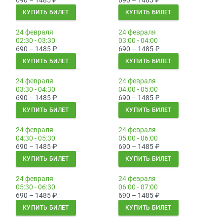
690 – 1485
₽
690 – 1485
₽
КУПИТЬ БИЛЕТ
КУПИТЬ БИЛЕТ
24 февраля
24 февраля
02:30 - 03:30
03:00 - 04:00
690 – 1485
₽
690 – 1485
₽
КУПИТЬ БИЛЕТ
КУПИТЬ БИЛЕТ
24 февраля
24 февраля
03:30 - 04:30
04:00 - 05:00
690 – 1485
₽
690 – 1485
₽
КУПИТЬ БИЛЕТ
КУПИТЬ БИЛЕТ
24 февраля
24 февраля
04:30 - 05:30
05:00 - 06:00
690 – 1485
₽
690 – 1485
₽
КУПИТЬ БИЛЕТ
КУПИТЬ БИЛЕТ
24 февраля
24 февраля
05:30 - 06:30
06:00 - 07:00
690 – 1485
₽
690 – 1485
₽
КУПИТЬ БИЛЕТ
КУПИТЬ БИЛЕТ