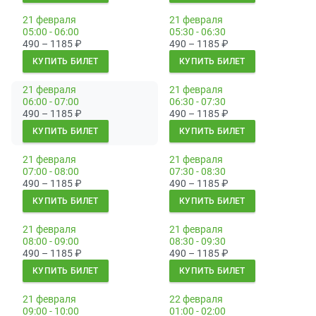
21 февраля
21 февраля
05:00 - 06:00
05:30 - 06:30
490 – 1185
₽
490 – 1185
₽
КУПИТЬ БИЛЕТ
КУПИТЬ БИЛЕТ
21 февраля
21 февраля
06:00 - 07:00
06:30 - 07:30
490 – 1185
₽
490 – 1185
₽
КУПИТЬ БИЛЕТ
КУПИТЬ БИЛЕТ
21 февраля
21 февраля
07:00 - 08:00
07:30 - 08:30
490 – 1185
₽
490 – 1185
₽
КУПИТЬ БИЛЕТ
КУПИТЬ БИЛЕТ
21 февраля
21 февраля
08:00 - 09:00
08:30 - 09:30
490 – 1185
₽
490 – 1185
₽
КУПИТЬ БИЛЕТ
КУПИТЬ БИЛЕТ
21 февраля
22 февраля
09:00 - 10:00
01:00 - 02:00