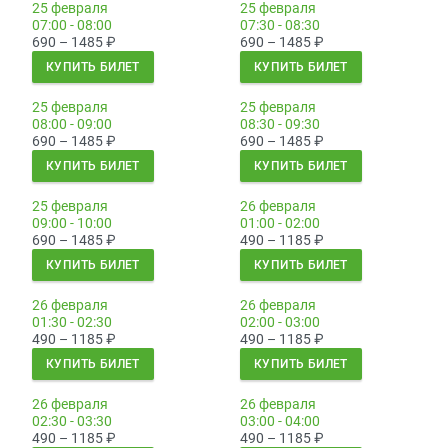
25 февраля
25 февраля
07:00 - 08:00
07:30 - 08:30
690 – 1485
₽
690 – 1485
₽
КУПИТЬ БИЛЕТ
КУПИТЬ БИЛЕТ
25 февраля
25 февраля
08:00 - 09:00
08:30 - 09:30
690 – 1485
₽
690 – 1485
₽
КУПИТЬ БИЛЕТ
КУПИТЬ БИЛЕТ
25 февраля
26 февраля
09:00 - 10:00
01:00 - 02:00
690 – 1485
₽
490 – 1185
₽
КУПИТЬ БИЛЕТ
КУПИТЬ БИЛЕТ
26 февраля
26 февраля
01:30 - 02:30
02:00 - 03:00
490 – 1185
₽
490 – 1185
₽
КУПИТЬ БИЛЕТ
КУПИТЬ БИЛЕТ
26 февраля
26 февраля
02:30 - 03:30
03:00 - 04:00
490 – 1185
₽
490 – 1185
₽