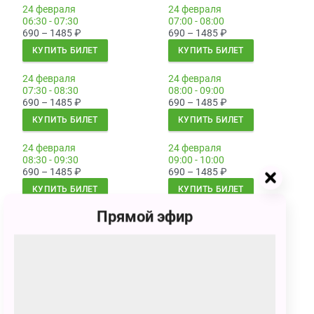
24 февраля
24 февраля
06:30 - 07:30
07:00 - 08:00
690 – 1485
₽
690 – 1485
₽
КУПИТЬ БИЛЕТ
КУПИТЬ БИЛЕТ
24 февраля
24 февраля
07:30 - 08:30
08:00 - 09:00
690 – 1485
₽
690 – 1485
₽
КУПИТЬ БИЛЕТ
КУПИТЬ БИЛЕТ
24 февраля
24 февраля
08:30 - 09:30
09:00 - 10:00
690 – 1485
₽
690 – 1485
₽
КУПИТЬ БИЛЕТ
КУПИТЬ БИЛЕТ
Прямой эфир
25 февраля
25 февраля
01:00 - 02:00
01:30 - 02:30
690 – 1485
₽
690 – 1485
₽
КУПИТЬ БИЛЕТ
КУПИТЬ БИЛЕТ
25 февраля
25 февраля
02:00 - 03:00
02:30 - 03:30
690 – 1485
₽
690 – 1485
₽