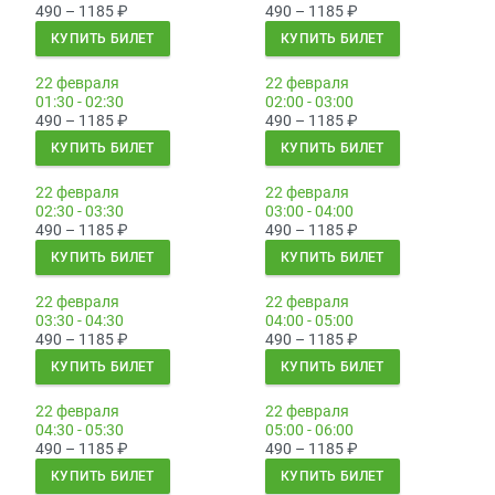
490 – 1185
₽
490 – 1185
₽
КУПИТЬ БИЛЕТ
КУПИТЬ БИЛЕТ
22 февраля
22 февраля
01:30 - 02:30
02:00 - 03:00
490 – 1185
₽
490 – 1185
₽
КУПИТЬ БИЛЕТ
КУПИТЬ БИЛЕТ
22 февраля
22 февраля
02:30 - 03:30
03:00 - 04:00
490 – 1185
₽
490 – 1185
₽
КУПИТЬ БИЛЕТ
КУПИТЬ БИЛЕТ
22 февраля
22 февраля
03:30 - 04:30
04:00 - 05:00
490 – 1185
₽
490 – 1185
₽
КУПИТЬ БИЛЕТ
КУПИТЬ БИЛЕТ
22 февраля
22 февраля
04:30 - 05:30
05:00 - 06:00
490 – 1185
₽
490 – 1185
₽
КУПИТЬ БИЛЕТ
КУПИТЬ БИЛЕТ