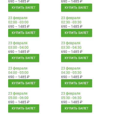
690 – 1485
₽
690 – 1485
₽
КУПИТЬ БИЛЕТ
КУПИТЬ БИЛЕТ
23 февраля
23 февраля
02:00 - 03:00
02:30 - 03:30
690 – 1485
₽
690 – 1485
₽
КУПИТЬ БИЛЕТ
КУПИТЬ БИЛЕТ
23 февраля
23 февраля
03:00 - 04:00
03:30 - 04:30
690 – 1485
₽
690 – 1485
₽
КУПИТЬ БИЛЕТ
КУПИТЬ БИЛЕТ
23 февраля
23 февраля
04:00 - 05:00
04:30 - 05:30
690 – 1485
₽
690 – 1485
₽
КУПИТЬ БИЛЕТ
КУПИТЬ БИЛЕТ
23 февраля
23 февраля
05:00 - 06:00
05:30 - 06:30
690 – 1485
₽
690 – 1485
₽
КУПИТЬ БИЛЕТ
КУПИТЬ БИЛЕТ