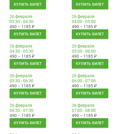
КУПИТЬ БИЛЕТ
КУПИТЬ БИЛЕТ
26 февраля
26 февраля
03:30 - 04:30
04:00 - 05:00
490 – 1185
₽
490 – 1185
₽
КУПИТЬ БИЛЕТ
КУПИТЬ БИЛЕТ
26 февраля
26 февраля
04:30 - 05:30
05:00 - 06:00
490 – 1185
₽
490 – 1185
₽
КУПИТЬ БИЛЕТ
КУПИТЬ БИЛЕТ
26 февраля
26 февраля
05:30 - 06:30
06:00 - 07:00
490 – 1185
₽
490 – 1185
₽
КУПИТЬ БИЛЕТ
КУПИТЬ БИЛЕТ
26 февраля
26 февраля
06:30 - 07:30
07:00 - 08:00
490 – 1185
₽
490 – 1185
₽
КУПИТЬ БИЛЕТ
КУПИТЬ БИЛЕТ