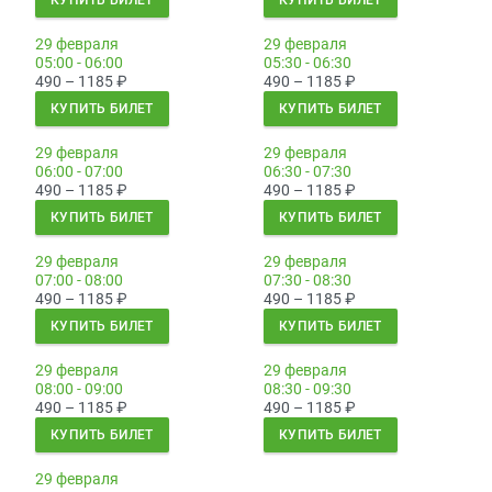
КУПИТЬ БИЛЕТ
КУПИТЬ БИЛЕТ
29 февраля
29 февраля
05:00 - 06:00
05:30 - 06:30
490 – 1185
₽
490 – 1185
₽
КУПИТЬ БИЛЕТ
КУПИТЬ БИЛЕТ
29 февраля
29 февраля
06:00 - 07:00
06:30 - 07:30
490 – 1185
₽
490 – 1185
₽
КУПИТЬ БИЛЕТ
КУПИТЬ БИЛЕТ
29 февраля
29 февраля
07:00 - 08:00
07:30 - 08:30
490 – 1185
₽
490 – 1185
₽
КУПИТЬ БИЛЕТ
КУПИТЬ БИЛЕТ
29 февраля
29 февраля
08:00 - 09:00
08:30 - 09:30
490 – 1185
₽
490 – 1185
₽
КУПИТЬ БИЛЕТ
КУПИТЬ БИЛЕТ
29 февраля