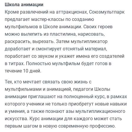
Школа анимации
Кроме развлечений на аттракционах, Союзмультпарк
предлагает мастер-классы по созданию
мультфильмов в Школе анимации. Своих героев
можно вылепить из пластилина, нарисовать,
раскрасить, вырезать. Затем мультипликатор
доработает и смонтирует отснятый материал,
поработает со звуком и укажет имена его создателей
в титрах. Полностью мультфильм будет готов в
течение 10 дней.
Тех, кто мечтает связать свою жизнь с
мультфильмами и анимацией, педагоги Школы
анимации приглашают на полноценный курс, в рамках
которого ученики не только приобретут новые навыки
и умения, а также познают азы мультипликационного
искусства. Курс анимации для каждого может стать
первым шагом в новую современную профессию.