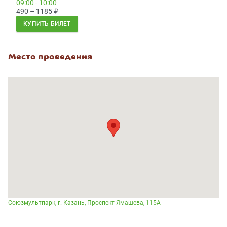
09:00 - 10:00
490 – 1185
₽
КУПИТЬ БИЛЕТ
Место проведения
Союзмультпарк, г. Казань, Проспект Ямашева, 115А