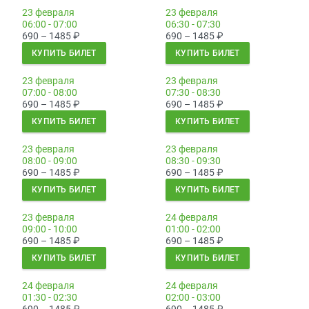
23 февраля
23 февраля
06:00 - 07:00
06:30 - 07:30
690 – 1485
₽
690 – 1485
₽
КУПИТЬ БИЛЕТ
КУПИТЬ БИЛЕТ
23 февраля
23 февраля
07:00 - 08:00
07:30 - 08:30
690 – 1485
₽
690 – 1485
₽
КУПИТЬ БИЛЕТ
КУПИТЬ БИЛЕТ
23 февраля
23 февраля
08:00 - 09:00
08:30 - 09:30
690 – 1485
₽
690 – 1485
₽
КУПИТЬ БИЛЕТ
КУПИТЬ БИЛЕТ
23 февраля
24 февраля
09:00 - 10:00
01:00 - 02:00
690 – 1485
₽
690 – 1485
₽
КУПИТЬ БИЛЕТ
КУПИТЬ БИЛЕТ
24 февраля
24 февраля
01:30 - 02:30
02:00 - 03:00