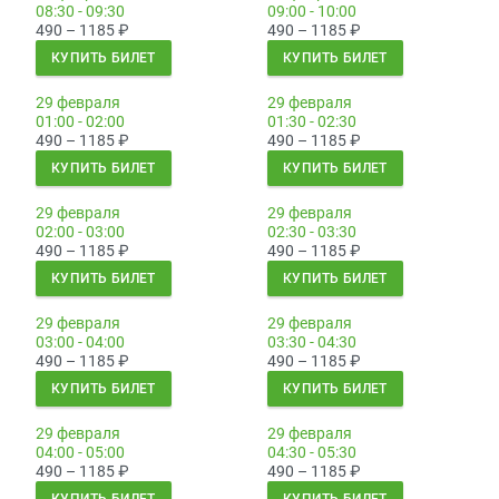
08:30 - 09:30
09:00 - 10:00
490 – 1185
₽
490 – 1185
₽
КУПИТЬ БИЛЕТ
КУПИТЬ БИЛЕТ
29 февраля
29 февраля
01:00 - 02:00
01:30 - 02:30
490 – 1185
₽
490 – 1185
₽
КУПИТЬ БИЛЕТ
КУПИТЬ БИЛЕТ
29 февраля
29 февраля
02:00 - 03:00
02:30 - 03:30
490 – 1185
₽
490 – 1185
₽
КУПИТЬ БИЛЕТ
КУПИТЬ БИЛЕТ
29 февраля
29 февраля
03:00 - 04:00
03:30 - 04:30
490 – 1185
₽
490 – 1185
₽
КУПИТЬ БИЛЕТ
КУПИТЬ БИЛЕТ
29 февраля
29 февраля
04:00 - 05:00
04:30 - 05:30
490 – 1185
₽
490 – 1185
₽