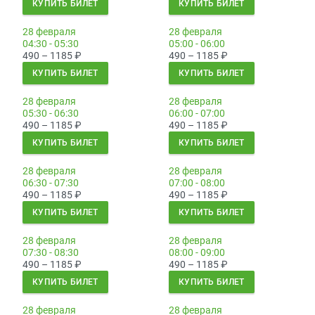
КУПИТЬ БИЛЕТ
КУПИТЬ БИЛЕТ
28 февраля
28 февраля
04:30 - 05:30
05:00 - 06:00
490 – 1185
₽
490 – 1185
₽
КУПИТЬ БИЛЕТ
КУПИТЬ БИЛЕТ
28 февраля
28 февраля
05:30 - 06:30
06:00 - 07:00
490 – 1185
₽
490 – 1185
₽
КУПИТЬ БИЛЕТ
КУПИТЬ БИЛЕТ
28 февраля
28 февраля
06:30 - 07:30
07:00 - 08:00
490 – 1185
₽
490 – 1185
₽
КУПИТЬ БИЛЕТ
КУПИТЬ БИЛЕТ
28 февраля
28 февраля
07:30 - 08:30
08:00 - 09:00
490 – 1185
₽
490 – 1185
₽
КУПИТЬ БИЛЕТ
КУПИТЬ БИЛЕТ
28 февраля
28 февраля