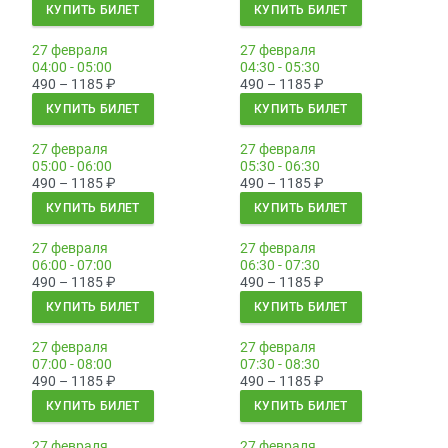
КУПИТЬ БИЛЕТ
КУПИТЬ БИЛЕТ
27 февраля
27 февраля
04:00 - 05:00
04:30 - 05:30
490 – 1185
₽
490 – 1185
₽
КУПИТЬ БИЛЕТ
КУПИТЬ БИЛЕТ
27 февраля
27 февраля
05:00 - 06:00
05:30 - 06:30
490 – 1185
₽
490 – 1185
₽
КУПИТЬ БИЛЕТ
КУПИТЬ БИЛЕТ
27 февраля
27 февраля
06:00 - 07:00
06:30 - 07:30
490 – 1185
₽
490 – 1185
₽
КУПИТЬ БИЛЕТ
КУПИТЬ БИЛЕТ
27 февраля
27 февраля
07:00 - 08:00
07:30 - 08:30
490 – 1185
₽
490 – 1185
₽
КУПИТЬ БИЛЕТ
КУПИТЬ БИЛЕТ
27 февраля
27 февраля