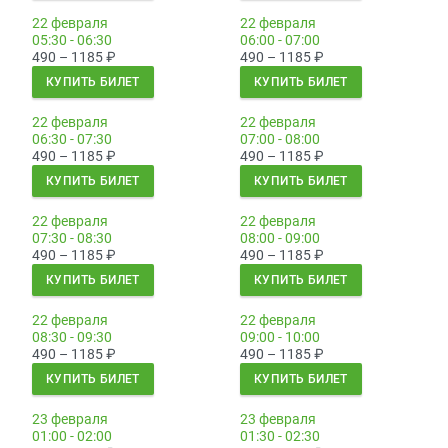
22 февраля
22 февраля
05:30 - 06:30
06:00 - 07:00
490 – 1185
₽
490 – 1185
₽
КУПИТЬ БИЛЕТ
КУПИТЬ БИЛЕТ
22 февраля
22 февраля
06:30 - 07:30
07:00 - 08:00
490 – 1185
₽
490 – 1185
₽
КУПИТЬ БИЛЕТ
КУПИТЬ БИЛЕТ
22 февраля
22 февраля
07:30 - 08:30
08:00 - 09:00
490 – 1185
₽
490 – 1185
₽
КУПИТЬ БИЛЕТ
КУПИТЬ БИЛЕТ
22 февраля
22 февраля
08:30 - 09:30
09:00 - 10:00
490 – 1185
₽
490 – 1185
₽
КУПИТЬ БИЛЕТ
КУПИТЬ БИЛЕТ
23 февраля
23 февраля
01:00 - 02:00
01:30 - 02:30