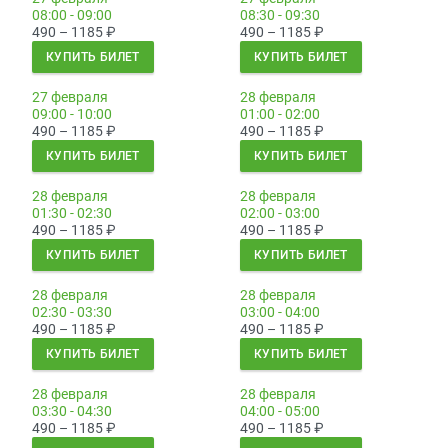
08:00 - 09:00
08:30 - 09:30
490 – 1185
₽
490 – 1185
₽
КУПИТЬ БИЛЕТ
КУПИТЬ БИЛЕТ
27 февраля
28 февраля
09:00 - 10:00
01:00 - 02:00
490 – 1185
₽
490 – 1185
₽
КУПИТЬ БИЛЕТ
КУПИТЬ БИЛЕТ
28 февраля
28 февраля
01:30 - 02:30
02:00 - 03:00
490 – 1185
₽
490 – 1185
₽
КУПИТЬ БИЛЕТ
КУПИТЬ БИЛЕТ
28 февраля
28 февраля
02:30 - 03:30
03:00 - 04:00
490 – 1185
₽
490 – 1185
₽
КУПИТЬ БИЛЕТ
КУПИТЬ БИЛЕТ
28 февраля
28 февраля
03:30 - 04:30
04:00 - 05:00
490 – 1185
₽
490 – 1185
₽