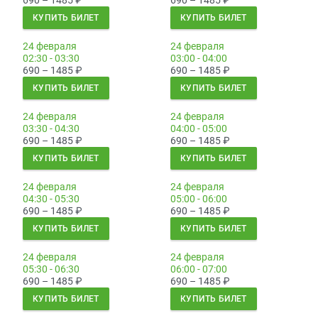
690 – 1485
₽
690 – 1485
₽
КУПИТЬ БИЛЕТ
КУПИТЬ БИЛЕТ
24 февраля
24 февраля
02:30 - 03:30
03:00 - 04:00
690 – 1485
₽
690 – 1485
₽
КУПИТЬ БИЛЕТ
КУПИТЬ БИЛЕТ
24 февраля
24 февраля
03:30 - 04:30
04:00 - 05:00
690 – 1485
₽
690 – 1485
₽
КУПИТЬ БИЛЕТ
КУПИТЬ БИЛЕТ
24 февраля
24 февраля
04:30 - 05:30
05:00 - 06:00
690 – 1485
₽
690 – 1485
₽
КУПИТЬ БИЛЕТ
КУПИТЬ БИЛЕТ
24 февраля
24 февраля
05:30 - 06:30
06:00 - 07:00
690 – 1485
₽
690 – 1485
₽
КУПИТЬ БИЛЕТ
КУПИТЬ БИЛЕТ