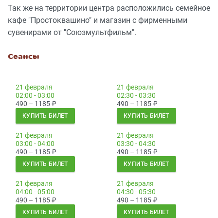
Так же на территории центра расположились семейное
кафе "Простоквашино" и магазин с фирменными
сувенирами от "Союзмультфильм".
Сеансы
21 февраля
21 февраля
02:00 - 03:00
02:30 - 03:30
490 – 1185
₽
490 – 1185
₽
КУПИТЬ БИЛЕТ
КУПИТЬ БИЛЕТ
21 февраля
21 февраля
03:00 - 04:00
03:30 - 04:30
490 – 1185
₽
490 – 1185
₽
КУПИТЬ БИЛЕТ
КУПИТЬ БИЛЕТ
21 февраля
21 февраля
04:00 - 05:00
04:30 - 05:30
490 – 1185
₽
490 – 1185
₽
КУПИТЬ БИЛЕТ
КУПИТЬ БИЛЕТ