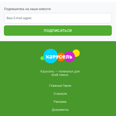
Подпишитесь на наши новости
ПОДПИСАТЬСЯ
Карусель — телеканал для
всей семьи.
Главные Герои
О канале
Реклама
Документы