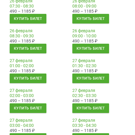
26 февраля
26 февраля
07:30 - 08:30
08:00 - 09:00
490 – 1185
₽
490 – 1185
₽
КУПИТЬ БИЛЕТ
КУПИТЬ БИЛЕТ
26 февраля
26 февраля
08:30 - 09:30
09:00 - 10:00
490 – 1185
₽
490 – 1185
₽
КУПИТЬ БИЛЕТ
КУПИТЬ БИЛЕТ
27 февраля
27 февраля
01:00 - 02:00
01:30 - 02:30
490 – 1185
₽
490 – 1185
₽
КУПИТЬ БИЛЕТ
КУПИТЬ БИЛЕТ
27 февраля
27 февраля
02:00 - 03:00
02:30 - 03:30
490 – 1185
₽
490 – 1185
₽
КУПИТЬ БИЛЕТ
КУПИТЬ БИЛЕТ
27 февраля
27 февраля
03:00 - 04:00
03:30 - 04:30
490 – 1185
₽
490 – 1185
₽