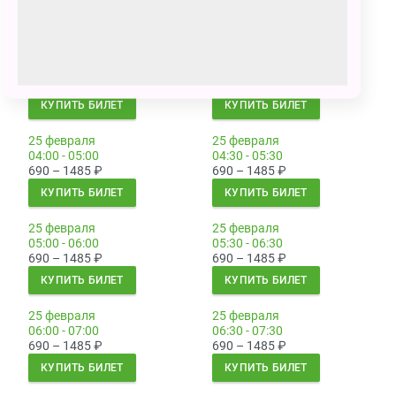
КУПИТЬ БИЛЕТ
КУПИТЬ БИЛЕТ
25 февраля
25 февраля
03:00 - 04:00
03:30 - 04:30
690 – 1485
₽
690 – 1485
₽
КУПИТЬ БИЛЕТ
КУПИТЬ БИЛЕТ
25 февраля
25 февраля
04:00 - 05:00
04:30 - 05:30
690 – 1485
₽
690 – 1485
₽
КУПИТЬ БИЛЕТ
КУПИТЬ БИЛЕТ
25 февраля
25 февраля
05:00 - 06:00
05:30 - 06:30
690 – 1485
₽
690 – 1485
₽
КУПИТЬ БИЛЕТ
КУПИТЬ БИЛЕТ
25 февраля
25 февраля
06:00 - 07:00
06:30 - 07:30
690 – 1485
₽
690 – 1485
₽
КУПИТЬ БИЛЕТ
КУПИТЬ БИЛЕТ