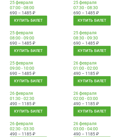
25 февраля
25 февраля
07:00 - 08:00
07:30 - 08:30
690 – 1485
₽
690 – 1485
₽
КУПИТЬ БИЛЕТ
КУПИТЬ БИЛЕТ
25 февраля
25 февраля
08:00 - 09:00
08:30 - 09:30
690 – 1485
₽
690 – 1485
₽
КУПИТЬ БИЛЕТ
КУПИТЬ БИЛЕТ
25 февраля
26 февраля
09:00 - 10:00
01:00 - 02:00
690 – 1485
₽
490 – 1185
₽
КУПИТЬ БИЛЕТ
КУПИТЬ БИЛЕТ
26 февраля
26 февраля
01:30 - 02:30
02:00 - 03:00
490 – 1185
₽
490 – 1185
₽
КУПИТЬ БИЛЕТ
КУПИТЬ БИЛЕТ
26 февраля
26 февраля
02:30 - 03:30
03:00 - 04:00
490 – 1185
₽
490 – 1185
₽