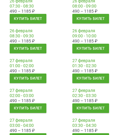
26 февраля
26 февраля
07:30 - 08:30
08:00 - 09:00
490 – 1185
₽
490 – 1185
₽
КУПИТЬ БИЛЕТ
КУПИТЬ БИЛЕТ
26 февраля
26 февраля
08:30 - 09:30
09:00 - 10:00
490 – 1185
₽
490 – 1185
₽
КУПИТЬ БИЛЕТ
КУПИТЬ БИЛЕТ
27 февраля
27 февраля
01:00 - 02:00
01:30 - 02:30
490 – 1185
₽
490 – 1185
₽
КУПИТЬ БИЛЕТ
КУПИТЬ БИЛЕТ
27 февраля
27 февраля
02:00 - 03:00
02:30 - 03:30
490 – 1185
₽
490 – 1185
₽
КУПИТЬ БИЛЕТ
КУПИТЬ БИЛЕТ
27 февраля
27 февраля
03:00 - 04:00
03:30 - 04:30
490 – 1185
₽
490 – 1185
₽