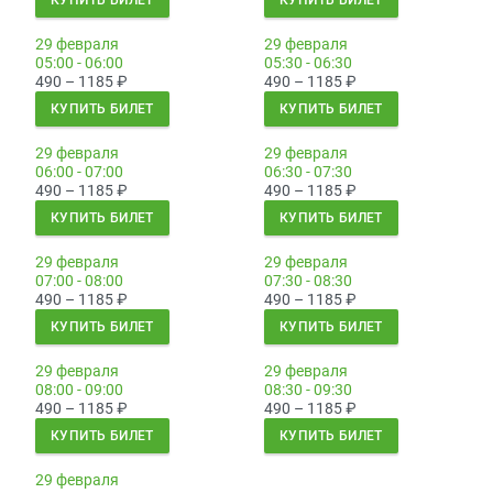
КУПИТЬ БИЛЕТ
КУПИТЬ БИЛЕТ
29 февраля
29 февраля
05:00 - 06:00
05:30 - 06:30
490 – 1185
₽
490 – 1185
₽
КУПИТЬ БИЛЕТ
КУПИТЬ БИЛЕТ
29 февраля
29 февраля
06:00 - 07:00
06:30 - 07:30
490 – 1185
₽
490 – 1185
₽
КУПИТЬ БИЛЕТ
КУПИТЬ БИЛЕТ
29 февраля
29 февраля
07:00 - 08:00
07:30 - 08:30
490 – 1185
₽
490 – 1185
₽
КУПИТЬ БИЛЕТ
КУПИТЬ БИЛЕТ
29 февраля
29 февраля
08:00 - 09:00
08:30 - 09:30
490 – 1185
₽
490 – 1185
₽
КУПИТЬ БИЛЕТ
КУПИТЬ БИЛЕТ
29 февраля