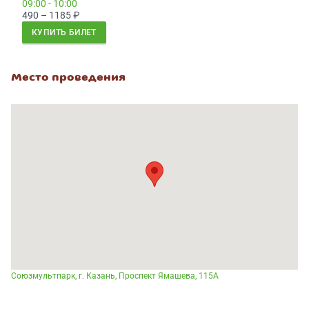
09:00 - 10:00
490 – 1185
₽
КУПИТЬ БИЛЕТ
Место проведения
Союзмультпарк, г. Казань, Проспект Ямашева, 115А