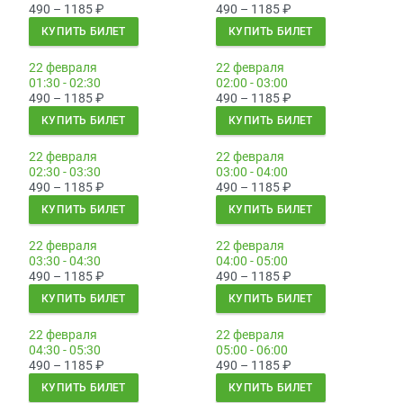
490 – 1185
₽
490 – 1185
₽
КУПИТЬ БИЛЕТ
КУПИТЬ БИЛЕТ
22 февраля
22 февраля
01:30 - 02:30
02:00 - 03:00
490 – 1185
₽
490 – 1185
₽
КУПИТЬ БИЛЕТ
КУПИТЬ БИЛЕТ
22 февраля
22 февраля
02:30 - 03:30
03:00 - 04:00
490 – 1185
₽
490 – 1185
₽
КУПИТЬ БИЛЕТ
КУПИТЬ БИЛЕТ
22 февраля
22 февраля
03:30 - 04:30
04:00 - 05:00
490 – 1185
₽
490 – 1185
₽
КУПИТЬ БИЛЕТ
КУПИТЬ БИЛЕТ
22 февраля
22 февраля
04:30 - 05:30
05:00 - 06:00
490 – 1185
₽
490 – 1185
₽
КУПИТЬ БИЛЕТ
КУПИТЬ БИЛЕТ