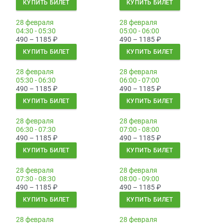
КУПИТЬ БИЛЕТ
КУПИТЬ БИЛЕТ
28 февраля
28 февраля
04:30 - 05:30
05:00 - 06:00
490 – 1185
₽
490 – 1185
₽
КУПИТЬ БИЛЕТ
КУПИТЬ БИЛЕТ
28 февраля
28 февраля
05:30 - 06:30
06:00 - 07:00
490 – 1185
₽
490 – 1185
₽
КУПИТЬ БИЛЕТ
КУПИТЬ БИЛЕТ
28 февраля
28 февраля
06:30 - 07:30
07:00 - 08:00
490 – 1185
₽
490 – 1185
₽
КУПИТЬ БИЛЕТ
КУПИТЬ БИЛЕТ
28 февраля
28 февраля
07:30 - 08:30
08:00 - 09:00
490 – 1185
₽
490 – 1185
₽
КУПИТЬ БИЛЕТ
КУПИТЬ БИЛЕТ
28 февраля
28 февраля