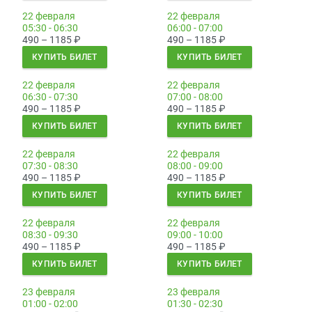
22 февраля
22 февраля
05:30 - 06:30
06:00 - 07:00
490 – 1185
₽
490 – 1185
₽
КУПИТЬ БИЛЕТ
КУПИТЬ БИЛЕТ
22 февраля
22 февраля
06:30 - 07:30
07:00 - 08:00
490 – 1185
₽
490 – 1185
₽
КУПИТЬ БИЛЕТ
КУПИТЬ БИЛЕТ
22 февраля
22 февраля
07:30 - 08:30
08:00 - 09:00
490 – 1185
₽
490 – 1185
₽
КУПИТЬ БИЛЕТ
КУПИТЬ БИЛЕТ
22 февраля
22 февраля
08:30 - 09:30
09:00 - 10:00
490 – 1185
₽
490 – 1185
₽
КУПИТЬ БИЛЕТ
КУПИТЬ БИЛЕТ
23 февраля
23 февраля
01:00 - 02:00
01:30 - 02:30