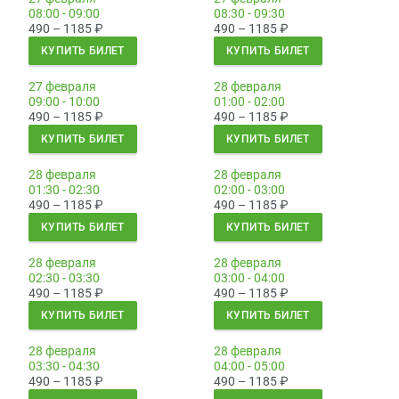
08:00 - 09:00
08:30 - 09:30
490 – 1185
₽
490 – 1185
₽
КУПИТЬ БИЛЕТ
КУПИТЬ БИЛЕТ
27 февраля
28 февраля
09:00 - 10:00
01:00 - 02:00
490 – 1185
₽
490 – 1185
₽
КУПИТЬ БИЛЕТ
КУПИТЬ БИЛЕТ
28 февраля
28 февраля
01:30 - 02:30
02:00 - 03:00
490 – 1185
₽
490 – 1185
₽
КУПИТЬ БИЛЕТ
КУПИТЬ БИЛЕТ
28 февраля
28 февраля
02:30 - 03:30
03:00 - 04:00
490 – 1185
₽
490 – 1185
₽
КУПИТЬ БИЛЕТ
КУПИТЬ БИЛЕТ
28 февраля
28 февраля
03:30 - 04:30
04:00 - 05:00
490 – 1185
₽
490 – 1185
₽