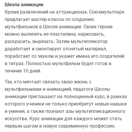
Школа анимации
Кроме развлечений на аттракционах, Союзмультпарк
предлагает мастер-классы по созданию
мультфильмов в Школе анимации. Своих героев
можно вылепить из пластилина, нарисовать,
раскрасить, вырезать. Затем мультипликатор
доработает и смонтирует отснятый материал,
поработает со звуком и укажет имена его создателей
в титрах. Полностью мультфильм будет готов в
течение 10 дней.
Тех, кто мечтает связать свою жизнь с
мультфильмами и анимацией, педагоги Школы
анимации приглашают на полноценный курс, в рамках
которого ученики не только приобретут новые навыки
и умения, а также познают азы мультипликационного
искусства. Курс анимации для каждого может стать
первым шагом в новую современную профессию.