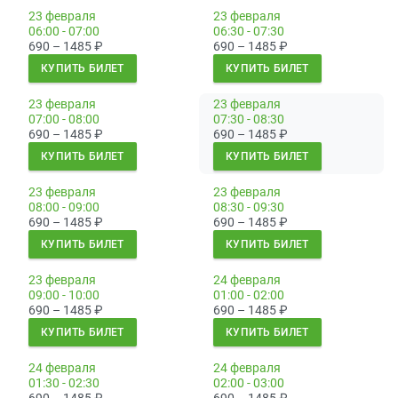
23 февраля
23 февраля
06:00 - 07:00
06:30 - 07:30
690 – 1485
₽
690 – 1485
₽
КУПИТЬ БИЛЕТ
КУПИТЬ БИЛЕТ
23 февраля
23 февраля
07:00 - 08:00
07:30 - 08:30
690 – 1485
₽
690 – 1485
₽
КУПИТЬ БИЛЕТ
КУПИТЬ БИЛЕТ
23 февраля
23 февраля
08:00 - 09:00
08:30 - 09:30
690 – 1485
₽
690 – 1485
₽
КУПИТЬ БИЛЕТ
КУПИТЬ БИЛЕТ
23 февраля
24 февраля
09:00 - 10:00
01:00 - 02:00
690 – 1485
₽
690 – 1485
₽
КУПИТЬ БИЛЕТ
КУПИТЬ БИЛЕТ
24 февраля
24 февраля
01:30 - 02:30
02:00 - 03:00