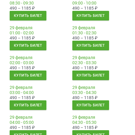
08:30 - 09:30
09:00 - 10:00
490 – 1185
₽
490 – 1185
₽
КУПИТЬ БИЛЕТ
КУПИТЬ БИЛЕТ
29 февраля
29 февраля
01:00 - 02:00
01:30 - 02:30
490 – 1185
₽
490 – 1185
₽
КУПИТЬ БИЛЕТ
КУПИТЬ БИЛЕТ
29 февраля
29 февраля
02:00 - 03:00
02:30 - 03:30
490 – 1185
₽
490 – 1185
₽
КУПИТЬ БИЛЕТ
КУПИТЬ БИЛЕТ
29 февраля
29 февраля
03:00 - 04:00
03:30 - 04:30
490 – 1185
₽
490 – 1185
₽
КУПИТЬ БИЛЕТ
КУПИТЬ БИЛЕТ
29 февраля
29 февраля
04:00 - 05:00
04:30 - 05:30
490 – 1185
₽
490 – 1185
₽