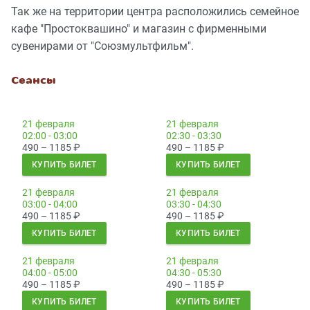
Так же на территории центра расположились семейное
кафе "Простоквашино" и магазин с фирменными
сувенирами от "Союзмультфильм".
Сеансы
21 февраля
21 февраля
02:00 - 03:00
02:30 - 03:30
490 – 1185
₽
490 – 1185
₽
КУПИТЬ БИЛЕТ
КУПИТЬ БИЛЕТ
21 февраля
21 февраля
03:00 - 04:00
03:30 - 04:30
490 – 1185
₽
490 – 1185
₽
КУПИТЬ БИЛЕТ
КУПИТЬ БИЛЕТ
21 февраля
21 февраля
04:00 - 05:00
04:30 - 05:30
490 – 1185
₽
490 – 1185
₽
КУПИТЬ БИЛЕТ
КУПИТЬ БИЛЕТ