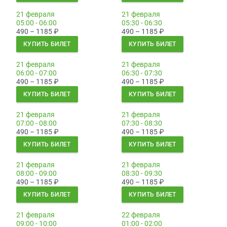
21 февраля
21 февраля
05:00 - 06:00
05:30 - 06:30
490 – 1185
₽
490 – 1185
₽
КУПИТЬ БИЛЕТ
КУПИТЬ БИЛЕТ
21 февраля
21 февраля
06:00 - 07:00
06:30 - 07:30
490 – 1185
₽
490 – 1185
₽
КУПИТЬ БИЛЕТ
КУПИТЬ БИЛЕТ
21 февраля
21 февраля
07:00 - 08:00
07:30 - 08:30
490 – 1185
₽
490 – 1185
₽
КУПИТЬ БИЛЕТ
КУПИТЬ БИЛЕТ
21 февраля
21 февраля
08:00 - 09:00
08:30 - 09:30
490 – 1185
₽
490 – 1185
₽
КУПИТЬ БИЛЕТ
КУПИТЬ БИЛЕТ
21 февраля
22 февраля
09:00 - 10:00
01:00 - 02:00