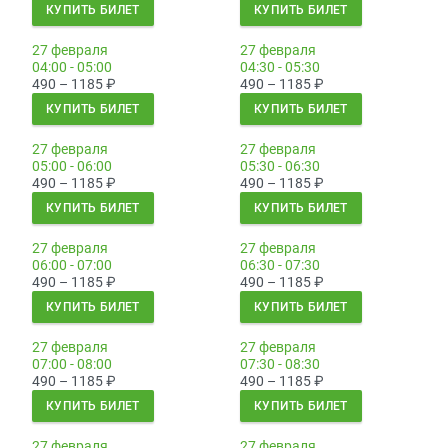
КУПИТЬ БИЛЕТ
КУПИТЬ БИЛЕТ
27 февраля
27 февраля
04:00 - 05:00
04:30 - 05:30
490 – 1185
₽
490 – 1185
₽
КУПИТЬ БИЛЕТ
КУПИТЬ БИЛЕТ
27 февраля
27 февраля
05:00 - 06:00
05:30 - 06:30
490 – 1185
₽
490 – 1185
₽
КУПИТЬ БИЛЕТ
КУПИТЬ БИЛЕТ
27 февраля
27 февраля
06:00 - 07:00
06:30 - 07:30
490 – 1185
₽
490 – 1185
₽
КУПИТЬ БИЛЕТ
КУПИТЬ БИЛЕТ
27 февраля
27 февраля
07:00 - 08:00
07:30 - 08:30
490 – 1185
₽
490 – 1185
₽
КУПИТЬ БИЛЕТ
КУПИТЬ БИЛЕТ
27 февраля
27 февраля