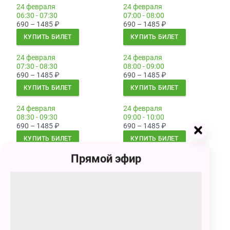
24 февраля
24 февраля
06:30 - 07:30
07:00 - 08:00
690 – 1485
₽
690 – 1485
₽
КУПИТЬ БИЛЕТ
КУПИТЬ БИЛЕТ
24 февраля
24 февраля
07:30 - 08:30
08:00 - 09:00
690 – 1485
₽
690 – 1485
₽
КУПИТЬ БИЛЕТ
КУПИТЬ БИЛЕТ
24 февраля
24 февраля
08:30 - 09:30
09:00 - 10:00
690 – 1485
₽
690 – 1485
₽
КУПИТЬ БИЛЕТ
КУПИТЬ БИЛЕТ
Прямой эфир
25 февраля
25 февраля
01:00 - 02:00
01:30 - 02:30
690 – 1485
₽
690 – 1485
₽
КУПИТЬ БИЛЕТ
КУПИТЬ БИЛЕТ
25 февраля
25 февраля
02:00 - 03:00
02:30 - 03:30
690 – 1485
₽
690 – 1485
₽