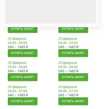
КУПИТЬ БИЛЕТ
КУПИТЬ БИЛЕТ
25 февраля
25 февраля
03:00 - 04:00
03:30 - 04:30
690 – 1485
₽
690 – 1485
₽
КУПИТЬ БИЛЕТ
КУПИТЬ БИЛЕТ
25 февраля
25 февраля
04:00 - 05:00
04:30 - 05:30
690 – 1485
₽
690 – 1485
₽
КУПИТЬ БИЛЕТ
КУПИТЬ БИЛЕТ
25 февраля
25 февраля
05:00 - 06:00
05:30 - 06:30
690 – 1485
₽
690 – 1485
₽
КУПИТЬ БИЛЕТ
КУПИТЬ БИЛЕТ
25 февраля
25 февраля
06:00 - 07:00
06:30 - 07:30
690 – 1485
₽
690 – 1485
₽
КУПИТЬ БИЛЕТ
КУПИТЬ БИЛЕТ