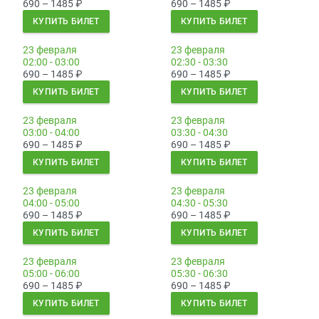
690 – 1485
₽
690 – 1485
₽
КУПИТЬ БИЛЕТ
КУПИТЬ БИЛЕТ
23 февраля
23 февраля
02:00 - 03:00
02:30 - 03:30
690 – 1485
₽
690 – 1485
₽
КУПИТЬ БИЛЕТ
КУПИТЬ БИЛЕТ
23 февраля
23 февраля
03:00 - 04:00
03:30 - 04:30
690 – 1485
₽
690 – 1485
₽
КУПИТЬ БИЛЕТ
КУПИТЬ БИЛЕТ
23 февраля
23 февраля
04:00 - 05:00
04:30 - 05:30
690 – 1485
₽
690 – 1485
₽
КУПИТЬ БИЛЕТ
КУПИТЬ БИЛЕТ
23 февраля
23 февраля
05:00 - 06:00
05:30 - 06:30
690 – 1485
₽
690 – 1485
₽
КУПИТЬ БИЛЕТ
КУПИТЬ БИЛЕТ