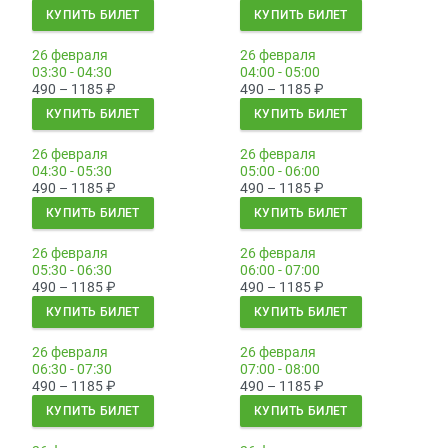
КУПИТЬ БИЛЕТ
КУПИТЬ БИЛЕТ
26 февраля
26 февраля
03:30 - 04:30
04:00 - 05:00
490 – 1185
₽
490 – 1185
₽
КУПИТЬ БИЛЕТ
КУПИТЬ БИЛЕТ
26 февраля
26 февраля
04:30 - 05:30
05:00 - 06:00
490 – 1185
₽
490 – 1185
₽
КУПИТЬ БИЛЕТ
КУПИТЬ БИЛЕТ
26 февраля
26 февраля
05:30 - 06:30
06:00 - 07:00
490 – 1185
₽
490 – 1185
₽
КУПИТЬ БИЛЕТ
КУПИТЬ БИЛЕТ
26 февраля
26 февраля
06:30 - 07:30
07:00 - 08:00
490 – 1185
₽
490 – 1185
₽
КУПИТЬ БИЛЕТ
КУПИТЬ БИЛЕТ