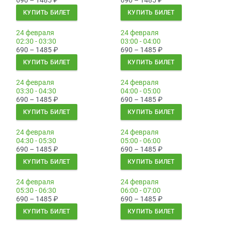
690 – 1485
₽
690 – 1485
₽
КУПИТЬ БИЛЕТ
КУПИТЬ БИЛЕТ
24 февраля
24 февраля
02:30 - 03:30
03:00 - 04:00
690 – 1485
₽
690 – 1485
₽
КУПИТЬ БИЛЕТ
КУПИТЬ БИЛЕТ
24 февраля
24 февраля
03:30 - 04:30
04:00 - 05:00
690 – 1485
₽
690 – 1485
₽
КУПИТЬ БИЛЕТ
КУПИТЬ БИЛЕТ
24 февраля
24 февраля
04:30 - 05:30
05:00 - 06:00
690 – 1485
₽
690 – 1485
₽
КУПИТЬ БИЛЕТ
КУПИТЬ БИЛЕТ
24 февраля
24 февраля
05:30 - 06:30
06:00 - 07:00
690 – 1485
₽
690 – 1485
₽
КУПИТЬ БИЛЕТ
КУПИТЬ БИЛЕТ