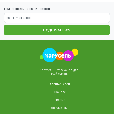
Подпишитесь на наши новости
ПОДПИСАТЬСЯ
Карусель — телеканал для
всей семьи.
Главные Герои
О канале
Реклама
Документы