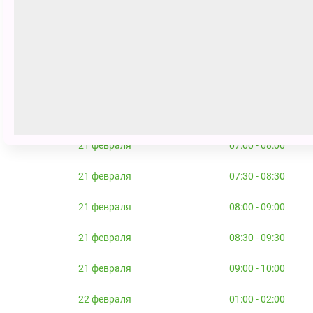
21 февраля
05:00 - 06:00
21 февраля
05:30 - 06:30
21 февраля
06:00 - 07:00
21 февраля
06:30 - 07:30
21 февраля
07:00 - 08:00
21 февраля
07:30 - 08:30
21 февраля
08:00 - 09:00
21 февраля
08:30 - 09:30
21 февраля
09:00 - 10:00
22 февраля
01:00 - 02:00