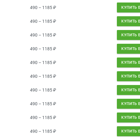
490 – 1185
₽
КУПИТЬ 
490 – 1185
₽
КУПИТЬ 
490 – 1185
₽
КУПИТЬ 
490 – 1185
₽
КУПИТЬ 
490 – 1185
₽
КУПИТЬ 
490 – 1185
₽
КУПИТЬ 
490 – 1185
₽
КУПИТЬ 
490 – 1185
₽
КУПИТЬ 
490 – 1185
₽
КУПИТЬ 
490 – 1185
₽
КУПИТЬ 