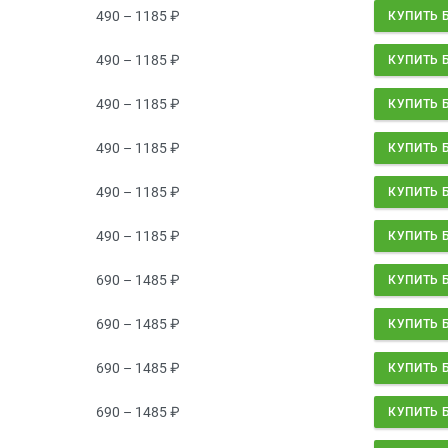
490 – 1185
₽
КУПИТЬ 
490 – 1185
₽
КУПИТЬ 
490 – 1185
₽
КУПИТЬ 
490 – 1185
₽
КУПИТЬ 
490 – 1185
₽
КУПИТЬ 
490 – 1185
₽
КУПИТЬ 
690 – 1485
₽
КУПИТЬ 
690 – 1485
₽
КУПИТЬ 
690 – 1485
₽
КУПИТЬ 
690 – 1485
₽
КУПИТЬ 