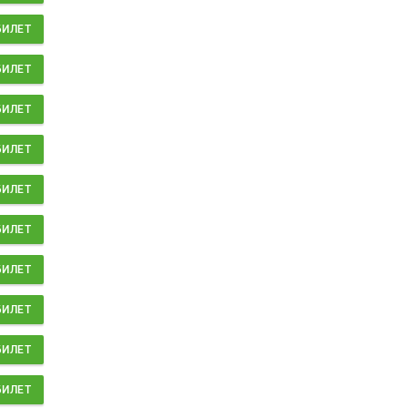
БИЛЕТ
БИЛЕТ
БИЛЕТ
БИЛЕТ
БИЛЕТ
БИЛЕТ
БИЛЕТ
БИЛЕТ
БИЛЕТ
БИЛЕТ