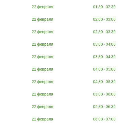
22 февраля
01:30 - 02:30
22 февраля
02:00 - 03:00
22 февраля
02:30 - 03:30
22 февраля
03:00 - 04:00
22 февраля
03:30 - 04:30
22 февраля
04:00 - 05:00
22 февраля
04:30 - 05:30
22 февраля
05:00 - 06:00
22 февраля
05:30 - 06:30
22 февраля
06:00 - 07:00