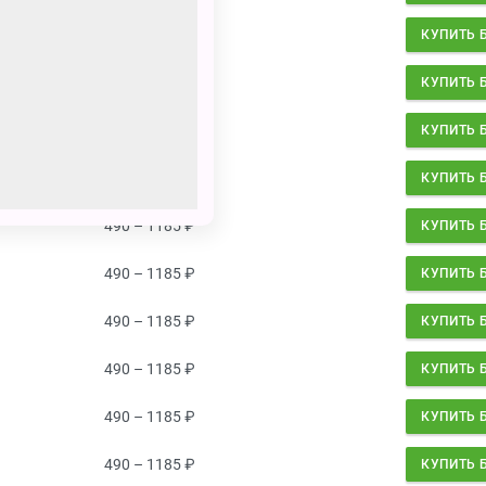
490 – 1185
₽
КУПИТЬ 
490 – 1185
₽
КУПИТЬ 
490 – 1185
₽
КУПИТЬ 
490 – 1185
₽
КУПИТЬ 
490 – 1185
₽
КУПИТЬ 
490 – 1185
₽
КУПИТЬ 
490 – 1185
₽
КУПИТЬ 
490 – 1185
₽
КУПИТЬ 
490 – 1185
₽
КУПИТЬ 
490 – 1185
₽
КУПИТЬ 