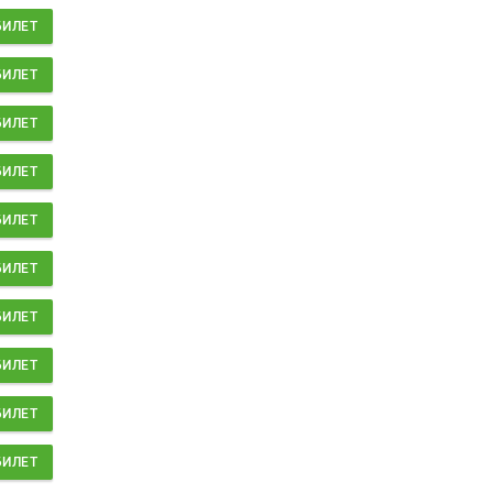
БИЛЕТ
БИЛЕТ
БИЛЕТ
БИЛЕТ
БИЛЕТ
БИЛЕТ
БИЛЕТ
БИЛЕТ
БИЛЕТ
БИЛЕТ