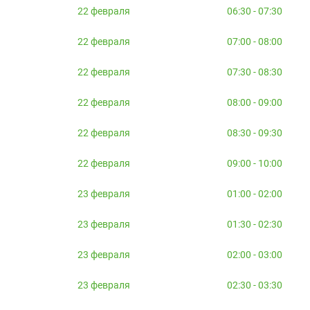
22 февраля
06:30 - 07:30
22 февраля
07:00 - 08:00
22 февраля
07:30 - 08:30
22 февраля
08:00 - 09:00
22 февраля
08:30 - 09:30
22 февраля
09:00 - 10:00
23 февраля
01:00 - 02:00
23 февраля
01:30 - 02:30
23 февраля
02:00 - 03:00
23 февраля
02:30 - 03:30