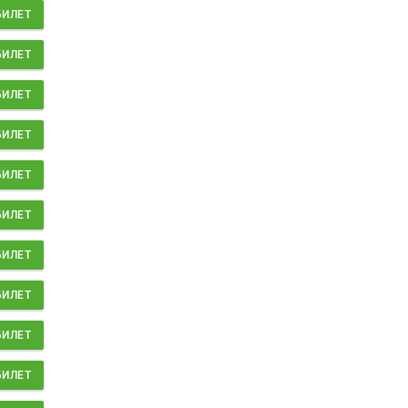
БИЛЕТ
БИЛЕТ
БИЛЕТ
БИЛЕТ
БИЛЕТ
БИЛЕТ
БИЛЕТ
БИЛЕТ
БИЛЕТ
БИЛЕТ