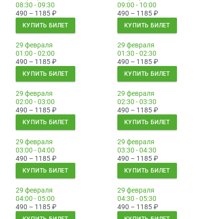
08:30 - 09:30
09:00 - 10:00
490 – 1185
₽
490 – 1185
₽
КУПИТЬ БИЛЕТ
КУПИТЬ БИЛЕТ
29 февраля
29 февраля
01:00 - 02:00
01:30 - 02:30
490 – 1185
₽
490 – 1185
₽
КУПИТЬ БИЛЕТ
КУПИТЬ БИЛЕТ
29 февраля
29 февраля
02:00 - 03:00
02:30 - 03:30
490 – 1185
₽
490 – 1185
₽
КУПИТЬ БИЛЕТ
КУПИТЬ БИЛЕТ
29 февраля
29 февраля
03:00 - 04:00
03:30 - 04:30
490 – 1185
₽
490 – 1185
₽
КУПИТЬ БИЛЕТ
КУПИТЬ БИЛЕТ
29 февраля
29 февраля
04:00 - 05:00
04:30 - 05:30
490 – 1185
₽
490 – 1185
₽