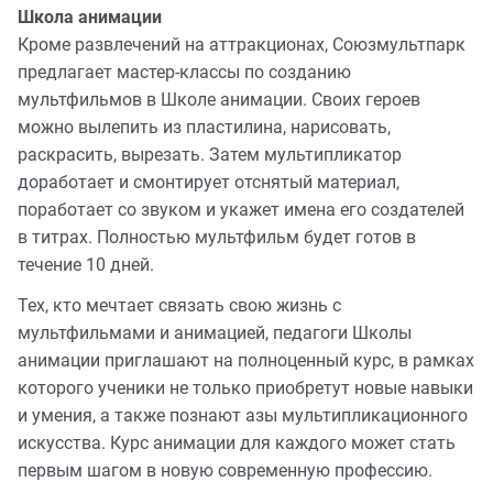
Школа анимации
Кроме развлечений на аттракционах, Союзмультпарк
предлагает мастер-классы по созданию
мультфильмов в Школе анимации. Своих героев
можно вылепить из пластилина, нарисовать,
раскрасить, вырезать. Затем мультипликатор
доработает и смонтирует отснятый материал,
поработает со звуком и укажет имена его создателей
в титрах. Полностью мультфильм будет готов в
течение 10 дней.
Тех, кто мечтает связать свою жизнь с
мультфильмами и анимацией, педагоги Школы
анимации приглашают на полноценный курс, в рамках
которого ученики не только приобретут новые навыки
и умения, а также познают азы мультипликационного
искусства. Курс анимации для каждого может стать
первым шагом в новую современную профессию.