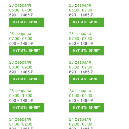
23 февраля
23 февраля
06:00 - 07:00
06:30 - 07:30
690 – 1485
₽
690 – 1485
₽
КУПИТЬ БИЛЕТ
КУПИТЬ БИЛЕТ
23 февраля
23 февраля
07:00 - 08:00
07:30 - 08:30
690 – 1485
₽
690 – 1485
₽
КУПИТЬ БИЛЕТ
КУПИТЬ БИЛЕТ
23 февраля
23 февраля
08:00 - 09:00
08:30 - 09:30
690 – 1485
₽
690 – 1485
₽
КУПИТЬ БИЛЕТ
КУПИТЬ БИЛЕТ
23 февраля
24 февраля
09:00 - 10:00
01:00 - 02:00
690 – 1485
₽
690 – 1485
₽
КУПИТЬ БИЛЕТ
КУПИТЬ БИЛЕТ
24 февраля
24 февраля
01:30 - 02:30
02:00 - 03:00