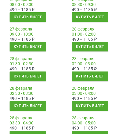
08:00 - 09:00
08:30 - 09:30
490 – 1185
₽
490 – 1185
₽
КУПИТЬ БИЛЕТ
КУПИТЬ БИЛЕТ
27 февраля
28 февраля
09:00 - 10:00
01:00 - 02:00
490 – 1185
₽
490 – 1185
₽
КУПИТЬ БИЛЕТ
КУПИТЬ БИЛЕТ
28 февраля
28 февраля
01:30 - 02:30
02:00 - 03:00
490 – 1185
₽
490 – 1185
₽
КУПИТЬ БИЛЕТ
КУПИТЬ БИЛЕТ
28 февраля
28 февраля
02:30 - 03:30
03:00 - 04:00
490 – 1185
₽
490 – 1185
₽
КУПИТЬ БИЛЕТ
КУПИТЬ БИЛЕТ
28 февраля
28 февраля
03:30 - 04:30
04:00 - 05:00
490 – 1185
₽
490 – 1185
₽