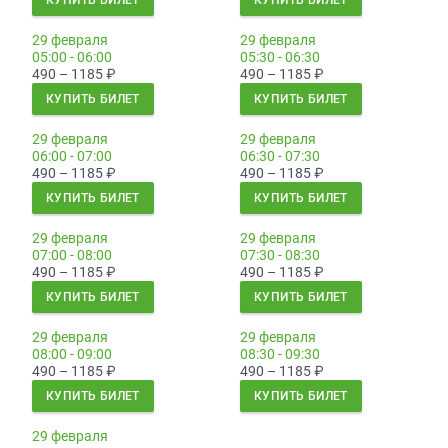
КУПИТЬ БИЛЕТ
КУПИТЬ БИЛЕТ
29 февраля
29 февраля
05:00 - 06:00
05:30 - 06:30
490 – 1185
₽
490 – 1185
₽
КУПИТЬ БИЛЕТ
КУПИТЬ БИЛЕТ
29 февраля
29 февраля
06:00 - 07:00
06:30 - 07:30
490 – 1185
₽
490 – 1185
₽
КУПИТЬ БИЛЕТ
КУПИТЬ БИЛЕТ
29 февраля
29 февраля
07:00 - 08:00
07:30 - 08:30
490 – 1185
₽
490 – 1185
₽
КУПИТЬ БИЛЕТ
КУПИТЬ БИЛЕТ
29 февраля
29 февраля
08:00 - 09:00
08:30 - 09:30
490 – 1185
₽
490 – 1185
₽
КУПИТЬ БИЛЕТ
КУПИТЬ БИЛЕТ
29 февраля