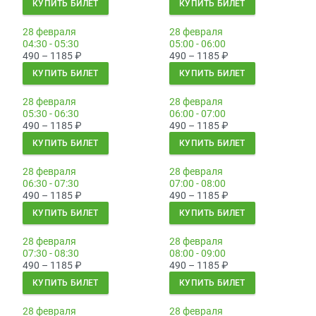
КУПИТЬ БИЛЕТ
КУПИТЬ БИЛЕТ
28 февраля
28 февраля
04:30 - 05:30
05:00 - 06:00
490 – 1185
₽
490 – 1185
₽
КУПИТЬ БИЛЕТ
КУПИТЬ БИЛЕТ
28 февраля
28 февраля
05:30 - 06:30
06:00 - 07:00
490 – 1185
₽
490 – 1185
₽
КУПИТЬ БИЛЕТ
КУПИТЬ БИЛЕТ
28 февраля
28 февраля
06:30 - 07:30
07:00 - 08:00
490 – 1185
₽
490 – 1185
₽
КУПИТЬ БИЛЕТ
КУПИТЬ БИЛЕТ
28 февраля
28 февраля
07:30 - 08:30
08:00 - 09:00
490 – 1185
₽
490 – 1185
₽
КУПИТЬ БИЛЕТ
КУПИТЬ БИЛЕТ
28 февраля
28 февраля