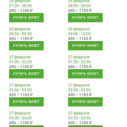
26 февраля
26 февраля
07:30 - 08:30
08:00 - 09:00
490 – 1185
₽
490 – 1185
₽
КУПИТЬ БИЛЕТ
КУПИТЬ БИЛЕТ
26 февраля
26 февраля
08:30 - 09:30
09:00 - 10:00
490 – 1185
₽
490 – 1185
₽
КУПИТЬ БИЛЕТ
КУПИТЬ БИЛЕТ
27 февраля
27 февраля
01:00 - 02:00
01:30 - 02:30
490 – 1185
₽
490 – 1185
₽
КУПИТЬ БИЛЕТ
КУПИТЬ БИЛЕТ
27 февраля
27 февраля
02:00 - 03:00
02:30 - 03:30
490 – 1185
₽
490 – 1185
₽
КУПИТЬ БИЛЕТ
КУПИТЬ БИЛЕТ
27 февраля
27 февраля
03:00 - 04:00
03:30 - 04:30
490 – 1185
₽
490 – 1185
₽