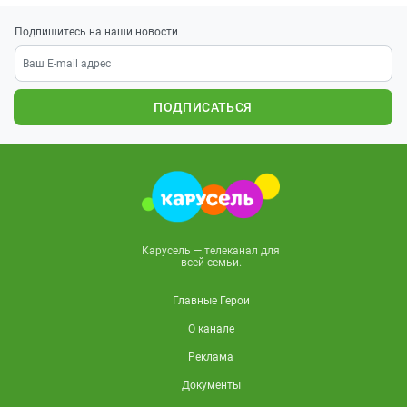
Подпишитесь на наши новости
ПОДПИСАТЬСЯ
Карусель — телеканал для
всей семьи.
Главные Герои
О канале
Реклама
Документы