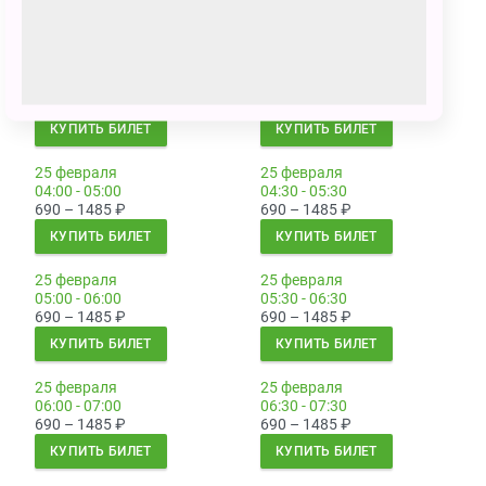
КУПИТЬ БИЛЕТ
КУПИТЬ БИЛЕТ
25 февраля
25 февраля
03:00 - 04:00
03:30 - 04:30
690 – 1485
₽
690 – 1485
₽
КУПИТЬ БИЛЕТ
КУПИТЬ БИЛЕТ
25 февраля
25 февраля
04:00 - 05:00
04:30 - 05:30
690 – 1485
₽
690 – 1485
₽
КУПИТЬ БИЛЕТ
КУПИТЬ БИЛЕТ
25 февраля
25 февраля
05:00 - 06:00
05:30 - 06:30
690 – 1485
₽
690 – 1485
₽
КУПИТЬ БИЛЕТ
КУПИТЬ БИЛЕТ
25 февраля
25 февраля
06:00 - 07:00
06:30 - 07:30
690 – 1485
₽
690 – 1485
₽
КУПИТЬ БИЛЕТ
КУПИТЬ БИЛЕТ