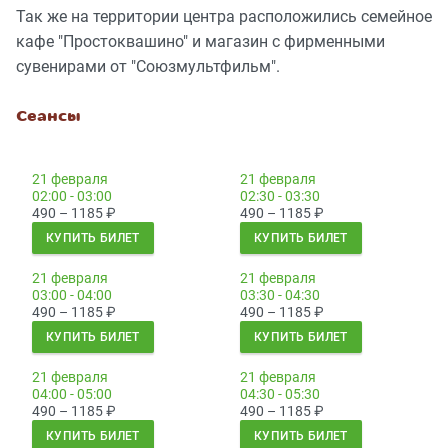
Так же на территории центра расположились семейное
кафе "Простоквашино" и магазин с фирменными
сувенирами от "Союзмультфильм".
Сеансы
21 февраля
21 февраля
02:00 - 03:00
02:30 - 03:30
490 – 1185
₽
490 – 1185
₽
КУПИТЬ БИЛЕТ
КУПИТЬ БИЛЕТ
21 февраля
21 февраля
03:00 - 04:00
03:30 - 04:30
490 – 1185
₽
490 – 1185
₽
КУПИТЬ БИЛЕТ
КУПИТЬ БИЛЕТ
21 февраля
21 февраля
04:00 - 05:00
04:30 - 05:30
490 – 1185
₽
490 – 1185
₽
КУПИТЬ БИЛЕТ
КУПИТЬ БИЛЕТ