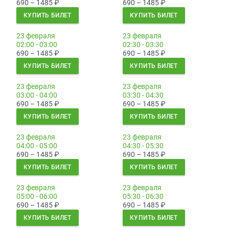
690 – 1485
₽
690 – 1485
₽
КУПИТЬ БИЛЕТ
КУПИТЬ БИЛЕТ
23 февраля
23 февраля
02:00 - 03:00
02:30 - 03:30
690 – 1485
₽
690 – 1485
₽
КУПИТЬ БИЛЕТ
КУПИТЬ БИЛЕТ
23 февраля
23 февраля
03:00 - 04:00
03:30 - 04:30
690 – 1485
₽
690 – 1485
₽
КУПИТЬ БИЛЕТ
КУПИТЬ БИЛЕТ
23 февраля
23 февраля
04:00 - 05:00
04:30 - 05:30
690 – 1485
₽
690 – 1485
₽
КУПИТЬ БИЛЕТ
КУПИТЬ БИЛЕТ
23 февраля
23 февраля
05:00 - 06:00
05:30 - 06:30
690 – 1485
₽
690 – 1485
₽
КУПИТЬ БИЛЕТ
КУПИТЬ БИЛЕТ