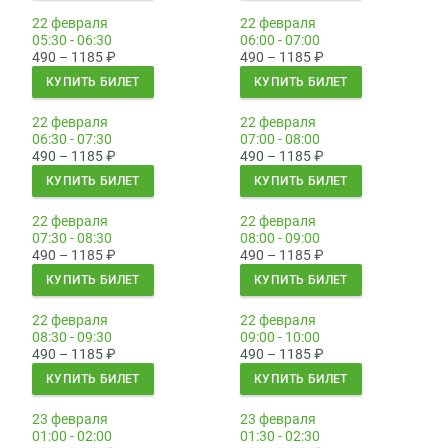
22 февраля
22 февраля
05:30 - 06:30
06:00 - 07:00
490 – 1185
₽
490 – 1185
₽
КУПИТЬ БИЛЕТ
КУПИТЬ БИЛЕТ
22 февраля
22 февраля
06:30 - 07:30
07:00 - 08:00
490 – 1185
₽
490 – 1185
₽
КУПИТЬ БИЛЕТ
КУПИТЬ БИЛЕТ
22 февраля
22 февраля
07:30 - 08:30
08:00 - 09:00
490 – 1185
₽
490 – 1185
₽
КУПИТЬ БИЛЕТ
КУПИТЬ БИЛЕТ
22 февраля
22 февраля
08:30 - 09:30
09:00 - 10:00
490 – 1185
₽
490 – 1185
₽
КУПИТЬ БИЛЕТ
КУПИТЬ БИЛЕТ
23 февраля
23 февраля
01:00 - 02:00
01:30 - 02:30