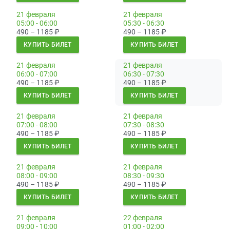
21 февраля
21 февраля
05:00 - 06:00
05:30 - 06:30
490 – 1185
₽
490 – 1185
₽
КУПИТЬ БИЛЕТ
КУПИТЬ БИЛЕТ
21 февраля
21 февраля
06:00 - 07:00
06:30 - 07:30
490 – 1185
₽
490 – 1185
₽
КУПИТЬ БИЛЕТ
КУПИТЬ БИЛЕТ
21 февраля
21 февраля
07:00 - 08:00
07:30 - 08:30
490 – 1185
₽
490 – 1185
₽
КУПИТЬ БИЛЕТ
КУПИТЬ БИЛЕТ
21 февраля
21 февраля
08:00 - 09:00
08:30 - 09:30
490 – 1185
₽
490 – 1185
₽
КУПИТЬ БИЛЕТ
КУПИТЬ БИЛЕТ
21 февраля
22 февраля
09:00 - 10:00
01:00 - 02:00