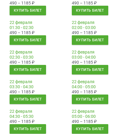
490 – 1185
₽
490 – 1185
₽
КУПИТЬ БИЛЕТ
КУПИТЬ БИЛЕТ
22 февраля
22 февраля
01:30 - 02:30
02:00 - 03:00
490 – 1185
₽
490 – 1185
₽
КУПИТЬ БИЛЕТ
КУПИТЬ БИЛЕТ
22 февраля
22 февраля
02:30 - 03:30
03:00 - 04:00
490 – 1185
₽
490 – 1185
₽
КУПИТЬ БИЛЕТ
КУПИТЬ БИЛЕТ
22 февраля
22 февраля
03:30 - 04:30
04:00 - 05:00
490 – 1185
₽
490 – 1185
₽
КУПИТЬ БИЛЕТ
КУПИТЬ БИЛЕТ
22 февраля
22 февраля
04:30 - 05:30
05:00 - 06:00
490 – 1185
₽
490 – 1185
₽
КУПИТЬ БИЛЕТ
КУПИТЬ БИЛЕТ