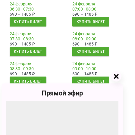
24 февраля
24 февраля
06:30 - 07:30
07:00 - 08:00
690 – 1485
₽
690 – 1485
₽
КУПИТЬ БИЛЕТ
КУПИТЬ БИЛЕТ
24 февраля
24 февраля
07:30 - 08:30
08:00 - 09:00
690 – 1485
₽
690 – 1485
₽
КУПИТЬ БИЛЕТ
КУПИТЬ БИЛЕТ
24 февраля
24 февраля
08:30 - 09:30
09:00 - 10:00
690 – 1485
₽
690 – 1485
₽
КУПИТЬ БИЛЕТ
КУПИТЬ БИЛЕТ
Прямой эфир
25 февраля
25 февраля
01:00 - 02:00
01:30 - 02:30
690 – 1485
₽
690 – 1485
₽
КУПИТЬ БИЛЕТ
КУПИТЬ БИЛЕТ
25 февраля
25 февраля
02:00 - 03:00
02:30 - 03:30
690 – 1485
₽
690 – 1485
₽