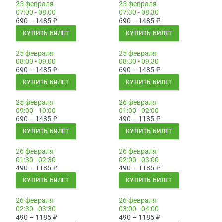
25 февраля
25 февраля
07:00 - 08:00
07:30 - 08:30
690 – 1485
₽
690 – 1485
₽
КУПИТЬ БИЛЕТ
КУПИТЬ БИЛЕТ
25 февраля
25 февраля
08:00 - 09:00
08:30 - 09:30
690 – 1485
₽
690 – 1485
₽
КУПИТЬ БИЛЕТ
КУПИТЬ БИЛЕТ
25 февраля
26 февраля
09:00 - 10:00
01:00 - 02:00
690 – 1485
₽
490 – 1185
₽
КУПИТЬ БИЛЕТ
КУПИТЬ БИЛЕТ
26 февраля
26 февраля
01:30 - 02:30
02:00 - 03:00
490 – 1185
₽
490 – 1185
₽
КУПИТЬ БИЛЕТ
КУПИТЬ БИЛЕТ
26 февраля
26 февраля
02:30 - 03:30
03:00 - 04:00
490 – 1185
₽
490 – 1185
₽