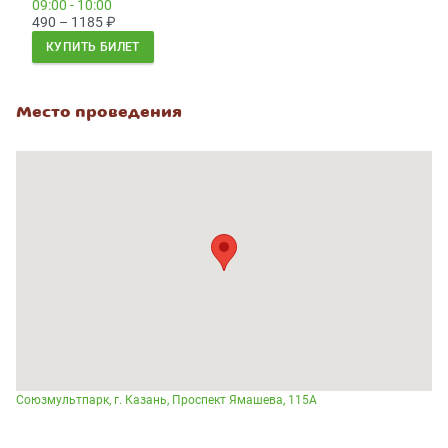
09:00 - 10:00
490 – 1185
₽
КУПИТЬ БИЛЕТ
Место проведения
Союзмультпарк, г. Казань, Проспект Ямашева, 115А