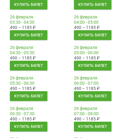
КУПИТЬ БИЛЕТ
КУПИТЬ БИЛЕТ
26 февраля
26 февраля
03:30 - 04:30
04:00 - 05:00
490 – 1185
₽
490 – 1185
₽
КУПИТЬ БИЛЕТ
КУПИТЬ БИЛЕТ
26 февраля
26 февраля
04:30 - 05:30
05:00 - 06:00
490 – 1185
₽
490 – 1185
₽
КУПИТЬ БИЛЕТ
КУПИТЬ БИЛЕТ
26 февраля
26 февраля
05:30 - 06:30
06:00 - 07:00
490 – 1185
₽
490 – 1185
₽
КУПИТЬ БИЛЕТ
КУПИТЬ БИЛЕТ
26 февраля
26 февраля
06:30 - 07:30
07:00 - 08:00
490 – 1185
₽
490 – 1185
₽
КУПИТЬ БИЛЕТ
КУПИТЬ БИЛЕТ