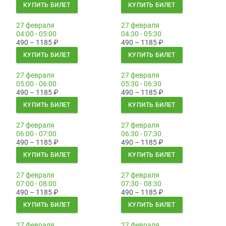
КУПИТЬ БИЛЕТ
КУПИТЬ БИЛЕТ
27 февраля
27 февраля
04:00 - 05:00
04:30 - 05:30
490 – 1185
₽
490 – 1185
₽
КУПИТЬ БИЛЕТ
КУПИТЬ БИЛЕТ
27 февраля
27 февраля
05:00 - 06:00
05:30 - 06:30
490 – 1185
₽
490 – 1185
₽
КУПИТЬ БИЛЕТ
КУПИТЬ БИЛЕТ
27 февраля
27 февраля
06:00 - 07:00
06:30 - 07:30
490 – 1185
₽
490 – 1185
₽
КУПИТЬ БИЛЕТ
КУПИТЬ БИЛЕТ
27 февраля
27 февраля
07:00 - 08:00
07:30 - 08:30
490 – 1185
₽
490 – 1185
₽
КУПИТЬ БИЛЕТ
КУПИТЬ БИЛЕТ
27 февраля
27 февраля