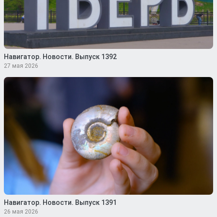
Навигатор. Новости. Выпуск 1392
27 мая 2026
Навигатор. Новости. Выпуск 1391
26 мая 2026