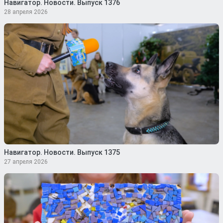
Навигатор. Новости. Выпуск 1376
28 апреля 2026
Навигатор. Новости. Выпуск 1375
27 апреля 2026