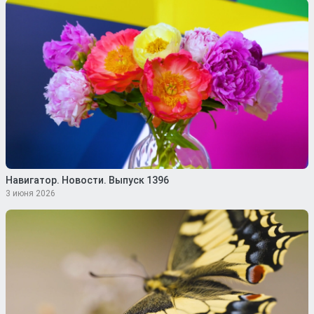
Навигатор. Новости. Выпуск 1396
3 июня 2026