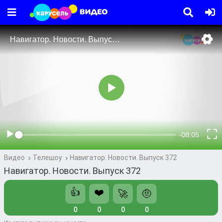
Видео
Телешоу
Навигатор. Новости. Выпуск 372
Навигатор. Новости. Выпуск 372
👍
❤️
🚀
🤨
0
0
0
0