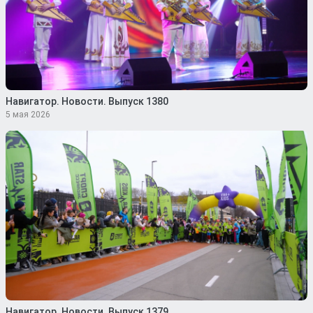
Навигатор. Новости. Выпуск 1380
5 мая 2026
Навигатор. Новости. Выпуск 1379