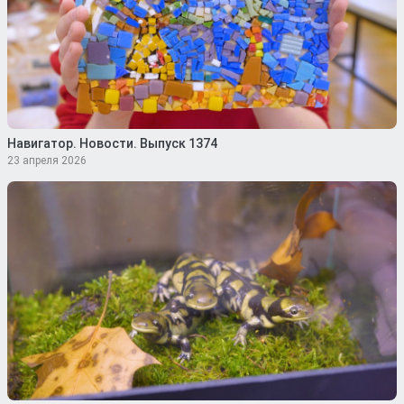
Навигатор. Новости. Выпуск 1374
23 апреля 2026