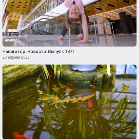
Навигатор. Новости. Выпуск 1371
20 апреля 2026