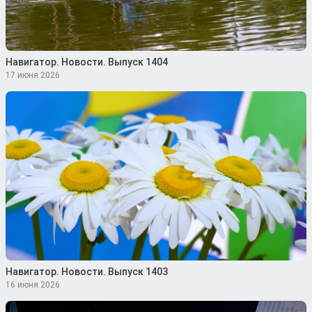
Навигатор. Новости. Выпуск 1404
17 июня 2026
Навигатор. Новости. Выпуск 1403
16 июня 2026