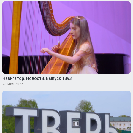
Навигатор. Новости. Выпуск 1393
28 мая 2026