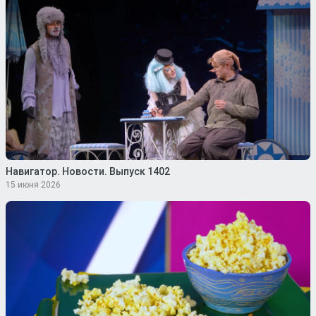
Навигатор. Новости. Выпуск 1402
15 июня 2026