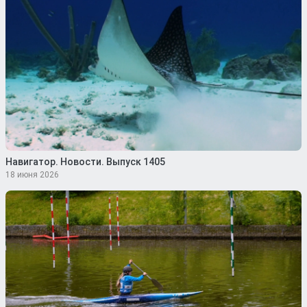
Навигатор. Новости. Выпуск 1405
18 июня 2026