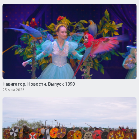
Навигатор. Новости. Выпуск 1390
25 мая 2026