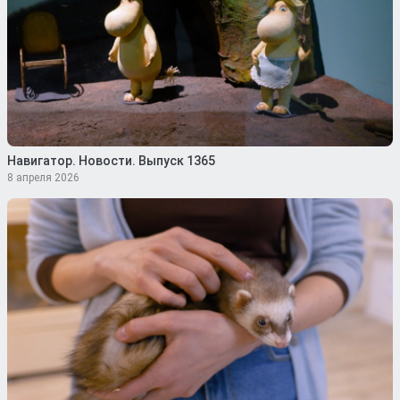
Навигатор. Новости. Выпуск 1365
8 апреля 2026