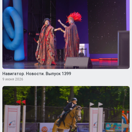
Навигатор. Новости. Выпуск 1399
9 июня 2026