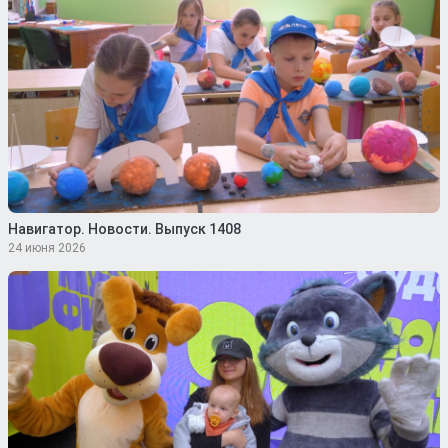
Навигатор. Новости. Выпуск 1408
24 июня 2026