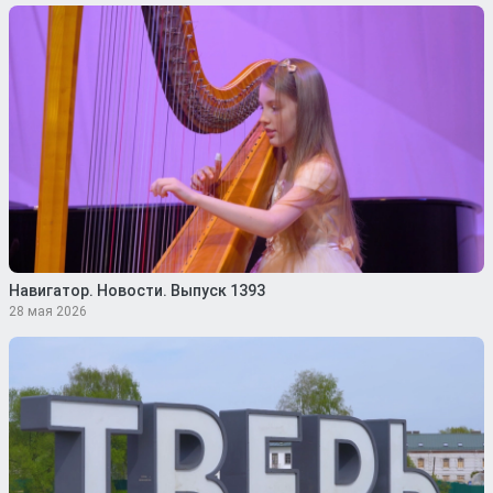
Навигатор. Новости. Выпуск 1393
28 мая 2026