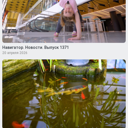
Навигатор. Новости. Выпуск 1371
20 апреля 2026