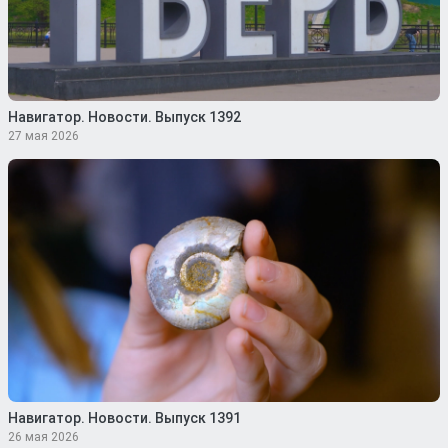
Навигатор. Новости. Выпуск 1392
27 мая 2026
Навигатор. Новости. Выпуск 1391
26 мая 2026