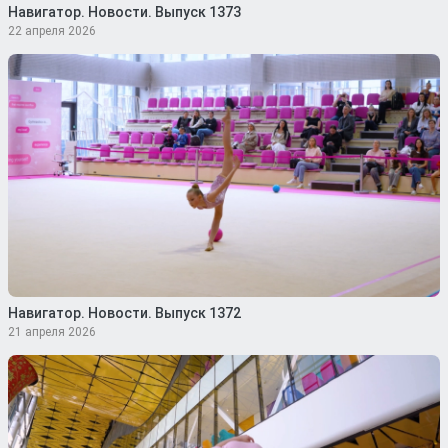
Навигатор. Новости. Выпуск 1373
22 апреля 2026
Навигатор. Новости. Выпуск 1372
21 апреля 2026