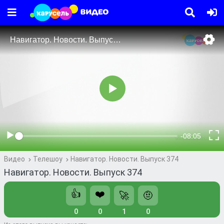
Видео
Телешоу
Навигатор. Новости. Выпуск 374
Навигатор. Новости. Выпуск 374
👍
❤️
🚀
🤨
0
0
1
0