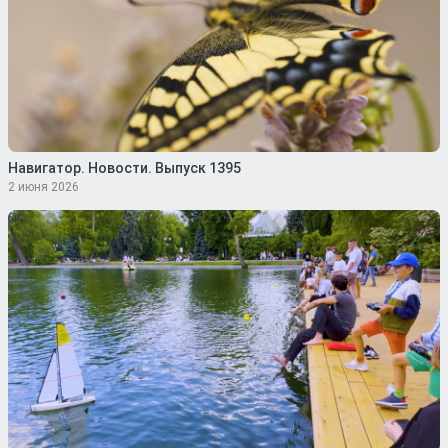
Навигатор. Новости. Выпуск 1395
2 июня 2026