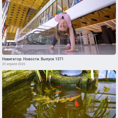
Навигатор. Новости. Выпуск 1371
20 апреля 2026