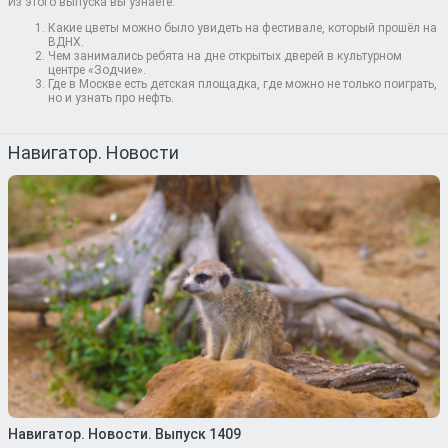
Из этого выпуска вы узнаете:
Какие цветы можно было увидеть на фестивале, который прошёл на
ВДНХ.
Чем занимались ребята на дне открытых дверей в культурном
центре «Зодчие».
Где в Москве есть детская площадка, где можно не только поиграть,
но и узнать про нефть.
Навигатор. Новости
Навигатор. Новости. Выпуск 1409