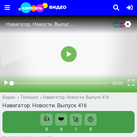
Видео
Телешоу
Навигатор. Новости. Выпуск 416
Навигатор. Новости. Выпуск 416
👍
❤️
🚀
🤨
0
0
1
0