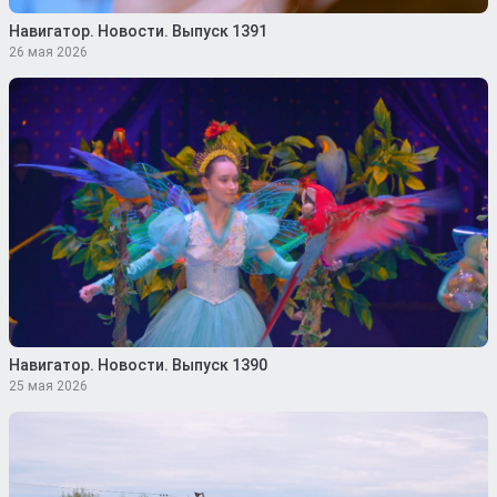
Навигатор. Новости. Выпуск 1391
26 мая 2026
Навигатор. Новости. Выпуск 1390
25 мая 2026