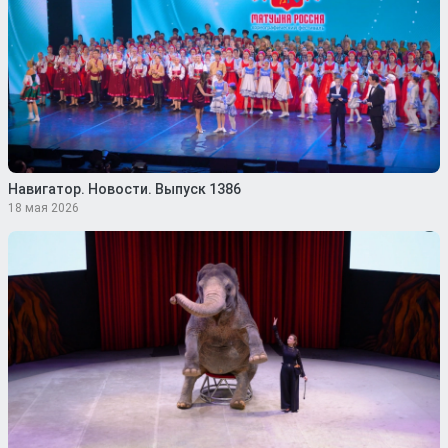
Навигатор. Новости. Выпуск 1386
18 мая 2026