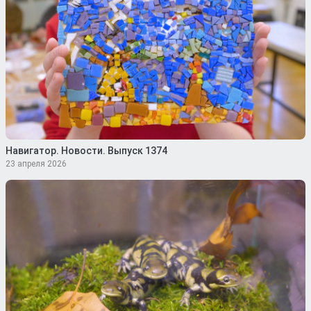
Навигатор. Новости. Выпуск 1374
23 апреля 2026