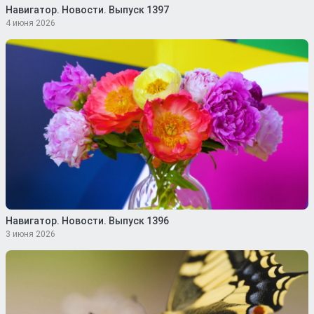
Навигатор. Новости. Выпуск 1397
4 июня 2026
Навигатор. Новости. Выпуск 1396
3 июня 2026