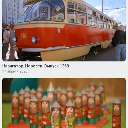
Навигатор. Новости. Выпуск 1368
14 апреля 2026