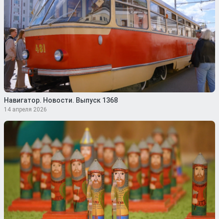
Навигатор. Новости. Выпуск 1368
14 апреля 2026