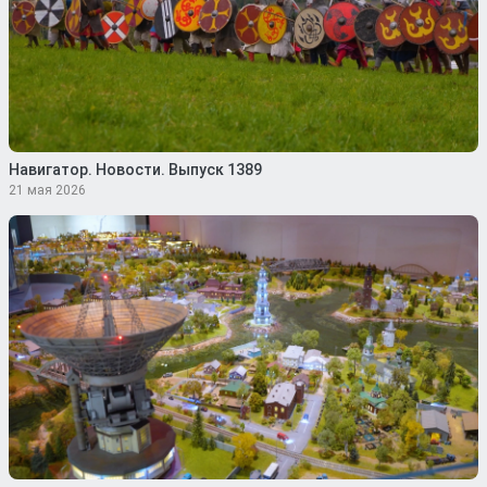
Навигатор. Новости. Выпуск 1389
21 мая 2026