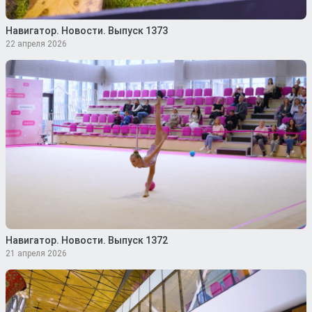
Навигатор. Новости. Выпуск 1373
22 апреля 2026
Навигатор. Новости. Выпуск 1372
21 апреля 2026