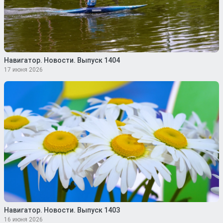
Навигатор. Новости. Выпуск 1404
17 июня 2026
Навигатор. Новости. Выпуск 1403
16 июня 2026