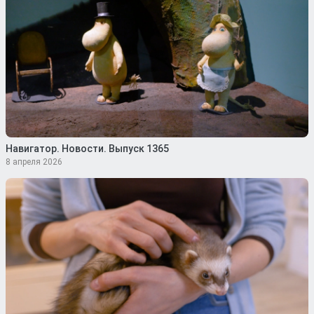
Навигатор. Новости. Выпуск 1365
8 апреля 2026