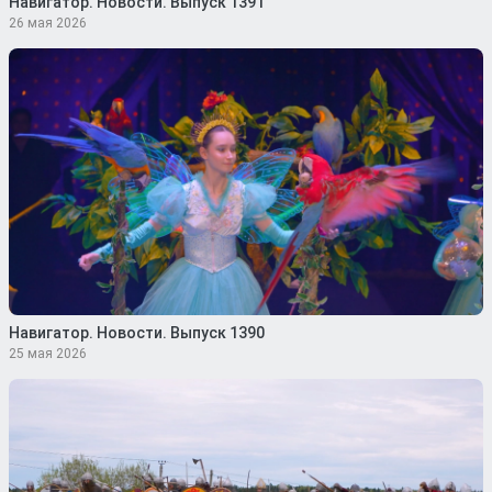
Навигатор. Новости. Выпуск 1391
26 мая 2026
Навигатор. Новости. Выпуск 1390
25 мая 2026