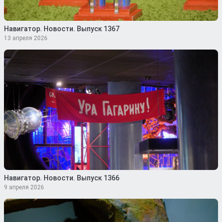
Навигатор. Новости. Выпуск 1367
13 апреля 2026
Навигатор. Новости. Выпуск 1366
9 апреля 2026