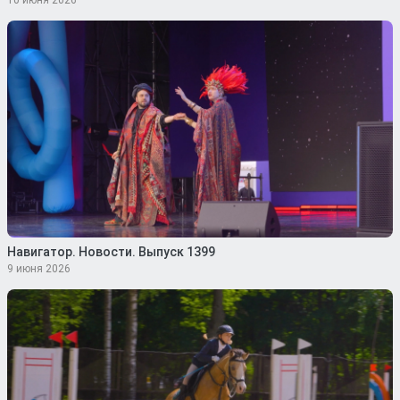
10 июня 2026
Навигатор. Новости. Выпуск 1399
9 июня 2026