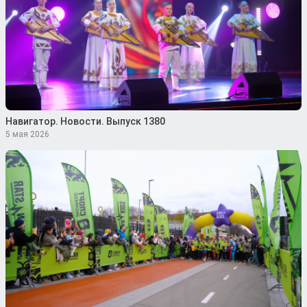
Навигатор. Новости. Выпуск 1380
5 мая 2026