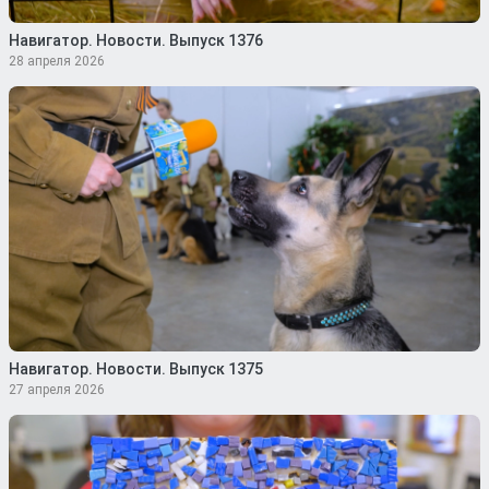
Навигатор. Новости. Выпуск 1376
28 апреля 2026
Навигатор. Новости. Выпуск 1375
27 апреля 2026