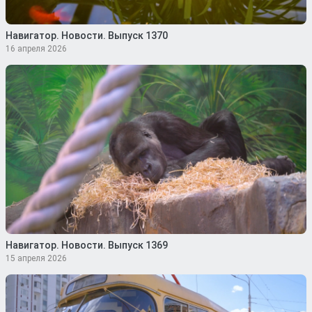
Навигатор. Новости. Выпуск 1370
16 апреля 2026
Навигатор. Новости. Выпуск 1369
15 апреля 2026