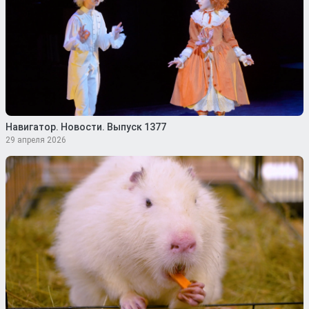
Навигатор. Новости. Выпуск 1377
29 апреля 2026