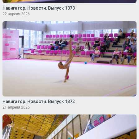
Навигатор. Новости. Выпуск 1373
22 апреля 2026
Навигатор. Новости. Выпуск 1372
21 апреля 2026