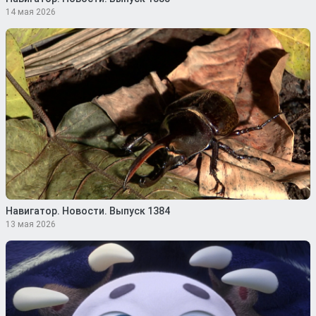
14 мая 2026
Навигатор. Новости. Выпуск 1384
13 мая 2026