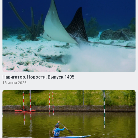
Навигатор. Новости. Выпуск 1405
18 июня 2026