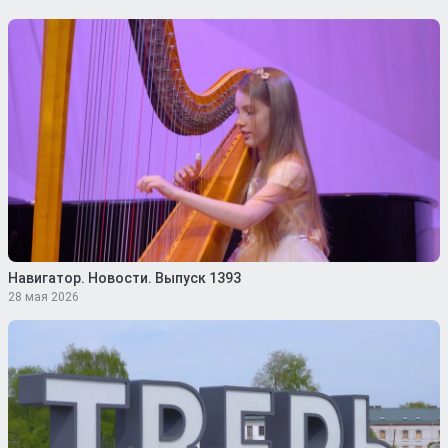
Навигатор. Новости. Выпуск 1393
28 мая 2026