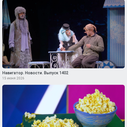
Навигатор. Новости. Выпуск 1402
15 июня 2026