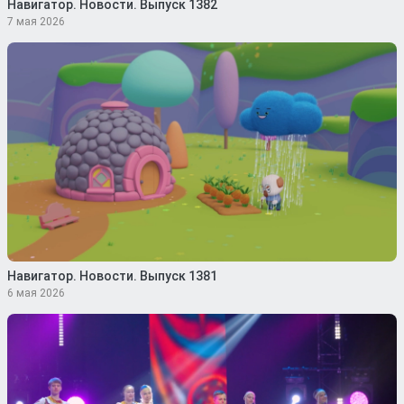
Навигатор. Новости. Выпуск 1382
7 мая 2026
Навигатор. Новости. Выпуск 1381
6 мая 2026