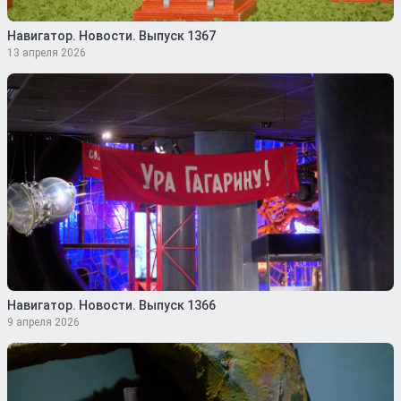
Навигатор. Новости. Выпуск 1367
13 апреля 2026
Навигатор. Новости. Выпуск 1366
9 апреля 2026