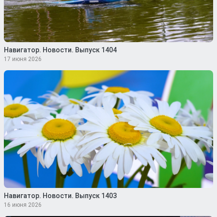
Навигатор. Новости. Выпуск 1404
17 июня 2026
Навигатор. Новости. Выпуск 1403
16 июня 2026