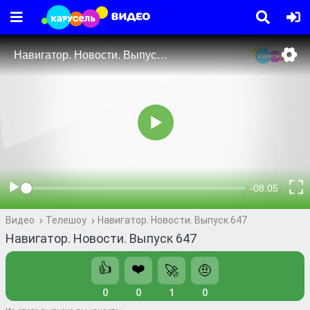
Видео
Телешоу
Навигатор. Новости. Выпуск 647
Навигатор. Новости. Выпуск 647
👍
❤️
🚀
🤨
0
0
1
0