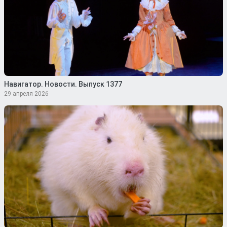
Навигатор. Новости. Выпуск 1377
29 апреля 2026