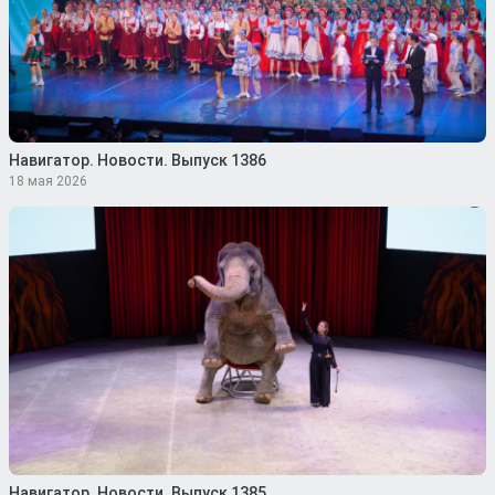
Навигатор. Новости. Выпуск 1386
18 мая 2026
Навигатор. Новости. Выпуск 1385