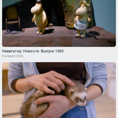
Навигатор. Новости. Выпуск 1365
8 апреля 2026