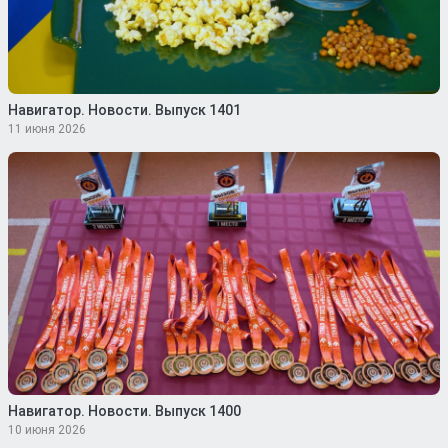
Навигатор. Новости. Выпуск 1401
11 июня 2026
Навигатор. Новости. Выпуск 1400
10 июня 2026