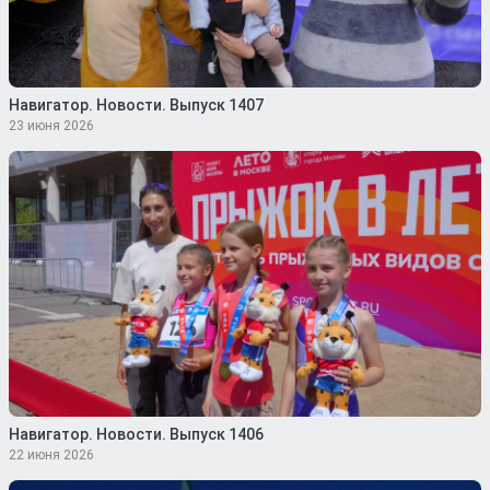
Навигатор. Новости. Выпуск 1407
23 июня 2026
Навигатор. Новости. Выпуск 1406
22 июня 2026