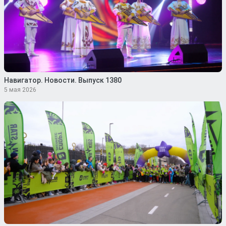
Навигатор. Новости. Выпуск 1380
5 мая 2026