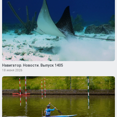
Навигатор. Новости. Выпуск 1405
18 июня 2026