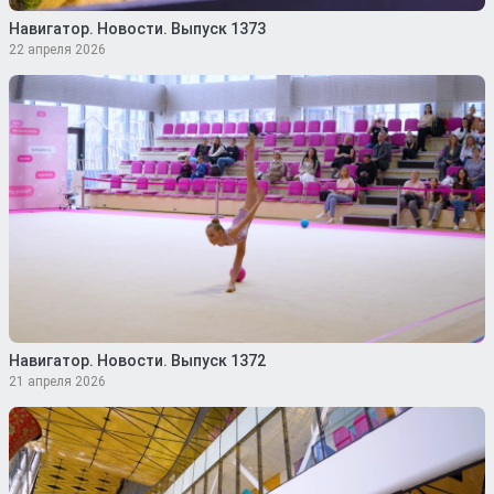
Навигатор. Новости. Выпуск 1373
22 апреля 2026
Навигатор. Новости. Выпуск 1372
21 апреля 2026