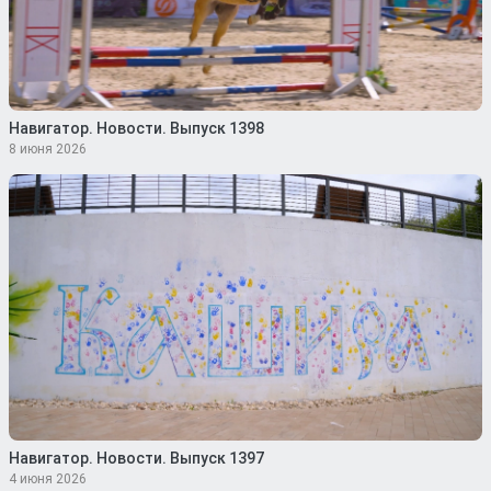
Навигатор. Новости. Выпуск 1398
8 июня 2026
Навигатор. Новости. Выпуск 1397
4 июня 2026