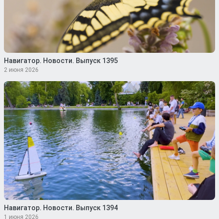
Навигатор. Новости. Выпуск 1395
2 июня 2026
Навигатор. Новости. Выпуск 1394
1 июня 2026