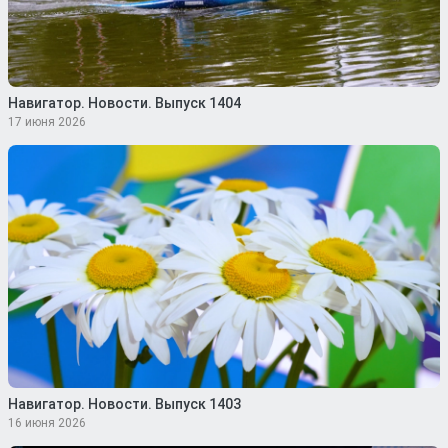
Навигатор. Новости. Выпуск 1404
17 июня 2026
Навигатор. Новости. Выпуск 1403
16 июня 2026