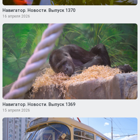
Навигатор. Новости. Выпуск 1370
16 апреля 2026
Навигатор. Новости. Выпуск 1369
15 апреля 2026