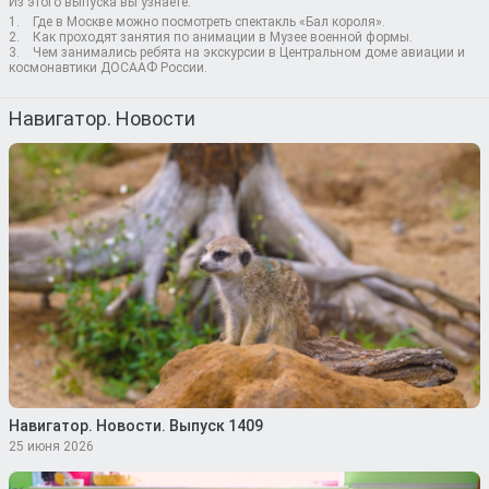
Из этого выпуска вы узнаете:
1. Где в Москве можно посмотреть спектакль «Бал короля».
2. Как проходят занятия по анимации в Музее военной формы.
3. Чем занимались ребята на экскурсии в Центральном доме авиации и
космонавтики ДОСААФ России.
Навигатор. Новости
Навигатор. Новости. Выпуск 1409
25 июня 2026