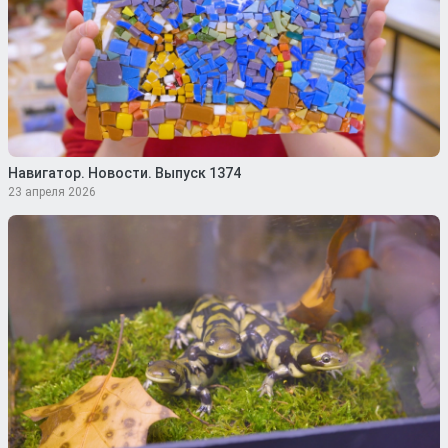
Навигатор. Новости. Выпуск 1374
23 апреля 2026