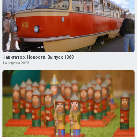
Навигатор. Новости. Выпуск 1368
14 апреля 2026